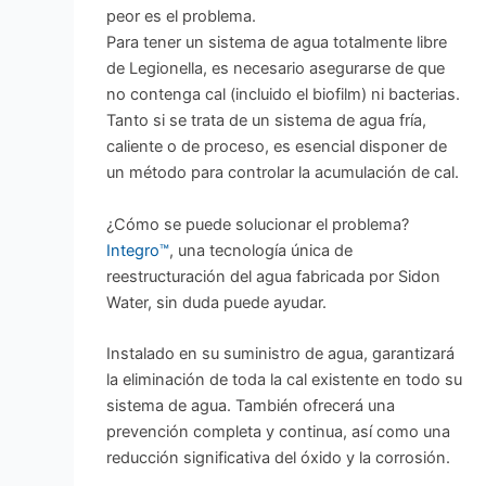
peor es el problema.
Para tener un sistema de agua totalmente libre
de Legionella, es necesario asegurarse de que
no contenga cal (incluido el biofilm) ni bacterias.
Tanto si se trata de un sistema de agua fría,
caliente o de proceso, es esencial disponer de
un método para controlar la acumulación de cal.
¿Cómo se puede solucionar el problema?
Integro™
, una tecnología única de
reestructuración del agua fabricada por Sidon
Water, sin duda puede ayudar.
Instalado en su suministro de agua, garantizará
la eliminación de toda la cal existente en todo su
sistema de agua. También ofrecerá una
prevención completa y continua, así como una
reducción significativa del óxido y la corrosión.