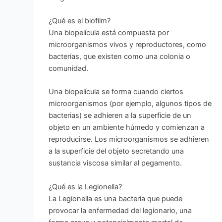
¿Qué es el biofilm?
Una biopelícula está compuesta por
microorganismos vivos y reproductores, como
bacterias, que existen como una colonia o
comunidad.
Una biopelícula se forma cuando ciertos
microorganismos (por ejemplo, algunos tipos de
bacterias) se adhieren a la superficie de un
objeto en un ambiente húmedo y comienzan a
reproducirse. Los microorganismos se adhieren
a la superficie del objeto secretando una
sustancia viscosa similar al pegamento.
¿Qué es la Legionella?
La Legionella es una bacteria que puede
provocar la enfermedad del legionario, una