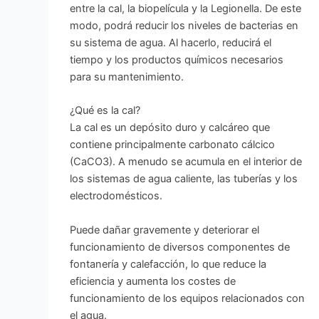
entre la cal, la biopelícula y la Legionella. De este
modo, podrá reducir los niveles de bacterias en
su sistema de agua. Al hacerlo, reducirá el
tiempo y los productos químicos necesarios
para su mantenimiento.
¿Qué es la cal?
La cal es un depósito duro y calcáreo que
contiene principalmente carbonato cálcico
(CaCO3). A menudo se acumula en el interior de
los sistemas de agua caliente, las tuberías y los
electrodomésticos.
Puede dañar gravemente y deteriorar el
funcionamiento de diversos componentes de
fontanería y calefacción, lo que reduce la
eficiencia y aumenta los costes de
funcionamiento de los equipos relacionados con
el agua.