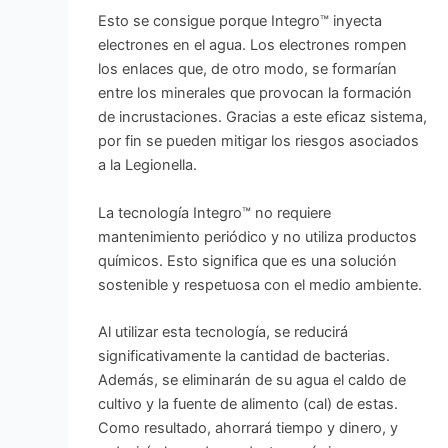
Esto se consigue porque Integro™ inyecta
electrones en el agua. Los electrones rompen
los enlaces que, de otro modo, se formarían
entre los minerales que provocan la formación
de incrustaciones. Gracias a este eficaz sistema,
por fin se pueden mitigar los riesgos asociados
a la Legionella.
La tecnología Integro™ no requiere
mantenimiento periódico y no utiliza productos
químicos. Esto significa que es una solución
sostenible y respetuosa con el medio ambiente.
Al utilizar esta tecnología, se reducirá
significativamente la cantidad de bacterias.
Además, se eliminarán de su agua el caldo de
cultivo y la fuente de alimento (cal) de estas.
Como resultado, ahorrará tiempo y dinero, y