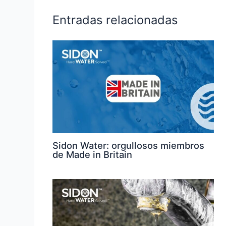
Entradas relacionadas
Sidon Water: orgullosos miembros
de Made in Britain