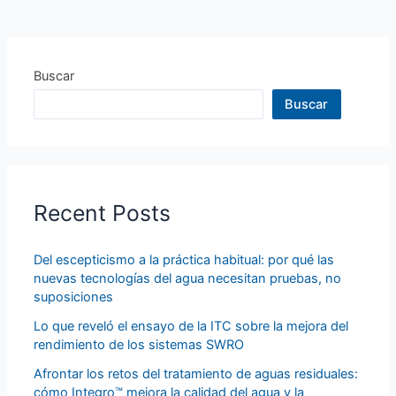
Buscar
Buscar
Recent Posts
Del escepticismo a la práctica habitual: por qué las
nuevas tecnologías del agua necesitan pruebas, no
suposiciones
Lo que reveló el ensayo de la ITC sobre la mejora del
rendimiento de los sistemas SWRO
Afrontar los retos del tratamiento de aguas residuales:
cómo Integro™ mejora la calidad del agua y la