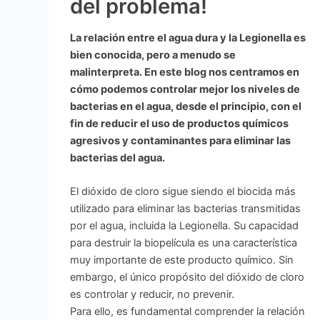
del problema!
La relación entre el agua dura y la Legionella es
bien conocida, pero a menudo se
malinterpreta. En este blog nos centramos en
cómo podemos controlar mejor los niveles de
bacterias en el agua, desde el principio, con el
fin de reducir el uso de productos químicos
agresivos y contaminantes para eliminar las
bacterias del agua.
El dióxido de cloro sigue siendo el biocida más
utilizado para eliminar las bacterias transmitidas
por el agua, incluida la Legionella. Su capacidad
para destruir la biopelícula es una característica
muy importante de este producto químico. Sin
embargo, el único propósito del dióxido de cloro
es controlar y reducir, no prevenir.
Para ello, es fundamental comprender la relación