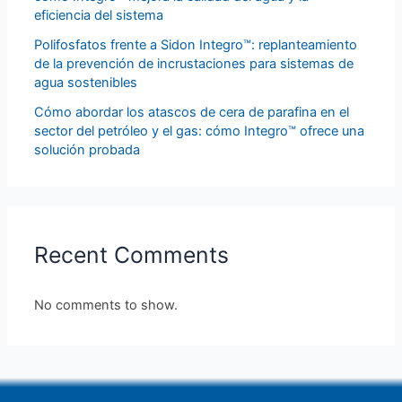
eficiencia del sistema
Polifosfatos frente a Sidon Integro™: replanteamiento
de la prevención de incrustaciones para sistemas de
agua sostenibles
Cómo abordar los atascos de cera de parafina en el
sector del petróleo y el gas: cómo Integro™ ofrece una
solución probada
Recent Comments
No comments to show.