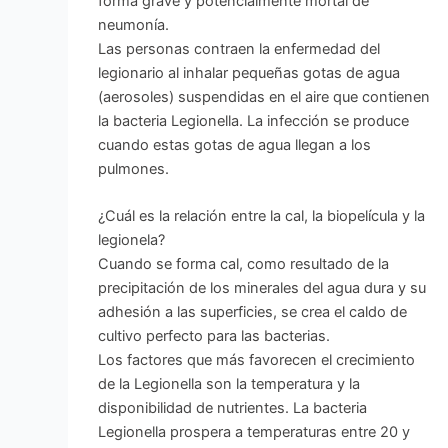
forma grave y potencialmente mortal de
neumonía.
Las personas contraen la enfermedad del
legionario al inhalar pequeñas gotas de agua
(aerosoles) suspendidas en el aire que contienen
la bacteria Legionella. La infección se produce
cuando estas gotas de agua llegan a los
pulmones.
¿Cuál es la relación entre la cal, la biopelícula y la
legionela?
Cuando se forma cal, como resultado de la
precipitación de los minerales del agua dura y su
adhesión a las superficies, se crea el caldo de
cultivo perfecto para las bacterias.
Los factores que más favorecen el crecimiento
de la Legionella son la temperatura y la
disponibilidad de nutrientes. La bacteria
Legionella prospera a temperaturas entre 20 y