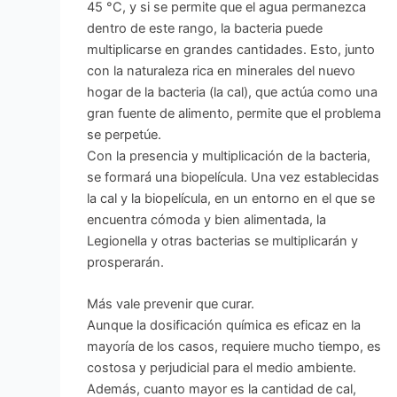
45 °C, y si se permite que el agua permanezca
dentro de este rango, la bacteria puede
multiplicarse en grandes cantidades. Esto, junto
con la naturaleza rica en minerales del nuevo
hogar de la bacteria (la cal), que actúa como una
gran fuente de alimento, permite que el problema
se perpetúe.
Con la presencia y multiplicación de la bacteria,
se formará una biopelícula. Una vez establecidas
la cal y la biopelícula, en un entorno en el que se
encuentra cómoda y bien alimentada, la
Legionella y otras bacterias se multiplicarán y
prosperarán.
Más vale prevenir que curar.
Aunque la dosificación química es eficaz en la
mayoría de los casos, requiere mucho tiempo, es
costosa y perjudicial para el medio ambiente.
Además, cuanto mayor es la cantidad de cal,