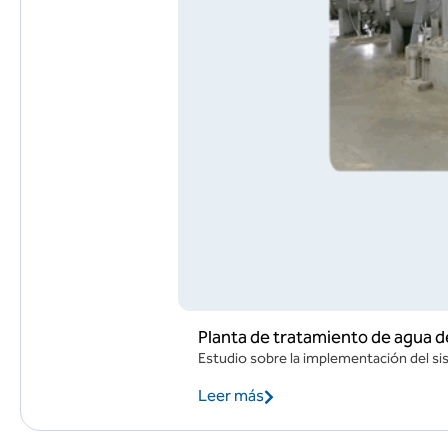
Planta de tratamiento de agua 
Estudio sobre la implementación del si
Leer más