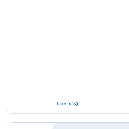
Leer más