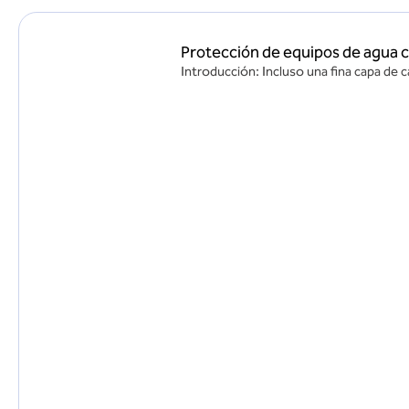
Protección de equipos de agua c
Introducción: Incluso una fina capa de c