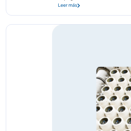
Leer más