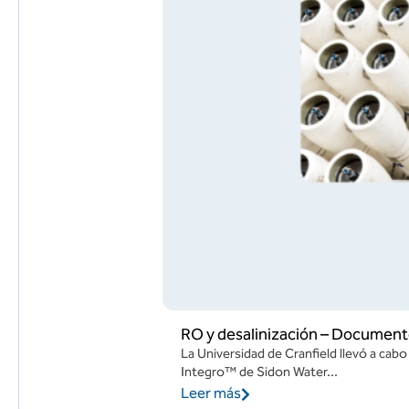
RO y desalinización – Document
La Universidad de Cranfield llevó a cabo
Integro™ de Sidon Water...
Leer más