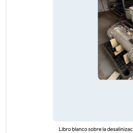
Libro blanco sobre la desalinizac