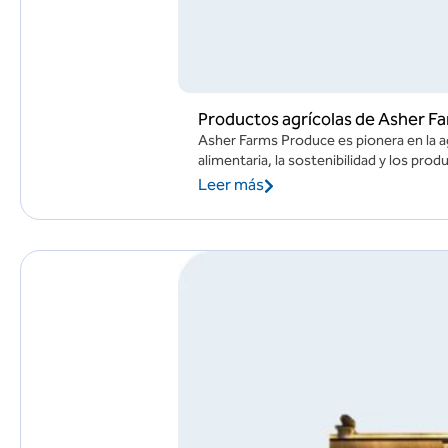
Productos agrícolas de Asher F
Asher Farms Produce es pionera en la ag
alimentaria, la sostenibilidad y los prod
Leer más