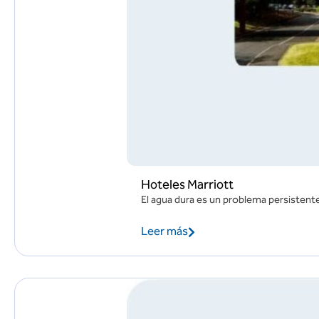
Hoteles Marriott
El agua dura es un problema persistent
Leer más