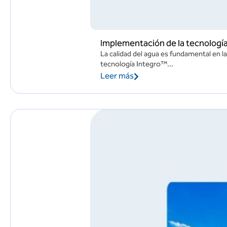
Implementación de la tecnología 
La calidad del agua es fundamental en la
tecnología Integro™...
Leer más