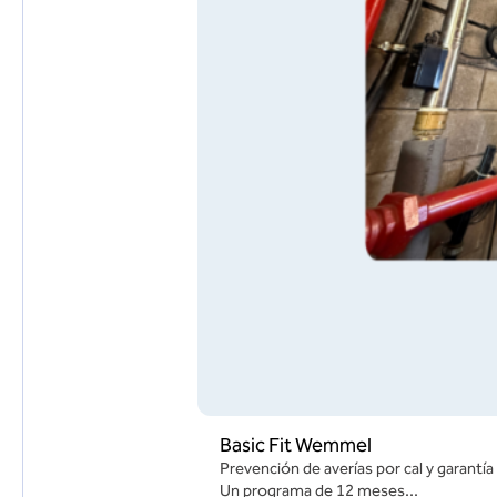
Basic Fit Wemmel
Prevención de averías por cal y garantía
Un programa de 12 meses...