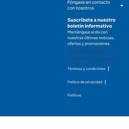
Póngase en contacto
con nosotros
Suscríbete a nuestro
boletín informativo
Manténgase al día con
nuestras últimas noticias,
ofertas y promociones.
Subscribe our newsletter
Términos y condiciones
Política de privacidad
Políticas