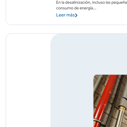
En la desalinización, incluso las peque
consumo de energía...
Leer más