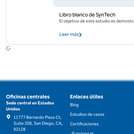
Libro blanco de SynTech
El objetivo de este estudio es demostra
Leer más
Oficinas centrales
Enlaces útiles
Sede central en Estados
Blog
Unidos
Estudios de casos
11777 Bernardo Plaza Ct,
Suite 208, San Diego, CA,
Certificaciones
92128
¿Funciona el