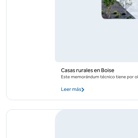
Casas rurales en Boise
Este memorándum técnico tiene por objet
Leer más