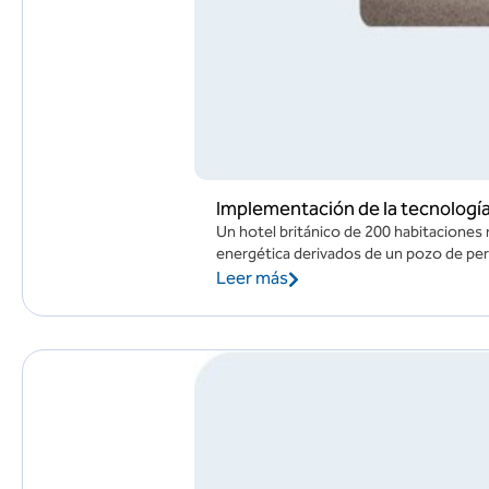
Implementación de la tecnologí
Un hotel británico de 200 habitaciones re
energética derivados de un pozo de perfo
Leer más