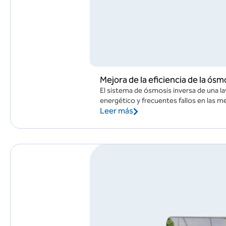
Mejora de la eficiencia de la ósm
El sistema de ósmosis inversa de una la
energético y frecuentes fallos en las m
Leer más