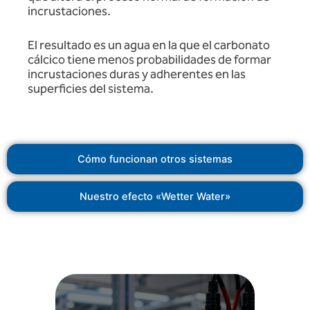
incrustaciones.
El resultado es un agua en la que el carbonato
cálcico tiene menos probabilidades de formar
incrustaciones duras y adherentes en las
superficies del sistema.
Cómo funcionan otros sistemas
Nuestro efecto «Wetter Water»
accesorios y los equipos.