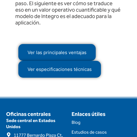
paso. El siguiente es ver cómo se traduce
eso en un valor operativo cuantificable y qué
modelo de Integro es el adecuado para la
aplicación.
Ver las principales ventajas
Ver especificaciones técnicas
Oficinas centrales
Enlaces útiles
Sede central en Estados
Blog
Unidos
Estudios de casos
11777 Bernardo Plaza Ct,