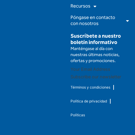
Recursos
Póngase en contacto
con nosotros
Suscríbete a nuestro
boletín informativo
Manténgase al día con
nuestras últimas noticias,
ofertas y promociones.
Subscribe our newsletter
Términos y condiciones
Política de privacidad
Políticas