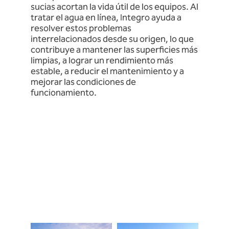
sucias acortan la vida útil de los equipos. Al
tratar el agua en línea, Integro ayuda a
resolver estos problemas
interrelacionados desde su origen, lo que
contribuye a mantener las superficies más
limpias, a lograr un rendimiento más
estable, a reducir el mantenimiento y a
mejorar las condiciones de
funcionamiento.