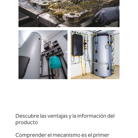
Descubre las ventajas y la información del
producto
Comprender el mecanismo es el primer