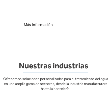
cal
Proteja los sistemas y equipos de agua
Más información
Nuestras industrias
Ofrecemos soluciones personalizadas para el tratamiento del agua
en una amplia gama de sectores, desde la industria manufacturera
hasta la hostelería.