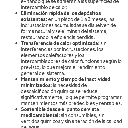
evitando que se adhieran a las superficies de
intercambio de calor.
Eliminación rápida de los depósitos
existentes
: en un plazo de 1 a 3 meses, las
incrustaciones acumuladas se disuelven de
forma natural y se eliminan del sistema,
restaurando la eficiencia perdida.
Transferencia de calor optimizada
: sin
interferencias por incrustaciones, los
elementos calefactores y los
intercambiadores de calor funcionan según lo
previsto, lo que mejora el rendimiento
general del sistema.
Mantenimiento y tiempo de inactividad
minimizados
: la necesidad de
descalcificación química se reduce
significativamente, lo que permite programar
mantenimientos más predecibles y rentables.
Sostenible desde el punto de vista
medioambiental
: sin consumibles, sin
vertidos químicos y sin alteración de la calidad
del agua.