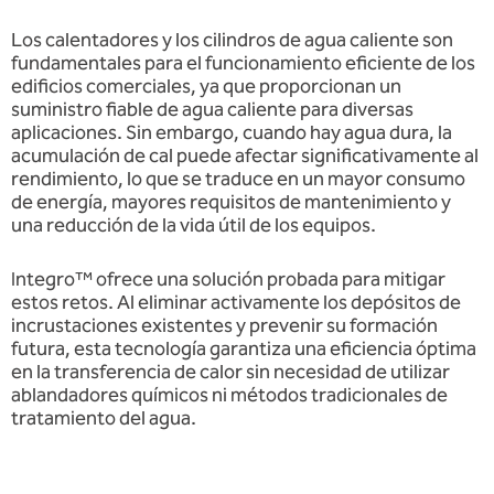
Los calentadores y los cilindros de agua caliente son
fundamentales para el funcionamiento eficiente de los
edificios comerciales, ya que proporcionan un
suministro fiable de agua caliente para diversas
aplicaciones. Sin embargo, cuando hay agua dura, la
acumulación de cal puede afectar significativamente al
rendimiento, lo que se traduce en un mayor consumo
de energía, mayores requisitos de mantenimiento y
una reducción de la vida útil de los equipos.
Integro™ ofrece una solución probada para mitigar
estos retos. Al eliminar activamente los depósitos de
incrustaciones existentes y prevenir su formación
futura, esta tecnología garantiza una eficiencia óptima
en la transferencia de calor sin necesidad de utilizar
ablandadores químicos ni métodos tradicionales de
tratamiento del agua.