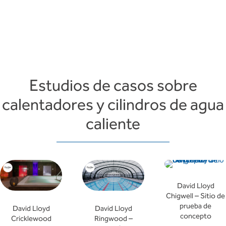
Estudios de casos sobre
calentadores y cilindros de agua
caliente
David Lloyd
Chigwell – Sitio de
prueba de
David Lloyd
David Lloyd
concepto
Cricklewood
Ringwood –