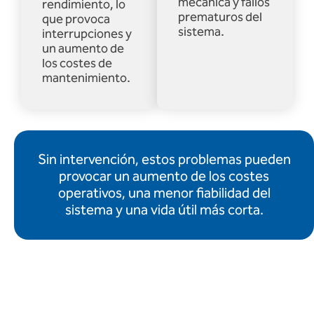
mecánica y fallos
rendimiento, lo
prematuros del
que provoca
sistema.
interrupciones y
un aumento de
los costes de
mantenimiento.
Sin intervención, estos problemas pueden
provocar un aumento de los costes
operativos, una menor fiabilidad del
sistema y una vida útil más corta.