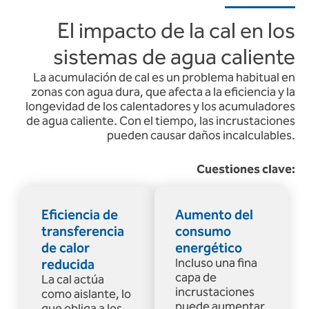
El impacto de la cal en los
sistemas de agua caliente
La acumulación de cal es un problema habitual en
zonas con agua dura, que afecta a la eficiencia y la
longevidad de los calentadores y los acumuladores
de agua caliente. Con el tiempo, las incrustaciones
pueden causar daños incalculables.
Cuestiones clave:
Eficiencia de
Aumento del
transferencia
consumo
de calor
energético
reducida
Incluso una fina
capa de
La cal actúa
incrustaciones
como aislante, lo
puede aumentar
que obliga a los