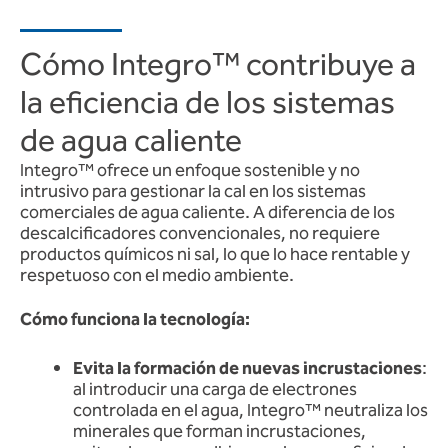
Cómo Integro™ contribuye a
la eficiencia de los sistemas
de agua caliente
Integro™ ofrece un enfoque sostenible y no
intrusivo para gestionar la cal en los sistemas
comerciales de agua caliente. A diferencia de los
descalcificadores convencionales, no requiere
productos químicos ni sal, lo que lo hace rentable y
respetuoso con el medio ambiente.
Cómo funciona la tecnología:
Evita la formación de nuevas incrustaciones
:
al introducir una carga de electrones
controlada en el agua, Integro™ neutraliza los
minerales que forman incrustaciones,