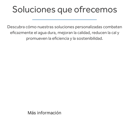
Soluciones que ofrecemos
Descubra cómo nuestras soluciones personalizadas combaten
eficazmente el agua dura, mejoran la calidad, reducen la cal y
promueven la eficiencia y la sostenibilidad.
Ahorro energético y
sostenibilidad
Menor consumo energético
Más información