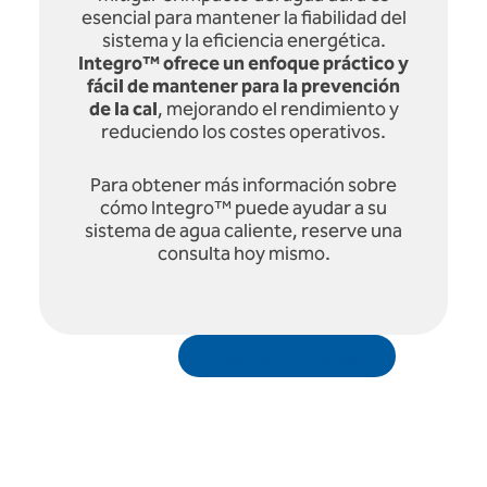
esencial para mantener la fiabilidad del
sistema y la eficiencia energética.
Integro™ ofrece un enfoque práctico y
fácil de mantener para la prevención
de la cal
, mejorando el rendimiento y
reduciendo los costes operativos.
Para obtener más información sobre
cómo Integro™ puede ayudar a su
sistema de agua caliente, reserve una
consulta hoy mismo.
Reservar una llamada