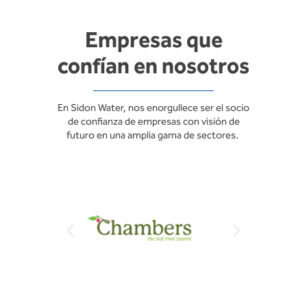
Empresas que
confían en nosotros
En Sidon Water, nos enorgullece ser el socio
de confianza de empresas con visión de
futuro en una amplia gama de sectores.