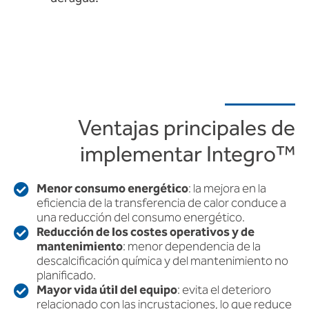
Ventajas principales de
implementar Integro™
Menor consumo energético
: la mejora en la
eficiencia de la transferencia de calor conduce a
una reducción del consumo energético.
Reducción de los costes operativos y de
mantenimiento
: menor dependencia de la
descalcificación química y del mantenimiento no
planificado.
Mayor vida útil del equipo
: evita el deterioro
relacionado con las incrustaciones, lo que reduce