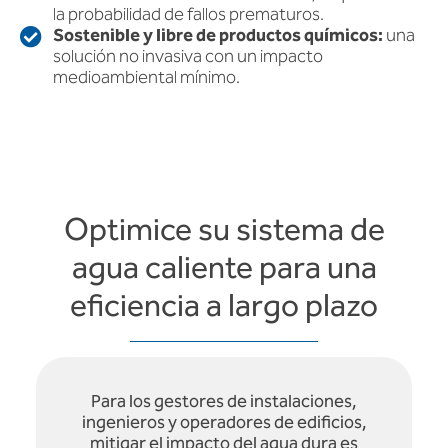
la probabilidad de fallos prematuros.
Sostenible y libre de productos químicos:
una
solución no invasiva con un impacto
medioambiental mínimo.
Optimice su sistema de
agua caliente para una
eficiencia a largo plazo
Para los gestores de instalaciones,
ingenieros y operadores de edificios,
mitigar el impacto del agua dura es