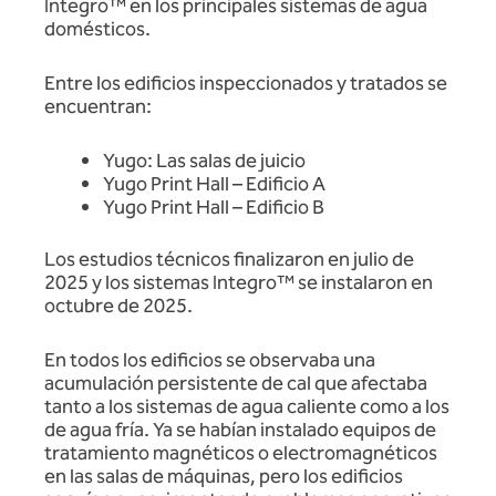
Integro™ en los principales sistemas de agua
domésticos.
Entre los edificios inspeccionados y tratados se
encuentran:
Yugo: Las salas de juicio
Yugo Print Hall – Edificio A
Yugo Print Hall – Edificio B
Los estudios técnicos finalizaron en julio de
2025 y los sistemas Integro™ se instalaron en
octubre de 2025.
En todos los edificios se observaba una
acumulación persistente de cal que afectaba
tanto a los sistemas de agua caliente como a los
de agua fría. Ya se habían instalado equipos de
tratamiento magnéticos o electromagnéticos
en las salas de máquinas, pero los edificios