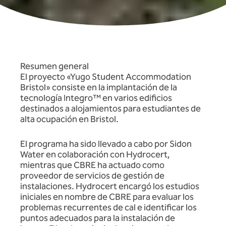
Resumen general
El proyecto «Yugo Student Accommodation
Bristol» consiste en la implantación de la
tecnología Integro™ en varios edificios
destinados a alojamientos para estudiantes de
alta ocupación en Bristol.
El programa ha sido llevado a cabo por Sidon
Water en colaboración con Hydrocert,
mientras que CBRE ha actuado como
proveedor de servicios de gestión de
instalaciones. Hydrocert encargó los estudios
iniciales en nombre de CBRE para evaluar los
problemas recurrentes de cal e identificar los
puntos adecuados para la instalación de