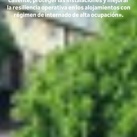
caliente, proteger las instalaciones y mejorar
la resiliencia operativa en los alojamientos con
régimen de internado de alta ocupación».