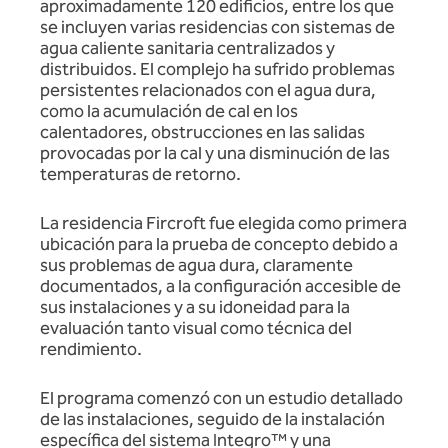
aproximadamente 120 edificios, entre los que
se incluyen varias residencias con sistemas de
agua caliente sanitaria centralizados y
distribuidos. El complejo ha sufrido problemas
persistentes relacionados con el agua dura,
como la acumulación de cal en los
calentadores, obstrucciones en las salidas
provocadas por la cal y una disminución de las
temperaturas de retorno.
La residencia Fircroft fue elegida como primera
ubicación para la prueba de concepto debido a
sus problemas de agua dura, claramente
documentados, a la configuración accesible de
sus instalaciones y a su idoneidad para la
evaluación tanto visual como técnica del
rendimiento.
El programa comenzó con un estudio detallado
de las instalaciones, seguido de la instalación
específica del sistema Integro™ y una