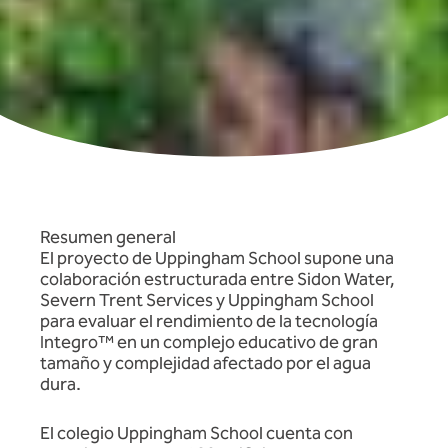
Resumen general
El proyecto de Uppingham School supone una
colaboración estructurada entre Sidon Water,
Severn Trent Services y Uppingham School
para evaluar el rendimiento de la tecnología
Integro™ en un complejo educativo de gran
tamaño y complejidad afectado por el agua
dura.
El colegio Uppingham School cuenta con