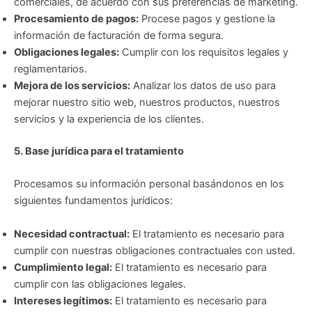
comerciales, de acuerdo con sus preferencias de marketing.
Procesamiento de pagos:
Procese pagos y gestione la
información de facturación de forma segura.
Obligaciones legales:
Cumplir con los requisitos legales y
reglamentarios.
Mejora de los servicios:
Analizar los datos de uso para
mejorar nuestro sitio web, nuestros productos, nuestros
servicios y la experiencia de los clientes.
5. Base jurídica para el tratamiento
Procesamos su información personal basándonos en los
siguientes fundamentos jurídicos:
Necesidad contractual:
El tratamiento es necesario para
cumplir con nuestras obligaciones contractuales con usted.
Cumplimiento legal:
El tratamiento es necesario para
cumplir con las obligaciones legales.
Intereses legítimos:
El tratamiento es necesario para