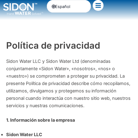
Ir
Español
al
contenido
Política de privacidad
Sidon Water LLC y Sidon Water Ltd (denominadas
conjuntamente «Sidon Water», «nosotros», «nos» o
«nuestro») se comprometen a proteger su privacidad. La
presente Política de privacidad describe cómo recopilamos,
utilizamos, divulgamos y protegemos su información
personal cuando interactúa con nuestro sitio web, nuestros
servicios y nuestras comunicaciones.
1. Información sobre la empresa
Sidon Water LLC