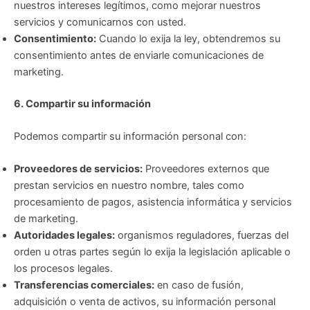
nuestros intereses legítimos, como mejorar nuestros
servicios y comunicarnos con usted.
Consentimiento:
Cuando lo exija la ley, obtendremos su
consentimiento antes de enviarle comunicaciones de
marketing.
6. Compartir su información
Podemos compartir su información personal con:
Proveedores de servicios:
Proveedores externos que
prestan servicios en nuestro nombre, tales como
procesamiento de pagos, asistencia informática y servicios
de marketing.
Autoridades legales:
organismos reguladores, fuerzas del
orden u otras partes según lo exija la legislación aplicable o
los procesos legales.
Transferencias comerciales:
en caso de fusión,
adquisición o venta de activos, su información personal