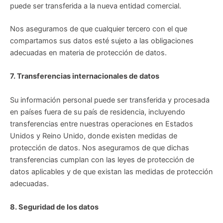
puede ser transferida a la nueva entidad comercial.
Nos aseguramos de que cualquier tercero con el que
compartamos sus datos esté sujeto a las obligaciones
adecuadas en materia de protección de datos.
7. Transferencias internacionales de datos
Su información personal puede ser transferida y procesada
en países fuera de su país de residencia, incluyendo
transferencias entre nuestras operaciones en Estados
Unidos y Reino Unido, donde existen medidas de
protección de datos. Nos aseguramos de que dichas
transferencias cumplan con las leyes de protección de
datos aplicables y de que existan las medidas de protección
adecuadas.
8. Seguridad de los datos