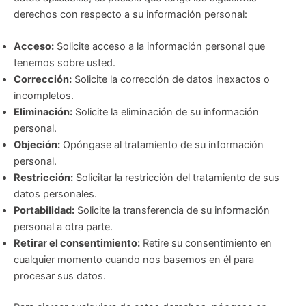
derechos con respecto a su información personal:
Acceso:
Solicite acceso a la información personal que
tenemos sobre usted.
Corrección:
Solicite la corrección de datos inexactos o
incompletos.
Eliminación:
Solicite la eliminación de su información
personal.
Objeción:
Opóngase al tratamiento de su información
personal.
Restricción:
Solicitar la restricción del tratamiento de sus
datos personales.
Portabilidad:
Solicite la transferencia de su información
personal a otra parte.
Retirar el consentimiento:
Retire su consentimiento en
cualquier momento cuando nos basemos en él para
procesar sus datos.