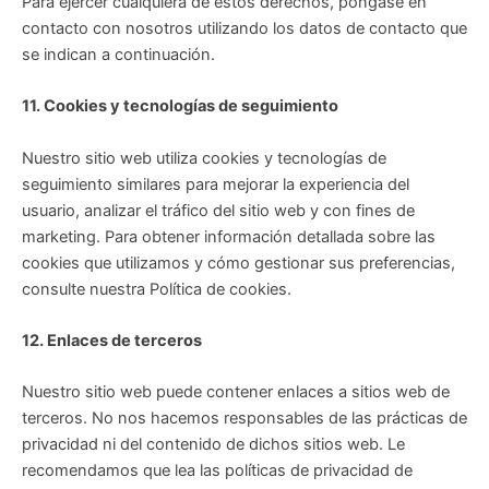
Para ejercer cualquiera de estos derechos, póngase en
contacto con nosotros utilizando los datos de contacto que
se indican a continuación.
11. Cookies y tecnologías de seguimiento
Nuestro sitio web utiliza cookies y tecnologías de
seguimiento similares para mejorar la experiencia del
usuario, analizar el tráfico del sitio web y con fines de
marketing. Para obtener información detallada sobre las
cookies que utilizamos y cómo gestionar sus preferencias,
consulte nuestra Política de cookies.
12. Enlaces de terceros
Nuestro sitio web puede contener enlaces a sitios web de
terceros. No nos hacemos responsables de las prácticas de
privacidad ni del contenido de dichos sitios web. Le
recomendamos que lea las políticas de privacidad de