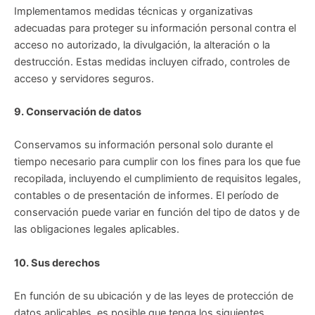
Implementamos medidas técnicas y organizativas
adecuadas para proteger su información personal contra el
acceso no autorizado, la divulgación, la alteración o la
destrucción. Estas medidas incluyen cifrado, controles de
acceso y servidores seguros.
9. Conservación de datos
Conservamos su información personal solo durante el
tiempo necesario para cumplir con los fines para los que fue
recopilada, incluyendo el cumplimiento de requisitos legales,
contables o de presentación de informes. El período de
conservación puede variar en función del tipo de datos y de
las obligaciones legales aplicables.
10. Sus derechos
En función de su ubicación y de las leyes de protección de
datos aplicables, es posible que tenga los siguientes