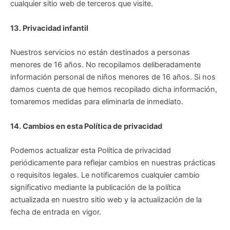
cualquier sitio web de terceros que visite.
13. Privacidad infantil
Nuestros servicios no están destinados a personas
menores de 16 años. No recopilamos deliberadamente
información personal de niños menores de 16 años. Si nos
damos cuenta de que hemos recopilado dicha información,
tomaremos medidas para eliminarla de inmediato.
14. Cambios en esta Política de privacidad
Podemos actualizar esta Política de privacidad
periódicamente para reflejar cambios en nuestras prácticas
o requisitos legales. Le notificaremos cualquier cambio
significativo mediante la publicación de la política
actualizada en nuestro sitio web y la actualización de la
fecha de entrada en vigor.