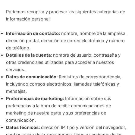
Podemos recopilar y procesar las siguientes categorías de
información personal:
Información de contacto:
nombre, nombre de la empresa,
dirección postal, dirección de correo electrónico y número
de teléfono.
Detalles de la cuenta:
nombre de usuario, contraseña y
otras credenciales utilizadas para acceder a nuestros
servicios.
Datos de comunicación:
Registros de correspondencia,
incluyendo correos electrónicos, llamadas telefónicas y
mensajes.
Preferencias de marketing:
Información sobre sus
preferencias a la hora de recibir comunicaciones de
marketing de nuestra parte y sus preferencias de
comunicación.
Datos técnicos:
dirección IP, tipo y versión del navegador,
configuración de la zona horaria, tipos y versiones de los