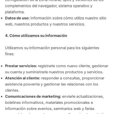
complementos del navegador, sistema operativo y
plataforma.
Datos de uso:
Información sobre cómo utiliza nuestro sitio
web, nuestros productos y nuestros servicios.
4. Cómo utilizamos su información
Utilizamos su información personal para los siguientes
fines:
Prestar servicios:
registrarle como nuevo cliente, gestionar
su cuenta y suministrarle nuestros productos y servicios.
Atención al cliente:
responder a consultas, proporcionar
asistencia posventa y gestionar las relaciones con los
clientes.
Comunicaciones de marketing:
enviarle actualizaciones,
boletines informativos, materiales promocionales e
información sobre eventos, seminarios web y ferias