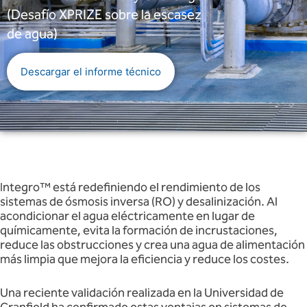
(Desafío XPRIZE sobre la escasez
de agua)
Descargar el informe técnico
Integro™ está redefiniendo el rendimiento de los
sistemas de ósmosis inversa (RO) y desalinización. Al
acondicionar el agua eléctricamente en lugar de
químicamente, evita la formación de incrustaciones,
reduce las obstrucciones y crea una agua de alimentación
más limpia que mejora la eficiencia y reduce los costes.
Una reciente validación realizada en la Universidad de