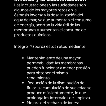
Las incrustaciones y las suciedades son
algunos de los mayores retos en la
ósmosis inversa y la desalinización del
agua de mar, ya que aumentan el consumo
de energía, acortan la vida útil de las
membranas y aumentan el consumo de
productos químicos.
Integro™ aborda estos retos mediante:
Mantenimiento de una mayor
permeabilidad: las membranas
pueden funcionar a menor presión
para obtener el mismo
rendimiento.
Reducción de la disminución del
flujo: la acumulación de suciedad se
produce más lentamente, lo que
prolonga los intervalos de limpieza.
Mejora del rechazo de iones: