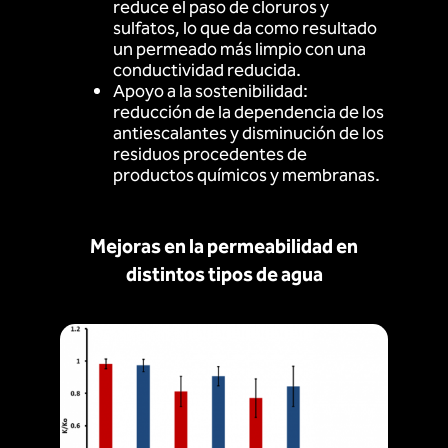
reduce el paso de cloruros y
sulfatos, lo que da como resultado
un permeado más limpio con una
conductividad reducida.
Apoyo a la sostenibilidad:
reducción de la dependencia de los
antiescalantes y disminución de los
residuos procedentes de
productos químicos y membranas.
Mejoras en la permeabilidad en
distintos tipos de agua