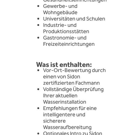
Gesundheitseinrichtungen
Gewerbe- und
Wohngebäude
Universitäten und Schulen
Industrie- und
Produktionsstätten
Gastronomie- und
Freizeiteinrichtungen
Was ist enthalten:
Vor-Ort-Bewertung durch
einen von Sidon
zertifizierten Fachmann
Vollständige Überprüfung
Ihrer aktuellen
Wasserinstallation
Empfehlungen für eine
intelligentere und
sicherere
Wasseraufbereitung
Optionales Intro zu Sidon