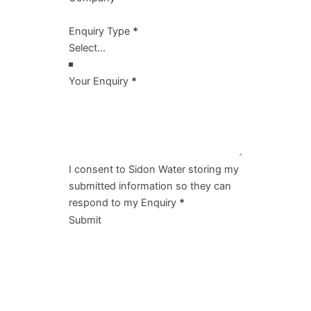
Enquiry Type
*
Your Enquiry
*
I consent to Sidon Water storing my
submitted information so they can
respond to my Enquiry
*
Submit