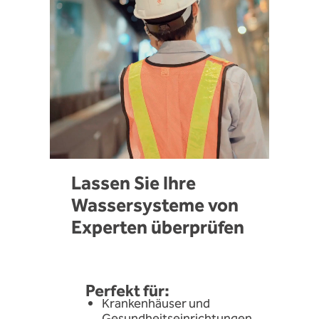
Lassen Sie Ihre
Wassersysteme von
Experten überprüfen
Perfekt für:
Krankenhäuser und