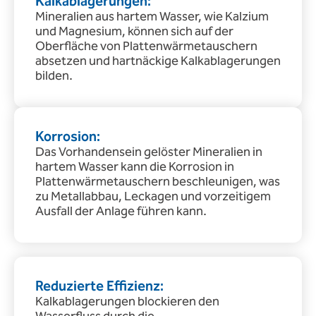
Kalkablagerungen:
Mineralien aus hartem Wasser, wie Kalzium
und Magnesium, können sich auf der
Oberfläche von Plattenwärmetauschern
absetzen und hartnäckige Kalkablagerungen
bilden.
Korrosion:
Das Vorhandensein gelöster Mineralien in
hartem Wasser kann die Korrosion in
Plattenwärmetauschern beschleunigen, was
zu Metallabbau, Leckagen und vorzeitigem
Ausfall der Anlage führen kann.
Reduzierte Effizienz:
Kalkablagerungen blockieren den