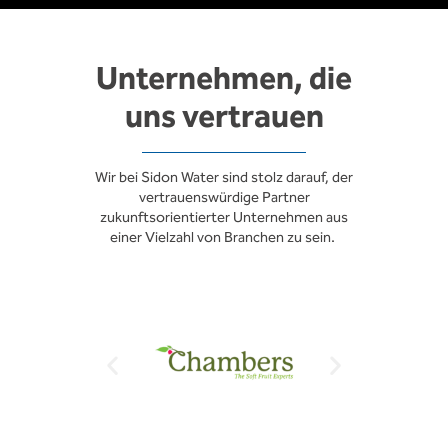
Unternehmen, die
uns vertrauen
Wir bei Sidon Water sind stolz darauf, der
vertrauenswürdige Partner
zukunftsorientierter Unternehmen aus
einer Vielzahl von Branchen zu sein.