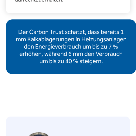
Der Carbon Trust schätzt, dass bereits 1
mm Kalkablagerungen in Heizungsanlagen
den Energieverbrauch um bis zu 7 %
erhöhen, während 6 mm den Verbrauch
um bis zu 40 % steigern.