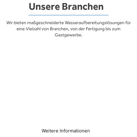
Unsere Branchen
Wir bieten maßgeschneiderte Wasseraufbereitungslösungen für
eine Vielzahl von Branchen, von der Fertigung bis zum
Gastgewerbe.
Hotels und Resorts
Weitere Informationen