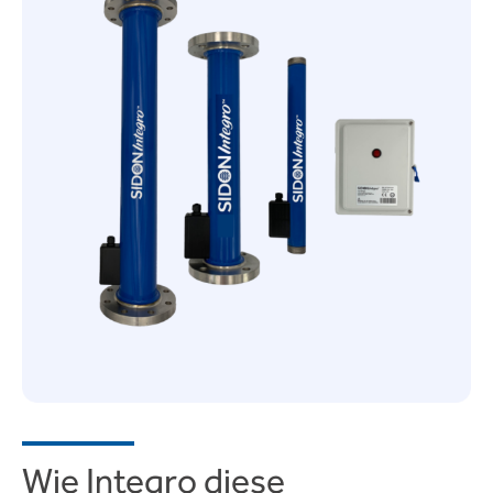
Wie Integro diese