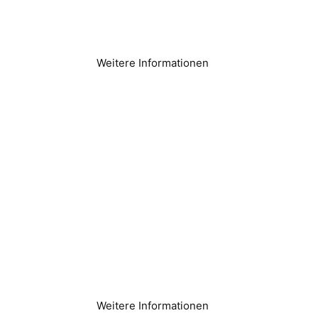
Weitere Informationen
Gesundheitseinrichtu
ngen
Weitere Informationen