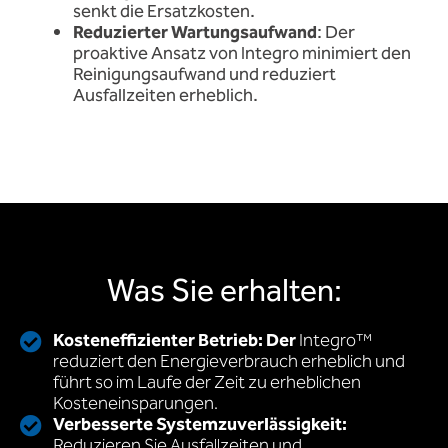
senkt die Ersatzkosten.
Reduzierter Wartungsaufwand
: Der
proaktive Ansatz von Integro minimiert den
Reinigungsaufwand und reduziert
Ausfallzeiten erheblich.
Was Sie erhalten:
Kosteneffizienter Betrieb: Der
Integro™
reduziert den Energieverbrauch erheblich und
führt so im Laufe der Zeit zu erheblichen
Kosteneinsparungen.
Verbesserte Systemzuverlässigkeit:
Reduzieren Sie Ausfallzeiten und