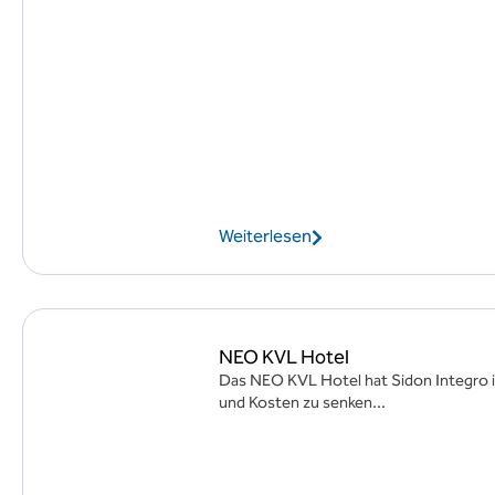
Weiterlesen
NEO KVL Hotel
Das NEO KVL Hotel hat Sidon Integro in
und Kosten zu senken...