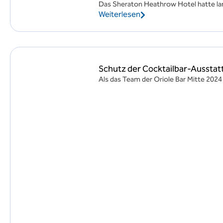
Das Sheraton Heathrow Hotel hatte lan
Weiterlesen
Schutz der Cocktailbar-Ausstat
Als das Team der Oriole Bar Mitte 2024