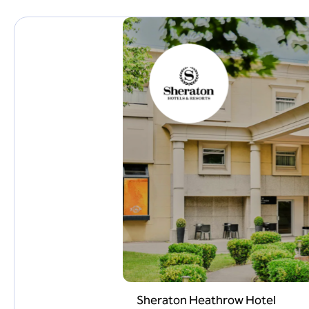
Sheraton Heathrow Hotel