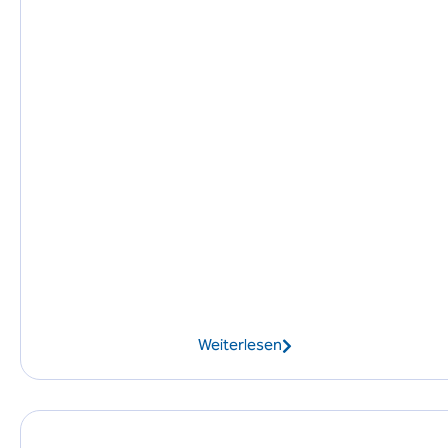
Weiterlesen