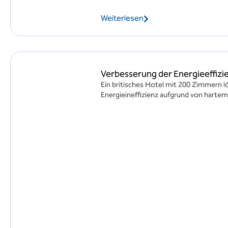
Weiterlesen
Verbesserung der Energieeffizi
Ein britisches Hotel mit 200 Zimmern l
Energieineffizienz aufgrund von hartem