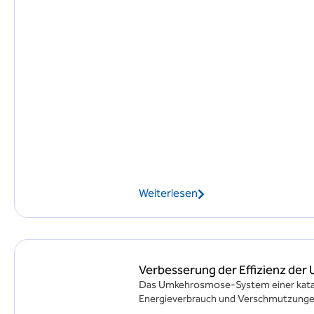
Weiterlesen
Verbesserung der Effizienz der
Das Umkehrosmose-System einer katal
Energieverbrauch und Verschmutzungen 