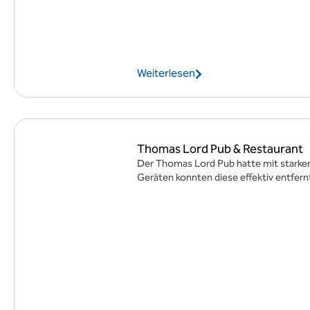
Weiterlesen
Thomas Lord Pub & Restaurant
Der Thomas Lord Pub hatte mit starken
Geräten konnten diese effektiv entfern