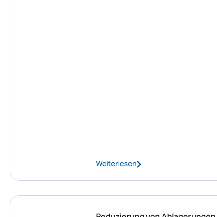
Weiterlesen
Reduzierung von Ablagerungen 