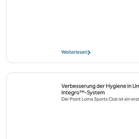
Weiterlesen
Verbesserung der Hygiene in 
Integro™-System
Der Point Loma Sports Club ist ein erst