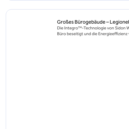
Großes Bürogebäude – Legione
Die Integro™-Technologie von Sidon W
Büro beseitigt und die Energieeffizienz 