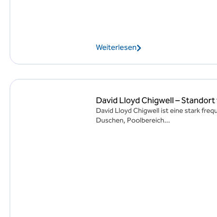
Weiterlesen
David Lloyd Chigwell – Standort
David Lloyd Chigwell ist eine stark fre
Duschen, Poolbereich...