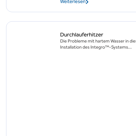
Weiterlesen
Durchlauferhitzer
Die Probleme mit hartem Wasser in di
Installation des Integro™-Systems...