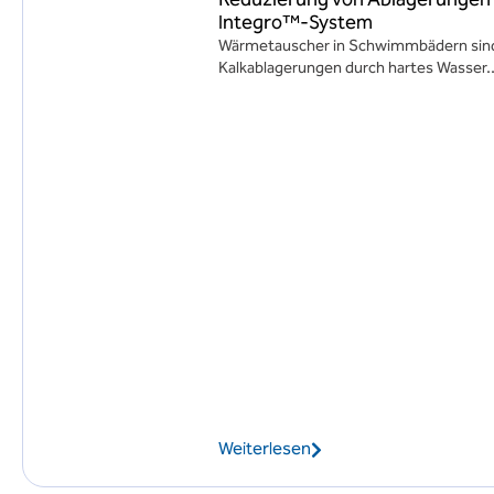
Integro™-System
Wärmetauscher in Schwimmbädern sind 
Kalkablagerungen durch hartes Wasser..
Weiterlesen