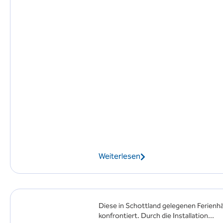
Weiterlesen
Diese in Schottland gelegenen Ferienh
konfrontiert. Durch die Installation...