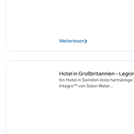
Weiterlesen
Hotel in Großbritannien – Legi
Ein Hotel in Swindon löste hartnäckig
Integro™ von Sidon Water...