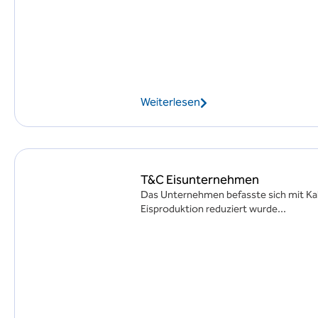
Weiterlesen
T&C Eisunternehmen
Das Unternehmen befasste sich mit Ka
Eisproduktion reduziert wurde...