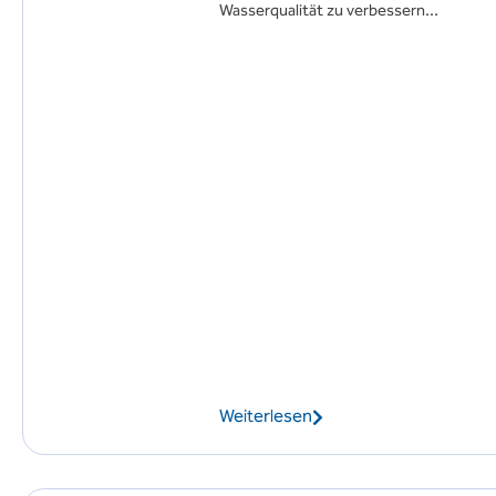
Wasserqualität zu verbessern...
Weiterlesen