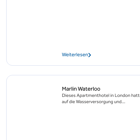
Weiterlesen
Marlin Waterloo
Dieses Apartmenthotel in London hatt
auf die Wasserversorgung und...