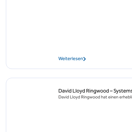
Weiterlesen
David Lloyd Ringwood – System
David Lloyd Ringwood hat einen erhebl