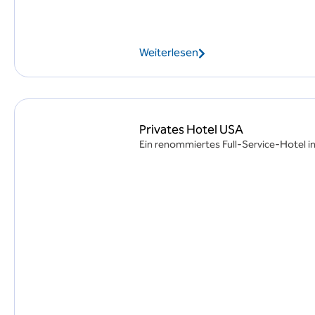
Weiterlesen
Privates Hotel USA
Ein renommiertes Full-Service-Hotel i