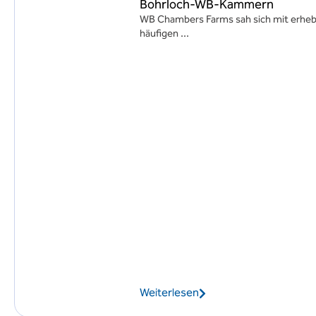
Bohrloch-WB-Kammern
WB Chambers Farms sah sich mit erheb
häufigen ...
Weiterlesen