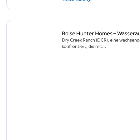
Boise Hunter Homes – Wasserauf
Dry Creek Ranch (DCR), eine wachsend
konfrontiert, die mit...