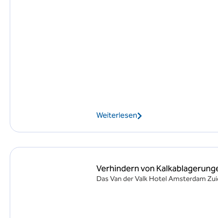
Weiterlesen
Verhindern von Kalkablagerung
Das Van der Valk Hotel Amsterdam Zui