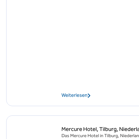
Weiterlesen
Mercure Hotel, Tilburg, Niederl
Das Mercure Hotel in Tilburg, Niederla