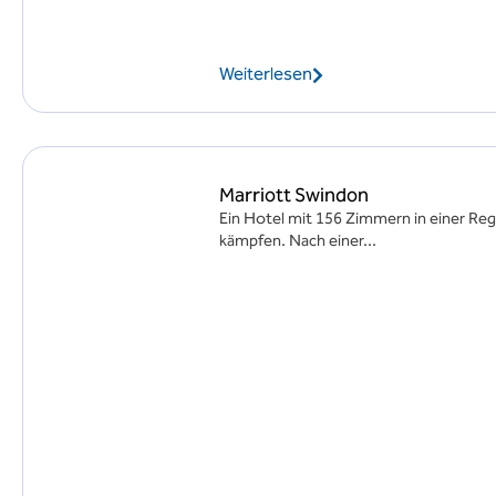
Weiterlesen
Marriott Swindon
Ein Hotel mit 156 Zimmern in einer Re
kämpfen. Nach einer...