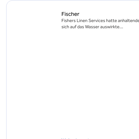
Fischer
Fishers Linen Services hatte anhalten
sich auf das Wasser auswirkte...