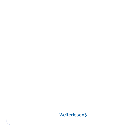
Weiterlesen