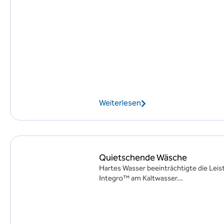
Weiterlesen
Quietschende Wäsche
Hartes Wasser beeinträchtigte die Leist
Integro™ am Kaltwasser...