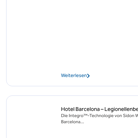
Weiterlesen
Hotel Barcelona – Legionellen
Die Integro™-Technologie von Sidon Wa
Barcelona...