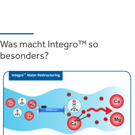
Was macht Integro™ so
besonders?