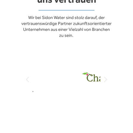
Wir bei Sidon Water sind stolz darauf, der
vertrauenswürdige Partner zukunftsorientierter
Unternehmen aus einer Vielzahl von Branchen
zu sein.