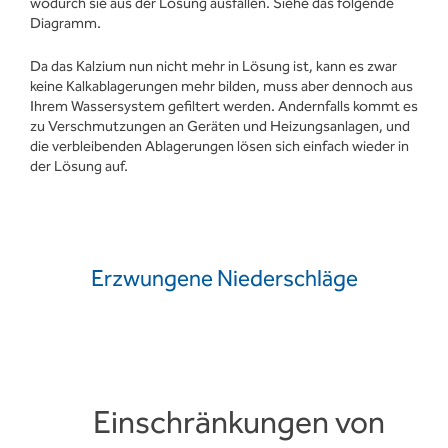
wodurch sie aus der Lösung ausfallen. Siehe das folgende
Diagramm.
Da das Kalzium nun nicht mehr in Lösung ist, kann es zwar
keine Kalkablagerungen mehr bilden, muss aber dennoch aus
Ihrem Wassersystem gefiltert werden. Andernfalls kommt es
zu Verschmutzungen an Geräten und Heizungsanlagen, und
die verbleibenden Ablagerungen lösen sich einfach wieder in
der Lösung auf.
Erzwungene Niederschläge
Einschränkungen von