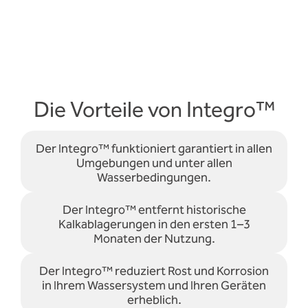
Die Vorteile von Integro™
Der Integro™ funktioniert garantiert in allen
Umgebungen und unter allen
Wasserbedingungen.
Der Integro™ entfernt historische
Kalkablagerungen in den ersten 1–3
Monaten der Nutzung.
Der Integro™ reduziert Rost und Korrosion
in Ihrem Wassersystem und Ihren Geräten
erheblich.