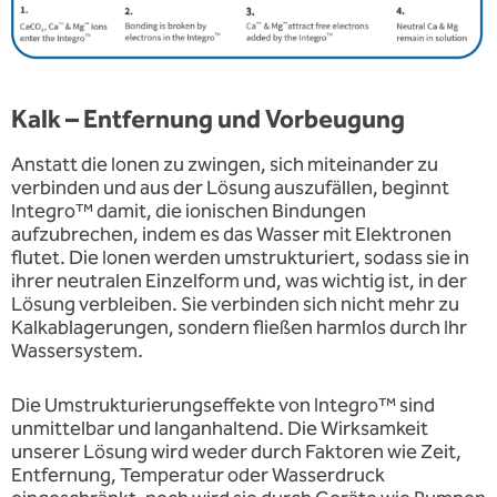
Kalk – Entfernung und Vorbeugung
Anstatt die Ionen zu zwingen, sich miteinander zu
verbinden und aus der Lösung auszufällen, beginnt
Integro™ damit, die ionischen Bindungen
aufzubrechen, indem es das Wasser mit Elektronen
flutet. Die Ionen werden umstrukturiert, sodass sie in
ihrer neutralen Einzelform und, was wichtig ist, in der
Lösung verbleiben. Sie verbinden sich nicht mehr zu
Kalkablagerungen, sondern fließen harmlos durch Ihr
Wassersystem.
Die Umstrukturierungseffekte von Integro™ sind
unmittelbar und langanhaltend. Die Wirksamkeit
unserer Lösung wird weder durch Faktoren wie Zeit,
Entfernung, Temperatur oder Wasserdruck