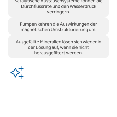
Katalytische Austauschsysteme können die
Durchflussrate und den Wasserdruck
verringern.
Pumpen kehren die Auswirkungen der
magnetischen Umstrukturierung um.
Ausgefällte Mineralien lösen sich wieder in
der Lösung auf, wenn sie nicht
herausgefiltert werden.