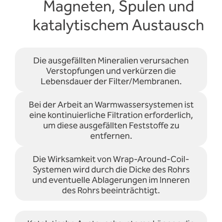
Magneten, Spulen und
katalytischem Austausch
Die ausgefällten Mineralien verursachen
Verstopfungen und verkürzen die
Lebensdauer der Filter/Membranen.
Bei der Arbeit an Warmwassersystemen ist
eine kontinuierliche Filtration erforderlich,
um diese ausgefällten Feststoffe zu
entfernen.
Die Wirksamkeit von Wrap-Around-Coil-
Systemen wird durch die Dicke des Rohrs
und eventuelle Ablagerungen im Inneren
des Rohrs beeinträchtigt.