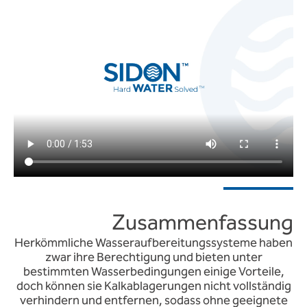
Zusammenfassung
Herkömmliche Wasseraufbereitungssysteme haben
zwar ihre Berechtigung und bieten unter
bestimmten Wasserbedingungen einige Vorteile,
doch können sie Kalkablagerungen nicht vollständig
verhindern und entfernen, sodass ohne geeignete