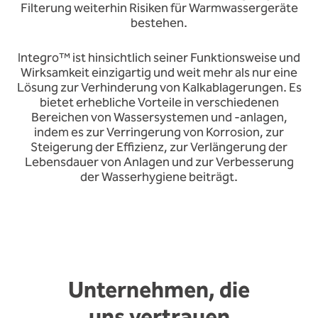
Filterung weiterhin Risiken für Warmwassergeräte
bestehen.
Integro™ ist hinsichtlich seiner Funktionsweise und
Wirksamkeit einzigartig und weit mehr als nur eine
Lösung zur Verhinderung von Kalkablagerungen. Es
bietet erhebliche Vorteile in verschiedenen
Bereichen von Wassersystemen und -anlagen,
indem es zur Verringerung von Korrosion, zur
Steigerung der Effizienz, zur Verlängerung der
Lebensdauer von Anlagen und zur Verbesserung
der Wasserhygiene beiträgt.
Unternehmen, die
uns vertrauen