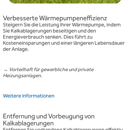
Verbesserte Wärmepumpeneffizienz
Steigern Sie die Leistung Ihrer Wärmepumpe, indem
Sie Kalkablagerungen beseitigen und den
Energieverbrauch senken. Dies führt zu
Kosteneinsparungen und einer längeren Lebensdauer
der Anlage.
→
Vorteilhaft für gewerbliche und private
Heizungsanlagen.
Weitere Informationen
Entfernung und Vorbeugung von
Kalkablagerungen
Entfernen Sie vorhandene Kalkablagerungen effektiv