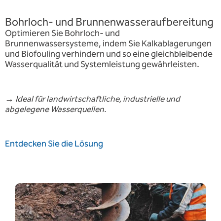
Bohrloch- und Brunnenwasseraufbereitung
Optimieren Sie Bohrloch- und
Brunnenwassersysteme, indem Sie Kalkablagerungen
und Biofouling verhindern und so eine gleichbleibende
Wasserqualität und Systemleistung gewährleisten.
→
Ideal für landwirtschaftliche, industrielle und
abgelegene Wasserquellen.
Entdecken Sie die Lösung