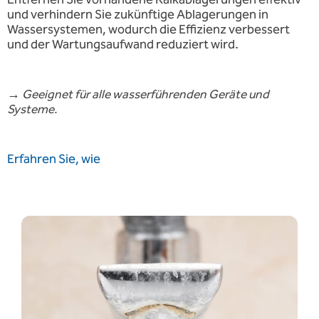
und verhindern Sie zukünftige Ablagerungen in
Wassersystemen, wodurch die Effizienz verbessert
und der Wartungsaufwand reduziert wird.
→
Geeignet für alle wasserführenden Geräte und
Systeme.
Erfahren Sie, wie