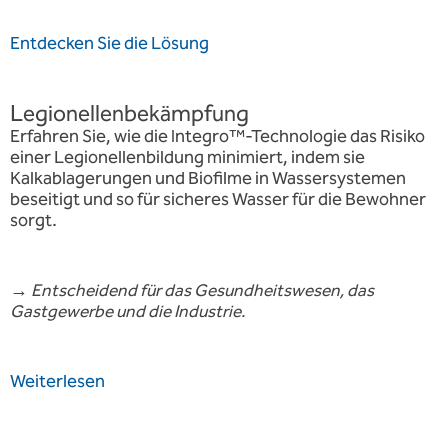
Entdecken Sie die Lösung
Legionellenbekämpfung
Erfahren Sie, wie die Integro™-Technologie das Risiko
einer Legionellenbildung minimiert, indem sie
Kalkablagerungen und Biofilme in Wassersystemen
beseitigt und so für sicheres Wasser für die Bewohner
sorgt.
→
Entscheidend für das Gesundheitswesen, das
Gastgewerbe und die Industrie.
Weiterlesen