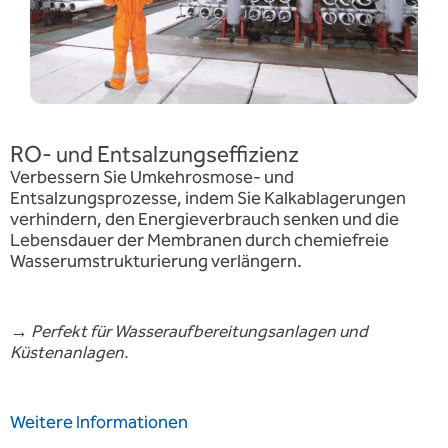
RO- und Entsalzungseffizienz
Verbessern Sie Umkehrosmose- und
Entsalzungsprozesse, indem Sie Kalkablagerungen
verhindern, den Energieverbrauch senken und die
Lebensdauer der Membranen durch chemiefreie
Wasserumstrukturierung verlängern.
→
Perfekt für Wasseraufbereitungsanlagen und
Küstenanlagen.
Weitere Informationen