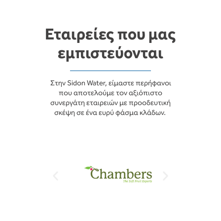
Εταιρείες που μας
εμπιστεύονται
Στην Sidon Water, είμαστε περήφανοι
που αποτελούμε τον αξιόπιστο
συνεργάτη εταιρειών με προοδευτική
σκέψη σε ένα ευρύ φάσμα κλάδων.