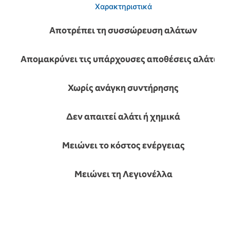
Χαρακτηριστικά
Αποτρέπει τη συσσώρευση αλάτων
Απομακρύνει τις υπάρχουσες αποθέσεις αλάτων
Χωρίς ανάγκη συντήρησης
Δεν απαιτεί αλάτι ή χημικά
Μειώνει το κόστος ενέργειας
Μειώνει τη Λεγιονέλλα