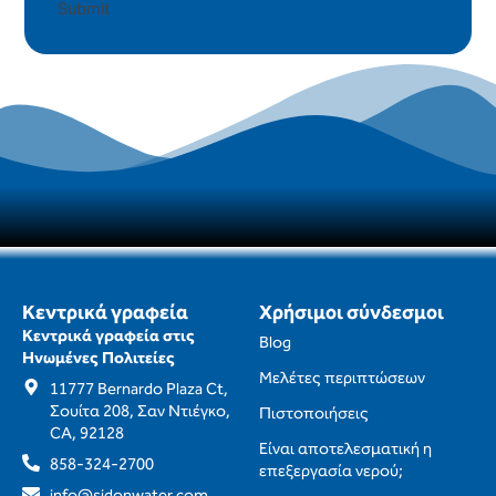
Submit
Κεντρικά γραφεία
Χρήσιμοι σύνδεσμοι
Κεντρικά γραφεία στις
Blog
Ηνωμένες Πολιτείες
Μελέτες περιπτώσεων
11777 Bernardo Plaza Ct,
Σουίτα 208, Σαν Ντιέγκο,
Πιστοποιήσεις
CA, 92128
Είναι αποτελεσματική η
858-324-2700
επεξεργασία νερού;
info@sidonwater.com