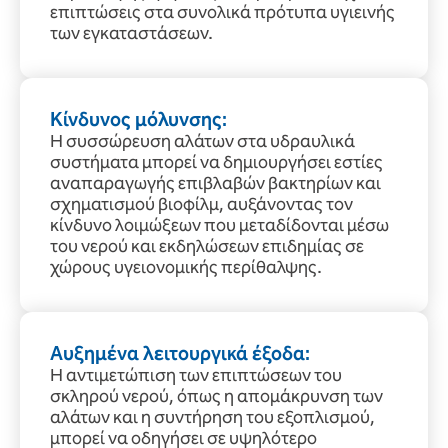
επιπτώσεις στα συνολικά πρότυπα υγιεινής
των εγκαταστάσεων.
Κίνδυνος μόλυνσης:
Η συσσώρευση αλάτων στα υδραυλικά
συστήματα μπορεί να δημιουργήσει εστίες
αναπαραγωγής επιβλαβών βακτηρίων και
σχηματισμού βιοφίλμ, αυξάνοντας τον
κίνδυνο λοιμώξεων που μεταδίδονται μέσω
του νερού και εκδηλώσεων επιδημίας σε
χώρους υγειονομικής περίθαλψης.
Αυξημένα λειτουργικά έξοδα:
Η αντιμετώπιση των επιπτώσεων του
σκληρού νερού, όπως η απομάκρυνση των
αλάτων και η συντήρηση του εξοπλισμού,
μπορεί να οδηγήσει σε υψηλότερο