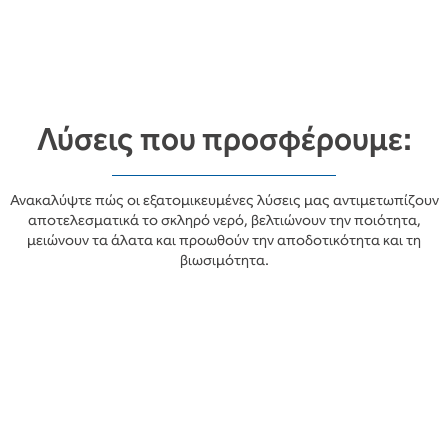
Λύσεις που προσφέρουμε:
Ανακαλύψτε πώς οι εξατομικευμένες λύσεις μας αντιμετωπίζουν
αποτελεσματικά το σκληρό νερό, βελτιώνουν την ποιότητα,
μειώνουν τα άλατα και προωθούν την αποδοτικότητα και τη
βιωσιμότητα.
Εξοικονόμηση ενέργειας
και βιωσιμότητα