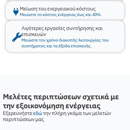
Μείωση του ενεργειακού κόστους
Μειώστε το κόστος ενέργειας έως και 40%.
Λιγότερες εργασίες συντήρησης και
επισκευών
Μειώστε τον χρόνο διακοπής λειτουργίας του
συστήματος και τα έξοδα επισκευής.
Μελέτες περιπτώσεων σχετικά με
την εξοικονόμηση ενέργειας
Εξερευνήστε
εδώ
την πλήρη γκάμα των μελετών
περιπτώσεων μας