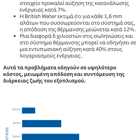
στοιχείο προκαλεί αύξηση της κατανάλωσης
ενέργειας κατά 7%.
Η British Water εκτιμά ότι για κάθε 1,6 mm
αλάτων που συσσωρεύονται στο σύστημά σας,
η απόδοση της θέρμανσης μειώνεται κατά 12%.
Μια διαφορά 6 χιλιοστών στις σωληνώσεις και
στο σύστημα θέρμανσης μπορεί να οδηγήσει σε
μια εντυπωσιακή αύξηση κατά 40% στους
λογαριασμούς ενέργειας.
Αυτά τα προβλήματα οδηγούν σε υψηλότερο
κόστος, μειωμένη απόδοση και συντόμευση της
διάρκειας ζωής του εξοπλισμού.