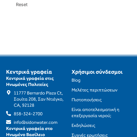
Reset
Κεντρικά γραφεία
Χρήσιμοι σύνδεσμοι
Κεντρικά γραφεία στις
Blog
Ηνωμένες Πολιτείες
Μελέτες περιπτώσεων
11777 Bernardo Plaza Ct,
Σουίτα 208, Σαν Ντιέγκο,
Πιστοποιήσεις
CA, 92128
Είναι αποτελεσματική η
858-324-2700
επεξεργασία νερού;
info@sidonwater.com
Εκδηλώσεις
Κεντρικά γραφεία στο
Ηνωμένο Βασίλειο
Συχνές ερωτήσεις