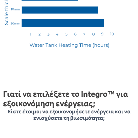
Γιατί να επιλέξετε το Integro™ για
εξοικονόμηση ενέργειας;
Είστε έτοιμοι να εξοικονομήσετε ενέργεια και να
ενισχύσετε τη βιωσιμότητα;