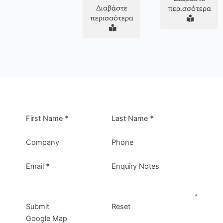
Διαβάστε
περισσότερα
περισσότερα
First Name
*
Last Name
*
Company
Phone
Email
*
Enquiry Notes
Submit
Reset
Google Map