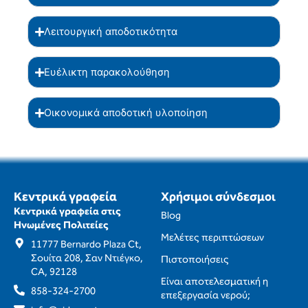
Λειτουργική αποδοτικότητα
Ευέλικτη παρακολούθηση
Οικονομικά αποδοτική υλοποίηση
Κεντρικά γραφεία
Χρήσιμοι σύνδεσμοι
Κεντρικά γραφεία στις
Blog
Ηνωμένες Πολιτείες
Μελέτες περιπτώσεων
11777 Bernardo Plaza Ct,
Σουίτα 208, Σαν Ντιέγκο,
Πιστοποιήσεις
CA, 92128
Είναι αποτελεσματική η
858-324-2700
επεξεργασία νερού;