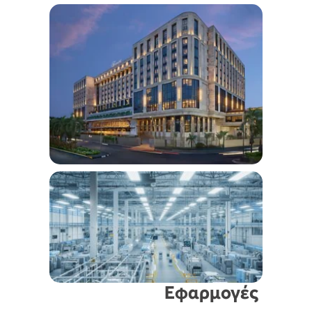
Εφαρμογές