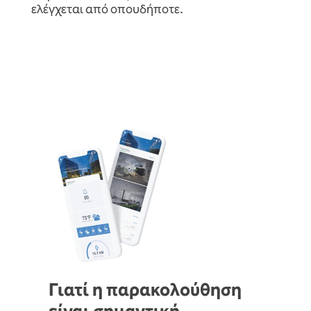
ελέγχεται από οπουδήποτε.
Γιατί η παρακολούθηση