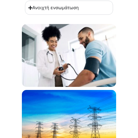
Ανοιχτή ενσωμάτωση