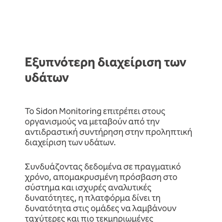
Εξυπνότερη διαχείριση των
υδάτων
Το Sidon Monitoring επιτρέπει στους
οργανισμούς να μεταβούν από την
αντιδραστική συντήρηση στην προληπτική
διαχείριση των υδάτων.
Συνδυάζοντας δεδομένα σε πραγματικό
χρόνο, απομακρυσμένη πρόσβαση στο
σύστημα και ισχυρές αναλυτικές
δυνατότητες, η πλατφόρμα δίνει τη
δυνατότητα στις ομάδες να λαμβάνουν
ταχύτερες και πιο τεκμηριωμένες