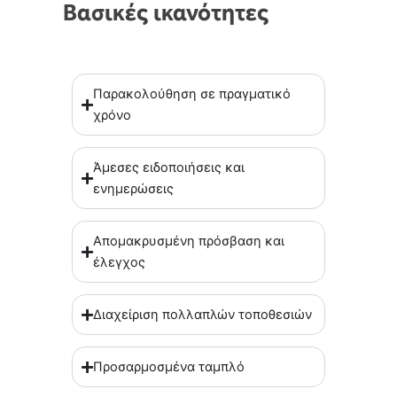
Βασικές ικανότητες
Παρακολούθηση σε πραγματικό
χρόνο
Άμεσες ειδοποιήσεις και
ενημερώσεις
Απομακρυσμένη πρόσβαση και
έλεγχος
Διαχείριση πολλαπλών τοποθεσιών
Προσαρμοσμένα ταμπλό