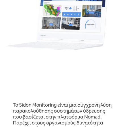
Το Sidon Monitoring είναι μια σύγχρονη λύση
παρακολούθησης συστημάτων ύδρευσης
που βασίζεται στην πλατφόρμα Nomad.
Παρέχει στους οργανισμούς δυνατότητα