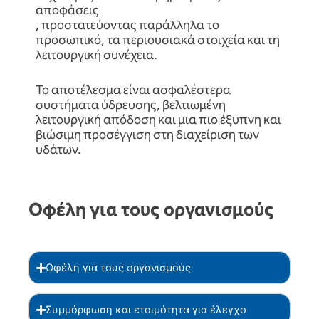
αποφάσεις
, προστατεύοντας παράλληλα το
προσωπικό, τα περιουσιακά στοιχεία και τη
λειτουργική συνέχεια.
Το αποτέλεσμα είναι ασφαλέστερα
συστήματα ύδρευσης, βελτιωμένη
λειτουργική απόδοση και μια πιο έξυπνη και
βιώσιμη προσέγγιση στη διαχείριση των
υδάτων.
Οφέλη για τους οργανισμούς
Οφέλη για τους οργανισμούς
Συμμόρφωση και ετοιμότητα για έλεγχο