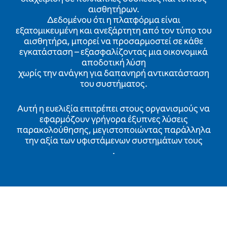
αισθητήρων.
Δεδομένου ότι η πλατφόρμα είναι
εξατομικευμένη και ανεξάρτητη από τον τύπο του
αισθητήρα, μπορεί να προσαρμοστεί σε κάθε
εγκατάσταση – εξασφαλίζοντας μια οικονομικά
αποδοτική λύση
χωρίς την ανάγκη για δαπανηρή αντικατάσταση
του συστήματος.
Αυτή η ευελιξία επιτρέπει στους οργανισμούς να
εφαρμόζουν γρήγορα έξυπνες λύσεις
παρακολούθησης, μεγιστοποιώντας παράλληλα
την αξία των υφιστάμενων συστημάτων τους
.