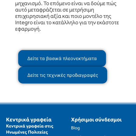
μηχανισμό. Το επόμενο είναι να δούμε πώς
αυτό μεταφράζεται σε μετρήσιμη
επιχειρησιακή αξία και ποιο μοντέλο της
Integro είναι το κατάλληλο για την εκάστοτε
εφαρμογή.
Δείτε τα βασικά πλεονεκτήματα
Δείτε τις τεχνικές προδιαγραφές
Κεντρικά γραφεία
Χρήσιμοι σύνδεσμοι
Κεντρικά γραφεία στις
Blog
Ηνωμένες Πολιτείες