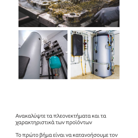
Ανακαλύψτε τα πλεονεκτήματα και τα
χαρακτηριστικά των προϊόντων
Το πρώτο βήμα είναι να κατανοήσουμε τον