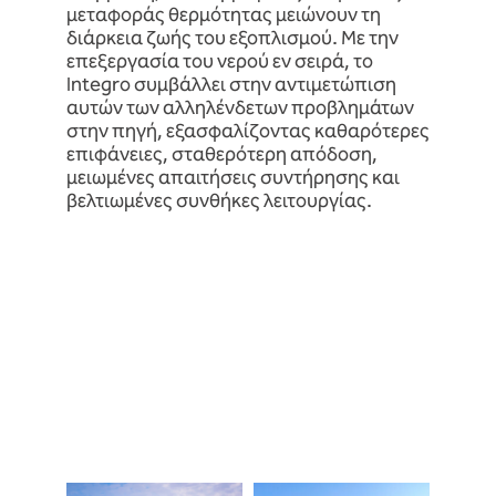
μεταφοράς θερμότητας μειώνουν τη
διάρκεια ζωής του εξοπλισμού. Με την
επεξεργασία του νερού εν σειρά, το
Integro συμβάλλει στην αντιμετώπιση
αυτών των αλληλένδετων προβλημάτων
στην πηγή, εξασφαλίζοντας καθαρότερες
επιφάνειες, σταθερότερη απόδοση,
μειωμένες απαιτήσεις συντήρησης και
βελτιωμένες συνθήκες λειτουργίας.