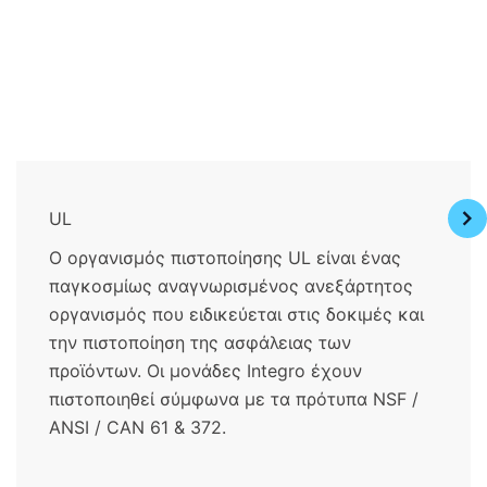
UL
Ο οργανισμός πιστοποίησης UL είναι ένας
παγκοσμίως αναγνωρισμένος ανεξάρτητος
οργανισμός που ειδικεύεται στις δοκιμές και
την πιστοποίηση της ασφάλειας των
προϊόντων. Οι μονάδες Integro έχουν
πιστοποιηθεί σύμφωνα με τα πρότυπα NSF /
ANSI / CAN 61 & 372.