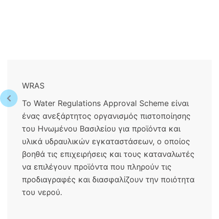
WRAS
Το Water Regulations Approval Scheme είναι
ένας ανεξάρτητος οργανισμός πιστοποίησης
του Ηνωμένου Βασιλείου για προϊόντα και
υλικά υδραυλικών εγκαταστάσεων, ο οποίος
βοηθά τις επιχειρήσεις και τους καταναλωτές
να επιλέγουν προϊόντα που πληρούν τις
προδιαγραφές και διασφαλίζουν την ποιότητα
του νερού.