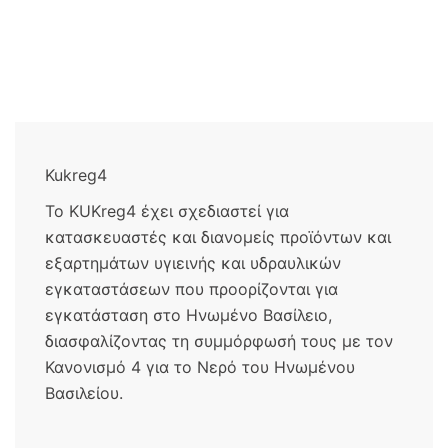
Kukreg4
Το KUKreg4 έχει σχεδιαστεί για
κατασκευαστές και διανομείς προϊόντων και
εξαρτημάτων υγιεινής και υδραυλικών
εγκαταστάσεων που προορίζονται για
εγκατάσταση στο Ηνωμένο Βασίλειο,
διασφαλίζοντας τη συμμόρφωσή τους με τον
Κανονισμό 4 για το Νερό του Ηνωμένου
Βασιλείου.