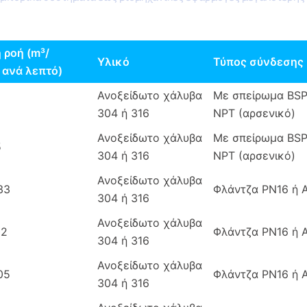
 ροή (m³/
Υλικό
Τύπος σύνδεσης
 ανά λεπτό)
Ανοξείδωτο χάλυβα
Με σπείρωμα BSP
304 ή 316
NPT (αρσενικό)
Ανοξείδωτο χάλυβα
Με σπείρωμα BSP
5
304 ή 316
NPT (αρσενικό)
Ανοξείδωτο χάλυβα
33
Φλάντζα PN16 ή 
304 ή 316
Ανοξείδωτο χάλυβα
02
Φλάντζα PN16 ή 
304 ή 316
Ανοξείδωτο χάλυβα
05
Φλάντζα PN16 ή 
304 ή 316