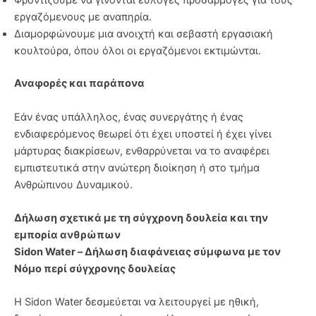
Φροντίζουμε να γίνονται εύλογες προσαρμογές για τους
εργαζόμενους με αναπηρία.
Διαμορφώνουμε μια ανοιχτή και σεβαστή εργασιακή
κουλτούρα, όπου όλοι οι εργαζόμενοι εκτιμώνται.
Αναφορές και παράπονα
Εάν ένας υπάλληλος, ένας συνεργάτης ή ένας
ενδιαφερόμενος θεωρεί ότι έχει υποστεί ή έχει γίνει
μάρτυρας διακρίσεων, ενθαρρύνεται να το αναφέρει
εμπιστευτικά στην ανώτερη διοίκηση ή στο τμήμα
Ανθρώπινου Δυναμικού.
Δήλωση σχετικά με τη σύγχρονη δουλεία και την
εμπορία ανθρώπων
Sidon Water – Δήλωση διαφάνειας σύμφωνα με τον
Νόμο περί σύγχρονης δουλείας
Η Sidon Water δεσμεύεται να λειτουργεί με ηθική,