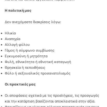
Η πολιτική μας
Δεν ανεχόμαστε διακρίσεις λόγω:
Ηλικία
Αναπηρία
Αλλαγή φύλου
Γάμος ή σύμφωνο συμβίωσης
Εγκυμοσύνη ή μητρότητα
Φυλή, εθνικότητα ή εθνοτική καταγωγή
Θρησκεία ή πεποιθήσεις
Φύλο ή σεξουαλικός προσανατολισμός
Οι πρακτικές μας
Οι αποφάσεις σχετικά με τις προσλήψεις, τις προαγωγές
και την κατάρτιση βασίζονται αποκλειστικά στην αξία.