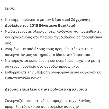
Εμείς:
Να συμμορφώνεστε με τον
Νόμο περί Σύγχρονης
Δουλείας του 2015 (Ηνωμένο Βασίλειο)
.
Να διενεργούμε αξιολογήσεις κινδύνου για προμηθευτές
και εργολάβους στο πλαίσιο της διαδικασίας προμηθειών
μας.
Αναμένουμε από όλους τους προμηθευτές και τους
συνεργάτες μας να τηρούν τα ίδια υψηλά πρότυπα.
Να παρέχεται εκπαίδευση και ενημέρωση σχετικά με τη
σύγχρονη δουλεία στο αρμόδιο προσωπικό.
Ενθαρρύνετε την υποβολή αναφορών μέσω ασφαλών και
εμπιστευτικών καναλιών.
Δέουσα επιμέλεια στην εφοδιαστική αλυσίδα
Συνεργαζόμαστε στενά με παρόχους τεχνολογίας,
προμηθευτές υλικού και εταιρείες παροχής