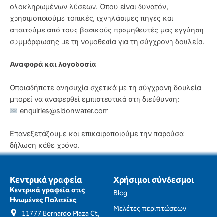
ολοκληρωμένων λύσεων. Όπου είναι δυνατόν,
χρησιμοποιούμε τοπικές, ιχνηλάσιμες πηγές και
απαιτούμε από τους βασικούς προμηθευτές μας εγγύηση
συμμόρφωσης με τη νομοθεσία για τη σύγχρονη δουλεία.
Αναφορά και λογοδοσία
Οποιαδήποτε ανησυχία σχετικά με τη σύγχρονη δουλεία
μπορεί να αναφερθεί εμπιστευτικά στη διεύθυνση:
enquiries@sidonwater.com
Επανεξετάζουμε και επικαιροποιούμε την παρούσα
δήλωση κάθε χρόνο.
Κεντρικά γραφεία
Χρήσιμοι σύνδεσμοι
Κεντρικά γραφεία στις
Blog
Ηνωμένες Πολιτείες
Μελέτες περιπτώσεων
11777 Bernardo Plaza Ct,