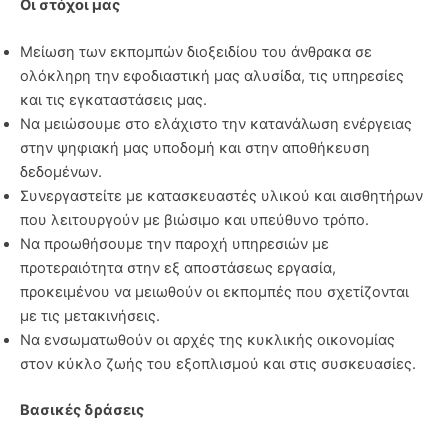
Οι στόχοι μας
Μείωση των εκπομπών διοξειδίου του άνθρακα σε
ολόκληρη την εφοδιαστική μας αλυσίδα, τις υπηρεσίες
και τις εγκαταστάσεις μας.
Να μειώσουμε στο ελάχιστο την κατανάλωση ενέργειας
στην ψηφιακή μας υποδομή και στην αποθήκευση
δεδομένων.
Συνεργαστείτε με κατασκευαστές υλικού και αισθητήρων
που λειτουργούν με βιώσιμο και υπεύθυνο τρόπο.
Να προωθήσουμε την παροχή υπηρεσιών με
προτεραιότητα στην εξ αποστάσεως εργασία,
προκειμένου να μειωθούν οι εκπομπές που σχετίζονται
με τις μετακινήσεις.
Να ενσωματωθούν οι αρχές της κυκλικής οικονομίας
στον κύκλο ζωής του εξοπλισμού και στις συσκευασίες.
Βασικές δράσεις