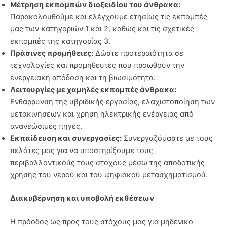
Μέτρηση εκπομπών διοξειδίου του άνθρακα:
Παρακολουθούμε και ελέγχουμε ετησίως τις εκπομπές
μας των κατηγοριών 1 και 2, καθώς και τις σχετικές
εκπομπές της κατηγορίας 3.
Πράσινες προμήθειες:
Δώστε προτεραιότητα σε
τεχνολογίες και προμηθευτές που προωθούν την
ενεργειακή απόδοση και τη βιωσιμότητα.
Λειτουργίες με χαμηλές εκπομπές άνθρακα:
Ενθάρρυνση της υβριδικής εργασίας, ελαχιστοποίηση των
μετακινήσεων και χρήση ηλεκτρικής ενέργειας από
ανανεώσιμες πηγές.
Εκπαίδευση και συνεργασίες:
Συνεργαζόμαστε με τους
πελάτες μας για να υποστηρίξουμε τους
περιβαλλοντικούς τους στόχους μέσω της αποδοτικής
χρήσης του νερού και του ψηφιακού μετασχηματισμού.
Διακυβέρνηση και υποβολή εκθέσεων
Η πρόοδος ως προς τους στόχους μας για μηδενικό