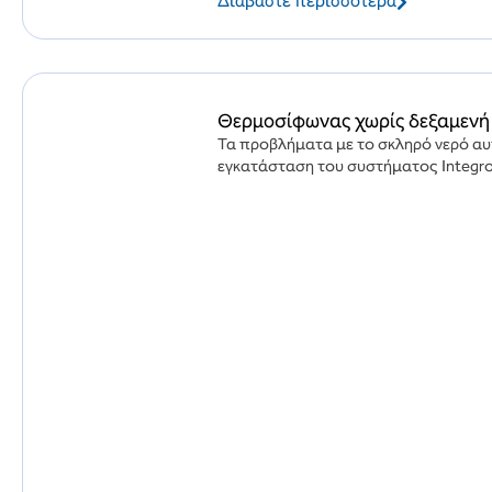
Διαβάστε περισσότερα
Θερμοσίφωνας χωρίς δεξαμενή
Τα προβλήματα με το σκληρό νερό αυ
εγκατάσταση του συστήματος Integro