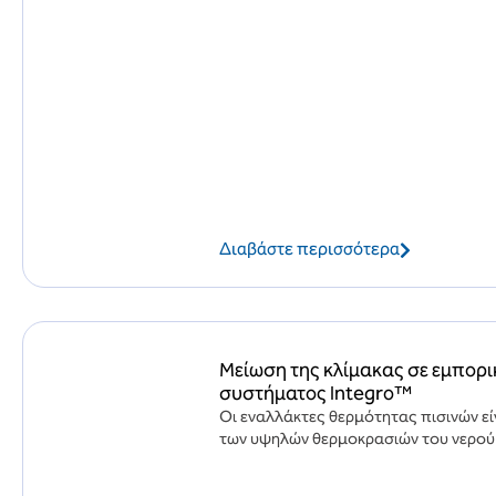
Διαβάστε περισσότερα
Μείωση της κλίμακας σε εμπορι
συστήματος Integro™
Οι εναλλάκτες θερμότητας πισινών εί
των υψηλών θερμοκρασιών του νερού.