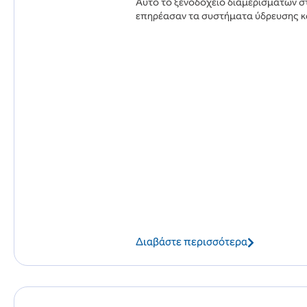
Αυτό το ξενοδοχείο διαμερισμάτων σ
επηρέασαν τα συστήματα ύδρευσης κα
Διαβάστε περισσότερα