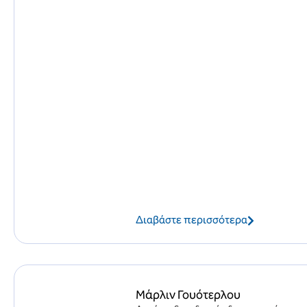
Διαβάστε περισσότερα
Μάρλιν Γουότερλου