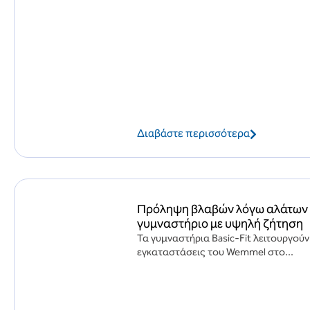
Διαβάστε περισσότερα
Πρόληψη βλαβών λόγω αλάτων κα
γυμναστήριο με υψηλή ζήτηση
Τα γυμναστήρια Basic-Fit λειτουργούν
εγκαταστάσεις του Wemmel στο...