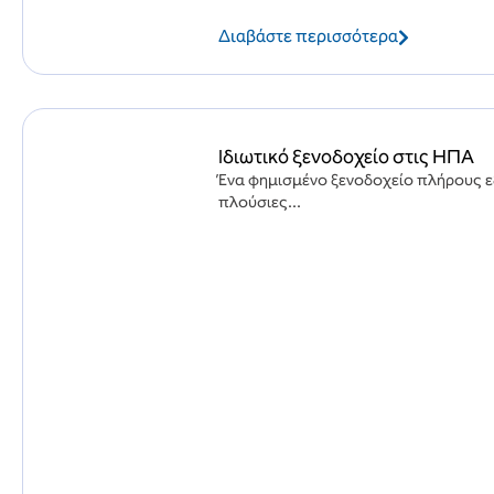
Διαβάστε περισσότερα
Ιδιωτικό ξενοδοχείο στις ΗΠΑ
Ένα φημισμένο ξενοδοχείο πλήρους ε
πλούσιες...