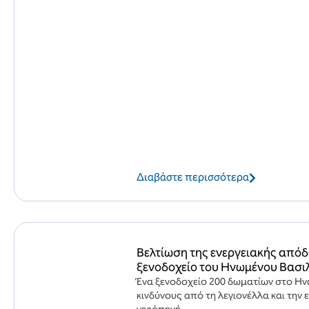
Διαβάστε περισσότερα
Βελτίωση της ενεργειακής απόδ
ξενοδοχείο του Ηνωμένου Βασι
Ένα ξενοδοχείο 200 δωματίων στο Ην
κινδύνους από τη λεγιονέλλα και τη