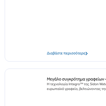
Διαβάστε περισσότερα
Μεγάλο συγκρότημα γραφείων –
Η τεχνολογία Integro™ της Sidon Wa
ευρωπαϊκό γραφείο, βελτιώνοντας την 