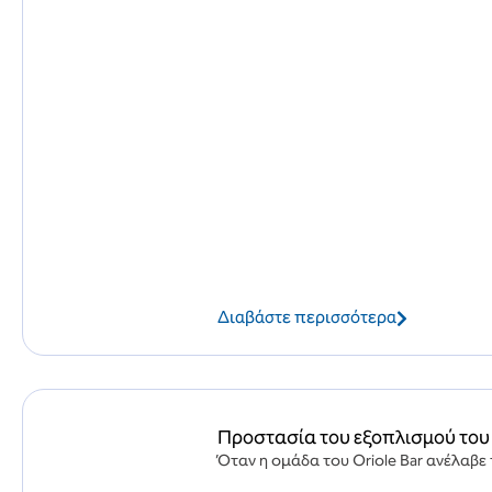
Διαβάστε περισσότερα
Προστασία του εξοπλισμού του κ
Όταν η ομάδα του Oriole Bar ανέλαβε 