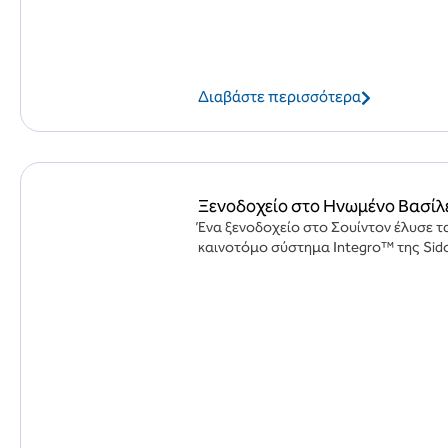
Διαβάστε περισσότερα
Ξενοδοχείο στο Ηνωμένο Βασίλε
Ένα ξενοδοχείο στο Σουίντον έλυσε τ
καινοτόμο σύστημα Integro™ της Sido