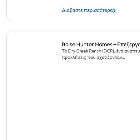
Διαβάστε περισσότερα
Boise Hunter Homes – Επεξεργα
Το Dry Creek Ranch (DCR), ένα αναπτ
προκλήσεις που σχετίζονταν...