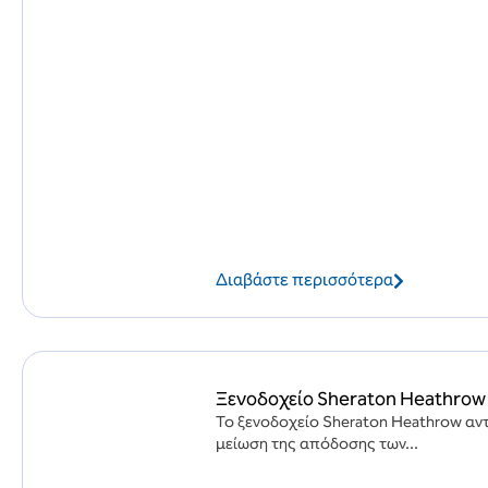
Διαβάστε περισσότερα
Ξενοδοχείο Sheraton Heathrow
Το ξενοδοχείο Sheraton Heathrow αν
μείωση της απόδοσης των...