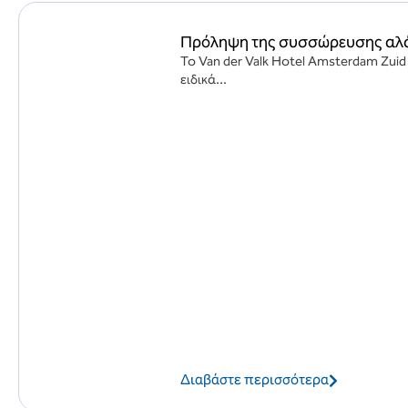
Πρόληψη της συσσώρευσης αλάτ
Το Van der Valk Hotel Amsterdam Zui
ειδικά...
Διαβάστε περισσότερα