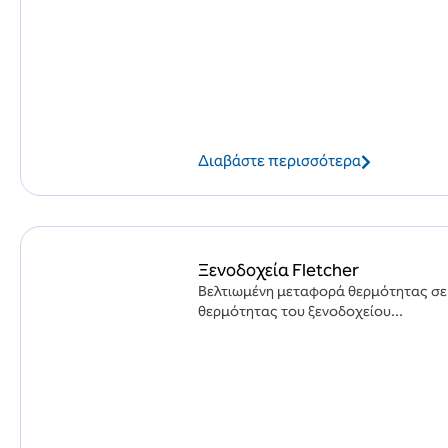
Διαβάστε περισσότερα
Ξενοδοχεία Fletcher
Βελτιωμένη μεταφορά θερμότητας σε 
θερμότητας του ξενοδοχείου...