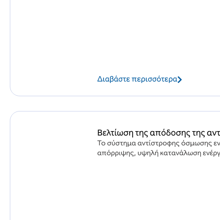
Διαβάστε περισσότερα
Βελτίωση της απόδοσης της αν
Το σύστημα αντίστροφης όσμωσης εν
απόρριψης, υψηλή κατανάλωση ενέργει