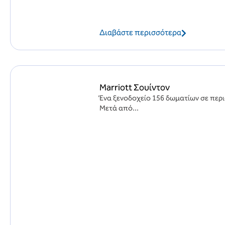
Διαβάστε περισσότερα
Marriott Σουίντον
Ένα ξενοδοχείο 156 δωματίων σε περ
Μετά από...