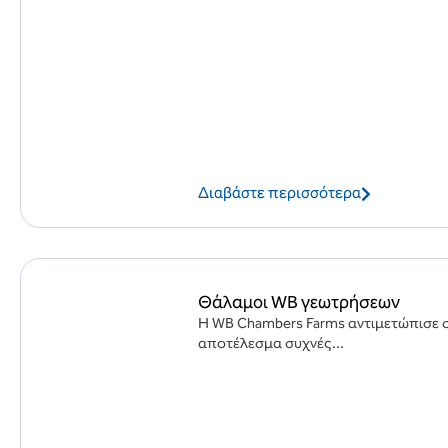
Διαβάστε περισσότερα
Θάλαμοι WB γεωτρήσεων
Η WB Chambers Farms αντιμετώπισε 
αποτέλεσμα συχνές...