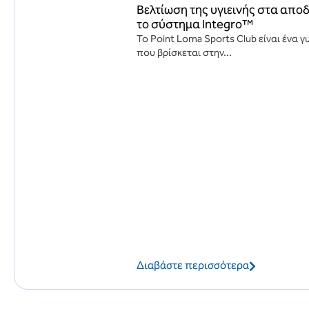
Βελτίωση της υγιεινής στα απο
το σύστημα Integro™
Το Point Loma Sports Club είναι ένα
που βρίσκεται στην...
Διαβάστε περισσότερα