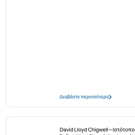
Διαβάστε περισσότερα
David Lloyd Chigwell – Ιστότοπ