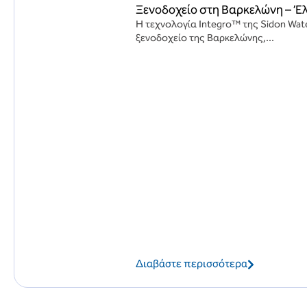
Ξενοδοχείο στη Βαρκελώνη – Έλ
Η τεχνολογία Integro™ της Sidon Wat
ξενοδοχείο της Βαρκελώνης,...
Διαβάστε περισσότερα