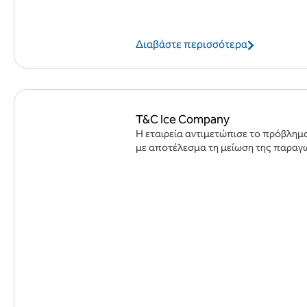
Διαβάστε περισσότερα
T&C Ice Company
Η εταιρεία αντιμετώπισε το πρόβλημ
με αποτέλεσμα τη μείωση της παραγω