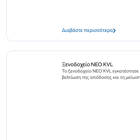
Διαβάστε περισσότερα
Ξενοδοχείο NEO KVL
Το ξενοδοχείο NEO KVL εγκατέστησε τ
βελτίωση της απόδοσης και τη μείωση