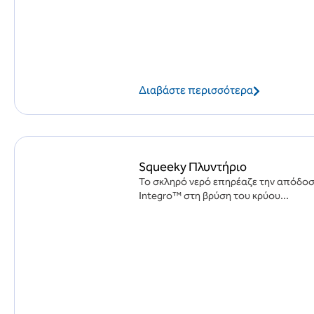
Διαβάστε περισσότερα
Squeeky Πλυντήριο
Το σκληρό νερό επηρέαζε την απόδοσ
Integro™ στη βρύση του κρύου...