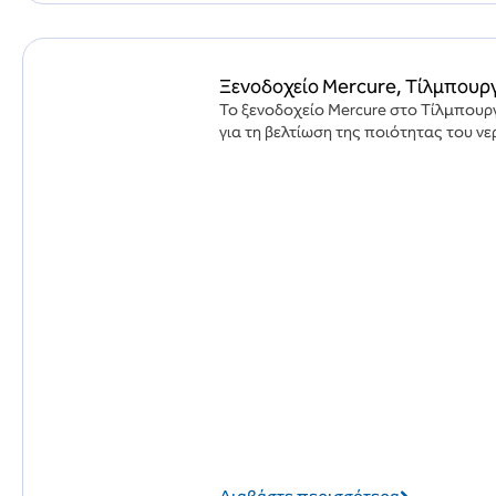
Ξενοδοχείο Mercure, Τίλμπουργ
Το ξενοδοχείο Mercure στο Τίλμπουργ
για τη βελτίωση της ποιότητας του νερ