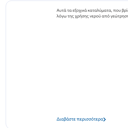
Αυτά τα εξοχικά καταλύματα, που βρ
λόγω της χρήσης νερού από γεώτρηση
Διαβάστε περισσότερα