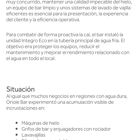
muy concurrido, mantener una calidad impecable del hielo,
un equipo de bar limpio y unos sistemas de lavado de vajilla
eficientes es esencial para la presentación, la experiencia
del cliente y la eficiencia operativa.
Para combatir de forma proactiva la cal, el bar instaló la
unidad Integro Eco en la tubería principal de agua fría. El
objetivo era proteger los equipos, reducir el
mantenimiento y mejorar el rendimiento relacionado con
el agua en todo el local.
Situación
Al igual que muchos negocios en regiones con agua dura,
Oriole Bar experimentó una acumulación visible de
incrustaciones en:
Máquinas de hielo
Grifos de bar y enjuagadores con rociador
Lavavajillas