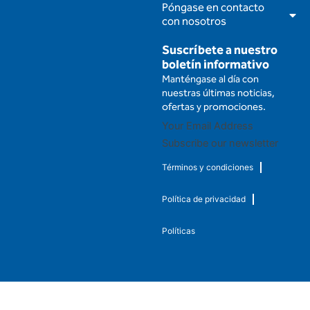
Póngase en contacto
con nosotros
Suscríbete a nuestro
boletín informativo
Manténgase al día con
nuestras últimas noticias,
ofertas y promociones.
Subscribe our newsletter
Términos y condiciones
Política de privacidad
Políticas