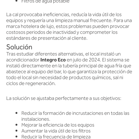
Filtros de agua potable
La cal provocaba ineficiencias, reducía la vida útil de los
equipos y requería una limpieza manual frecuente. Para una
marca hotelera de lujo, estos problemas pueden provocar
costosos periodos de inactividad y comprometer los
estándares de presentación al cliente.
Solución
Tras estudiar diferentes alternativas, el local instaló un
acondicionador
Integro Eco
en julio de 2024. El sistema se
instaló directamente en la tubería principal de agua fría que
abastece al equipo del bar, lo que garantiza la protección de
todo el local sin necesidad de productos químicos, sal ni
ciclos de regeneración.
La solución se ajustaba perfectamente a sus objetivos:
Reducir la formación de incrustaciones en todas las
instalaciones.
Mejorar la eficiencia de los equipos
Aumentar la vida útil de los filtros
Reducir la frecuencia de limpieza