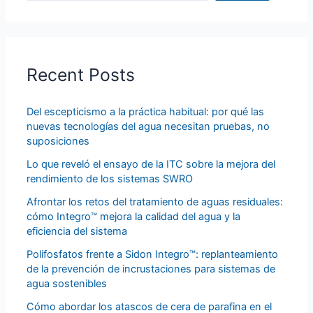
Recent Posts
Del escepticismo a la práctica habitual: por qué las
nuevas tecnologías del agua necesitan pruebas, no
suposiciones
Lo que reveló el ensayo de la ITC sobre la mejora del
rendimiento de los sistemas SWRO
Afrontar los retos del tratamiento de aguas residuales:
cómo Integro™ mejora la calidad del agua y la
eficiencia del sistema
Polifosfatos frente a Sidon Integro™: replanteamiento
de la prevención de incrustaciones para sistemas de
agua sostenibles
Cómo abordar los atascos de cera de parafina en el