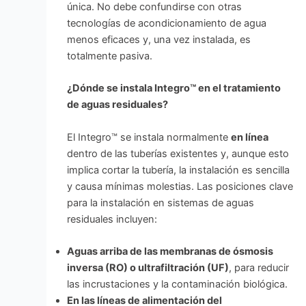
única. No debe confundirse con otras
tecnologías de acondicionamiento de agua
menos eficaces y, una vez instalada, es
totalmente pasiva.
¿Dónde se instala Integro™ en el tratamiento
de aguas residuales?
El Integro™ se instala normalmente
en línea
dentro de las tuberías existentes y, aunque esto
implica cortar la tubería, la instalación es sencilla
y causa mínimas molestias. Las posiciones clave
para la instalación en sistemas de aguas
residuales incluyen:
Aguas arriba de las membranas de ósmosis
inversa (RO) o ultrafiltración (UF)
, para reducir
las incrustaciones y la contaminación biológica.
En las líneas de alimentación del