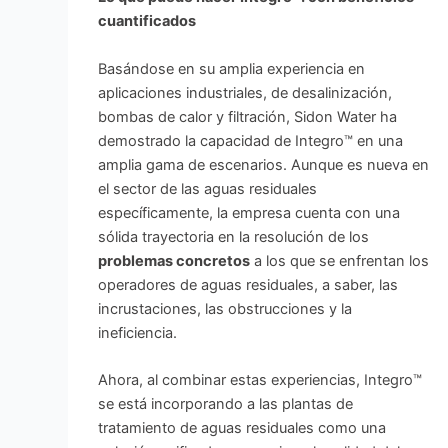
cuantificados
Basándose en su amplia experiencia en
aplicaciones industriales, de desalinización,
bombas de calor y filtración, Sidon Water ha
demostrado la capacidad de Integro™ en una
amplia gama de escenarios. Aunque es nueva en
el sector de las aguas residuales
específicamente, la empresa cuenta con una
sólida trayectoria en la resolución de los
problemas concretos
a los que se enfrentan los
operadores de aguas residuales, a saber, las
incrustaciones, las obstrucciones y la
ineficiencia.
Ahora, al combinar estas experiencias, Integro™
se está incorporando a las plantas de
tratamiento de aguas residuales como una