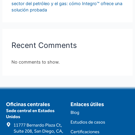
sector del petróleo y el gas: cómo Integro™ ofrece una
solución probada
Recent Comments
No comments to show.
Oficinas centrales
Enlaces útiles
Sede central en Estados
Blog
Unidos
Estudios de casos
11777 Bernardo Plaza Ct,
Suite 208, San Diego, CA,
Certificaciones