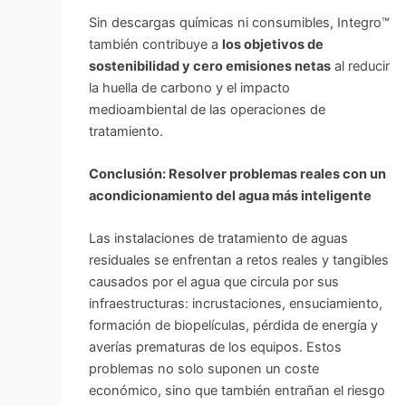
Sin descargas químicas ni consumibles, Integro™
también contribuye a
los objetivos de
sostenibilidad y cero emisiones netas
al reducir
la huella de carbono y el impacto
medioambiental de las operaciones de
tratamiento.
Conclusión: Resolver problemas reales con un
acondicionamiento del agua más inteligente
Las instalaciones de tratamiento de aguas
residuales se enfrentan a retos reales y tangibles
causados por el agua que circula por sus
infraestructuras: incrustaciones, ensuciamiento,
formación de biopelículas, pérdida de energía y
averías prematuras de los equipos. Estos
problemas no solo suponen un coste
económico, sino que también entrañan el riesgo