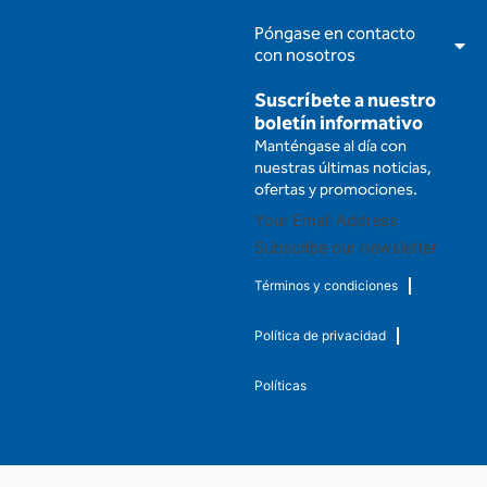
Póngase en contacto
con nosotros
Suscríbete a nuestro
boletín informativo
Manténgase al día con
nuestras últimas noticias,
ofertas y promociones.
Subscribe our newsletter
Términos y condiciones
Política de privacidad
Políticas