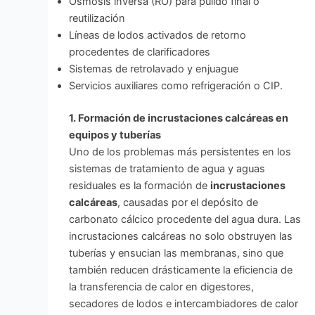
Ósmosis inversa (RO) para pulido final o
reutilización
Líneas de lodos activados de retorno
procedentes de clarificadores
Sistemas de retrolavado y enjuague
Servicios auxiliares como refrigeración o CIP.
1. Formación de incrustaciones calcáreas en
equipos y tuberías
Uno de los problemas más persistentes en los
sistemas de tratamiento de agua y aguas
residuales es la formación de
incrustaciones
calcáreas
, causadas por el depósito de
carbonato cálcico procedente del agua dura. Las
incrustaciones calcáreas no solo obstruyen las
tuberías y ensucian las membranas, sino que
también reducen drásticamente la eficiencia de
la transferencia de calor en digestores,
secadores de lodos e intercambiadores de calor