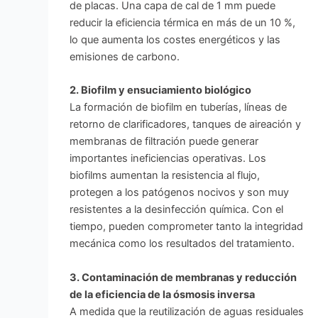
de placas. Una capa de cal de 1 mm puede
reducir la eficiencia térmica en más de un 10 %,
lo que aumenta los costes energéticos y las
emisiones de carbono.
2. Biofilm y ensuciamiento biológico
La formación de biofilm en tuberías, líneas de
retorno de clarificadores, tanques de aireación y
membranas de filtración puede generar
importantes ineficiencias operativas. Los
biofilms aumentan la resistencia al flujo,
protegen a los patógenos nocivos y son muy
resistentes a la desinfección química. Con el
tiempo, pueden comprometer tanto la integridad
mecánica como los resultados del tratamiento.
3. Contaminación de membranas y reducción
de la eficiencia de la ósmosis inversa
A medida que la reutilización de aguas residuales