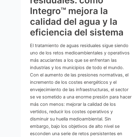
residuales: cómo
Integro™ mejora la
calidad del agua y la
eficiencia del sistema
El tratamiento de aguas residuales sigue siendo
uno de los retos medioambientales y operativos
más acuciantes a los que se enfrentan las
industrias y los municipios de todo el mundo.
Con el aumento de las presiones normativas, el
incremento de los costes energéticos y el
envejecimiento de las infraestructuras, el sector
se ve sometido a una enorme presión para hacer
más con menos: mejorar la calidad de los
vertidos, reducir los costes operativos y
disminuir su huella medioambiental. Sin
embargo, bajo los objetivos de alto nivel se
esconden una serie de retos persistentes en