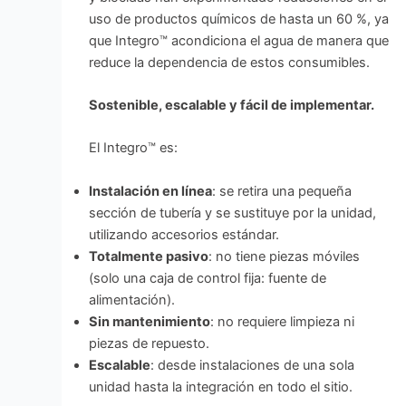
uso de productos químicos de hasta un 60 %, ya
que Integro™ acondiciona el agua de manera que
reduce la dependencia de estos consumibles.
Sostenible, escalable y fácil de implementar.
El Integro™ es:
Instalación en línea
: se retira una pequeña
sección de tubería y se sustituye por la unidad,
utilizando accesorios estándar.
Totalmente pasivo
: no tiene piezas móviles
(solo una caja de control fija: fuente de
alimentación).
Sin mantenimiento
: no requiere limpieza ni
piezas de repuesto.
Escalable
: desde instalaciones de una sola
unidad hasta la integración en todo el sitio.