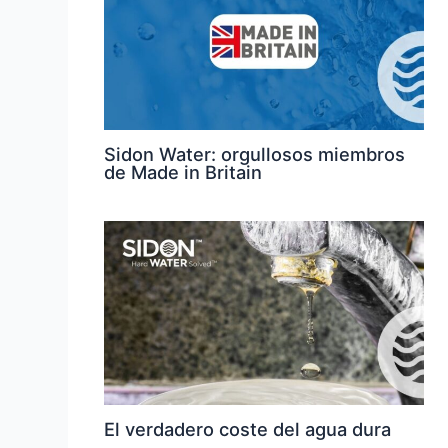
Sidon Water: orgullosos miembros
de Made in Britain
El verdadero coste del agua dura