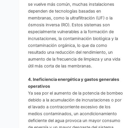
se vuelve más común, muchas instalaciones
dependen de tecnologías basadas en
membranas, como la ultrafiltración (UF) o la
ósmosis inversa (RO). Estos sistemas son
especialmente vulnerables a la formación de
incrustaciones, la contaminación biológica y la
contaminación orgánica, lo que da como
resultado una reducción del rendimiento, un
aumento de la frecuencia de limpieza y una vida
útil más corta de las membranas.
4. Ineficiencia energética y gastos generales
operativos
Ya sea por el aumento de la potencia de bombeo
debido a la acumulación de incrustaciones o por
el lavado a contracorriente excesivo de los
medios contaminados, un acondicionamiento
deficiente del agua provoca un mayor consumo
de energía y un mayor desgaste del sistema.