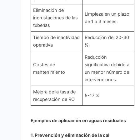
Eliminación de
Limpieza en un plazo
incrustaciones de las
de 1 a 3 meses.
tuberías
Tiempo de inactividad
Reducción del 20-30
operativa
%.
Reducción
Costes de
significativa debido a
mantenimiento
un menor número de
intervenciones.
Mejora de la tasa de
5-17 %
recuperación de RO
Ejemplos de aplicación en aguas residuales
1. Prevención y eliminación de la cal