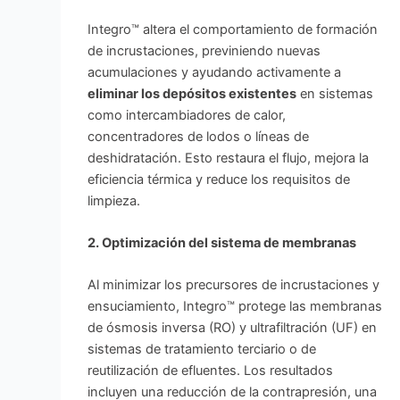
Integro™ altera el comportamiento de formación
de incrustaciones, previniendo nuevas
acumulaciones y ayudando activamente a
eliminar los depósitos existentes
en sistemas
como intercambiadores de calor,
concentradores de lodos o líneas de
deshidratación. Esto restaura el flujo, mejora la
eficiencia térmica y reduce los requisitos de
limpieza.
2. Optimización del sistema de membranas
Al minimizar los precursores de incrustaciones y
ensuciamiento, Integro™ protege las membranas
de ósmosis inversa (RO) y ultrafiltración (UF) en
sistemas de tratamiento terciario o de
reutilización de efluentes. Los resultados
incluyen una reducción de la contrapresión, una