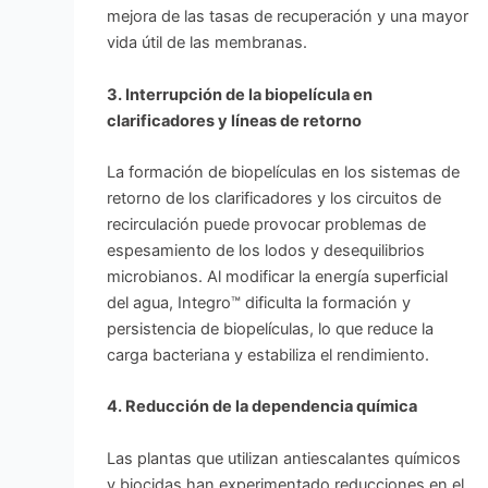
mejora de las tasas de recuperación y una mayor
vida útil de las membranas.
3. Interrupción de la biopelícula en
clarificadores y líneas de retorno
La formación de biopelículas en los sistemas de
retorno de los clarificadores y los circuitos de
recirculación puede provocar problemas de
espesamiento de los lodos y desequilibrios
microbianos. Al modificar la energía superficial
del agua, Integro™ dificulta la formación y
persistencia de biopelículas, lo que reduce la
carga bacteriana y estabiliza el rendimiento.
4. Reducción de la dependencia química
Las plantas que utilizan antiescalantes químicos
y biocidas han experimentado reducciones en el