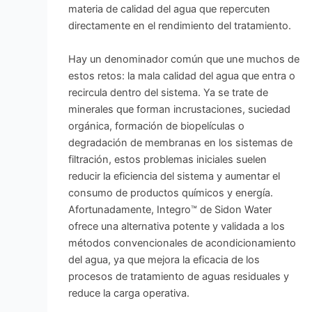
materia de calidad del agua que repercuten
directamente en el rendimiento del tratamiento.
Hay un denominador común que une muchos de
estos retos: la mala calidad del agua que entra o
recircula dentro del sistema. Ya se trate de
minerales que forman incrustaciones, suciedad
orgánica, formación de biopelículas o
degradación de membranas en los sistemas de
filtración, estos problemas iniciales suelen
reducir la eficiencia del sistema y aumentar el
consumo de productos químicos y energía.
Afortunadamente, Integro™ de Sidon Water
ofrece una alternativa potente y validada a los
métodos convencionales de acondicionamiento
del agua, ya que mejora la eficacia de los
procesos de tratamiento de aguas residuales y
reduce la carga operativa.