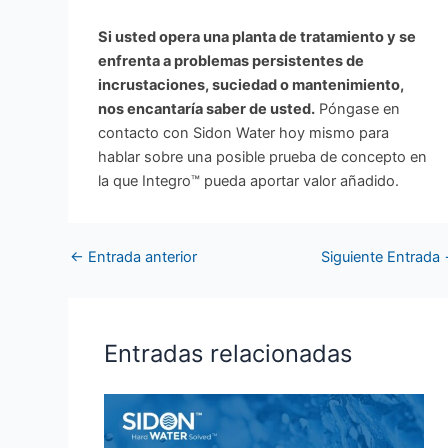
Si usted opera una planta de tratamiento y se
enfrenta a problemas persistentes de
incrustaciones, suciedad o mantenimiento,
nos encantaría saber de usted.
Póngase en
contacto con Sidon Water hoy mismo para
hablar sobre una posible prueba de concepto en
la que Integro™ pueda aportar valor añadido.
←
Entrada anterior
Siguiente Entrada
Entradas relacionadas