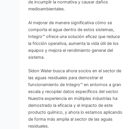
de incumplir la normativa y causar daños
medioambientales.
Al mejorar de manera significativa cómo se
comporta el agua dentro de estos sistemas,
Integro™ ofrece una solución eficaz que reduce
la fricción operativa, aumenta la vida útil de los
equipos y mejora el rendimiento general del
sistema.
Sidon Water busca ahora socios en el sector de
las aguas residuales para demostrar el
funcionamiento de Integro™ en entornos a gran
escala y recopilar datos específicos del sector.
Nuestra experiencia en múltiples industrias ha
demostrado la eficacia y el impacto de este
producto químico, y ahora lo estamos aplicando
de forma más amplia al sector de las aguas
residuales.