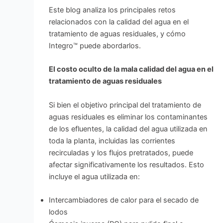
Este blog analiza los principales retos
relacionados con la calidad del agua en el
tratamiento de aguas residuales, y cómo
Integro™ puede abordarlos.
El costo oculto de la mala calidad del agua en el
tratamiento de aguas residuales
Si bien el objetivo principal del tratamiento de
aguas residuales es eliminar los contaminantes
de los efluentes, la calidad del agua utilizada en
toda la planta, incluidas las corrientes
recirculadas y los flujos pretratados, puede
afectar significativamente los resultados. Esto
incluye el agua utilizada en:
Intercambiadores de calor para el secado de
lodos