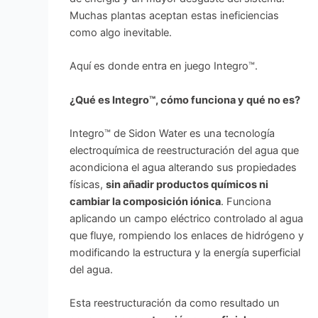
Muchas plantas aceptan estas ineficiencias
como algo inevitable.
Aquí es donde entra en juego Integro™.
¿Qué es Integro™, cómo funciona y qué no es?
Integro™ de Sidon Water es una tecnología
electroquímica de reestructuración del agua que
acondiciona el agua alterando sus propiedades
físicas,
sin añadir productos químicos ni
cambiar la composición iónica
. Funciona
aplicando un campo eléctrico controlado al agua
que fluye, rompiendo los enlaces de hidrógeno y
modificando la estructura y la energía superficial
del agua.
Esta reestructuración da como resultado un