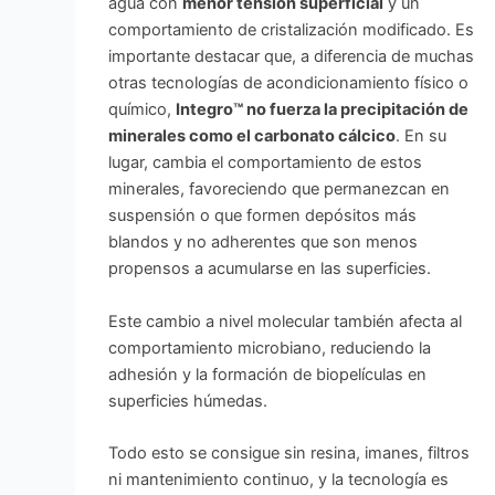
agua con
menor tensión superficial
y un
comportamiento de cristalización modificado. Es
importante destacar que, a diferencia de muchas
otras tecnologías de acondicionamiento físico o
químico,
Integro™ no fuerza la precipitación de
minerales como el carbonato cálcico
. En su
lugar, cambia el comportamiento de estos
minerales, favoreciendo que permanezcan en
suspensión o que formen depósitos más
blandos y no adherentes que son menos
propensos a acumularse en las superficies.
Este cambio a nivel molecular también afecta al
comportamiento microbiano, reduciendo la
adhesión y la formación de biopelículas en
superficies húmedas.
Todo esto se consigue sin resina, imanes, filtros
ni mantenimiento continuo, y la tecnología es