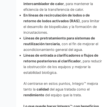
intercambiador de calor
, para mantener la
eficiencia de la transferencia de calor.
En líneas de recirculación de lodos o de
retorno de lodos activados (RAS)
, para limitar
el desarrollo de biopelículas y la formación de
incrustaciones.
Líneas de pretratamiento para sistemas de
reutilización terciaria
, con el fin de mejorar el
acondicionamiento general del agua.
Líneas de entrada a clarificadores o flujos de
retorno posteriores al clarificador
, para reducir
la obstrucción de los equipos y mejorar la
estabilidad biológica.
Al centrarse en estos puntos, Integro™ mejora
tanto la
calidad
del agua tratada como el
rendimiento
del equipo que la trata.
Lo que puede hacer Integro™: con beneficios