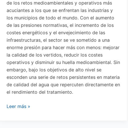
de los retos medioambientales y operativos más
sistema
acuciantes a los que se enfrentan las industrias y
los municipios de todo el mundo. Con el aumento
de las presiones normativas, el incremento de los
costes energéticos y el envejecimiento de las
infraestructuras, el sector se ve sometido a una
enorme presión para hacer más con menos: mejorar
la calidad de los vertidos, reducir los costes
operativos y disminuir su huella medioambiental. Sin
embargo, bajo los objetivos de alto nivel se
esconden una serie de retos persistentes en materia
de calidad del agua que repercuten directamente en
el rendimiento del tratamiento.
Leer más »