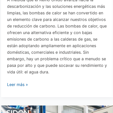
descarbonización y las soluciones energéticas más
limpias, las bombas de calor se han convertido en
un elemento clave para alcanzar nuestros objetivos
de reducción de carbono. Las bombas de calor, que
ofrecen una alternativa eficiente y con bajas
emisiones de carbono a las calderas de gas, se
están adoptando ampliamente en aplicaciones
domésticas, comerciales e industriales. Sin
embargo, hay un problema crítico que a menudo se
pasa por alto y que puede socavar su rendimiento y
vida útil: el agua dura.
Leer más »
La