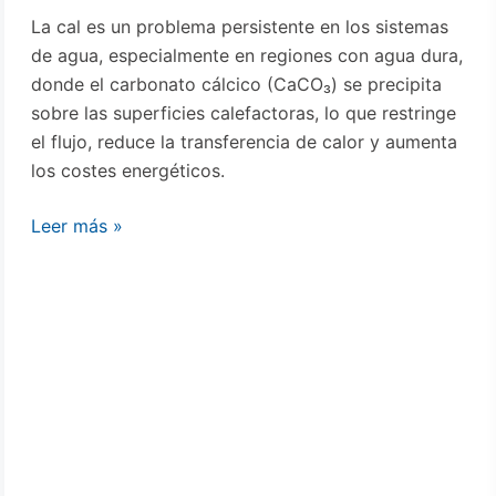
La cal es un problema persistente en los sistemas
de agua, especialmente en regiones con agua dura,
donde el carbonato cálcico (CaCO₃) se precipita
sobre las superficies calefactoras, lo que restringe
el flujo, reduce la transferencia de calor y aumenta
los costes energéticos.
Leer más »