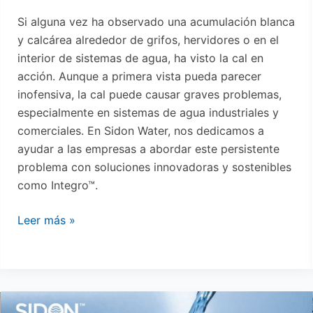
Si alguna vez ha observado una acumulación blanca
y calcárea alrededor de grifos, hervidores o en el
interior de sistemas de agua, ha visto la cal en
acción. Aunque a primera vista pueda parecer
inofensiva, la cal puede causar graves problemas,
especialmente en sistemas de agua industriales y
comerciales. En Sidon Water, nos dedicamos a
ayudar a las empresas a abordar este persistente
problema con soluciones innovadoras y sostenibles
como Integro™.
Leer más »
Mejora