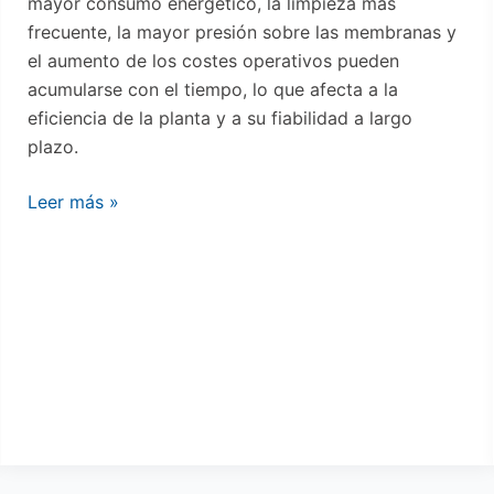
mayor consumo energético, la limpieza más
frecuente, la mayor presión sobre las membranas y
el aumento de los costes operativos pueden
acumularse con el tiempo, lo que afecta a la
eficiencia de la planta y a su fiabilidad a largo
plazo.
Leer más »