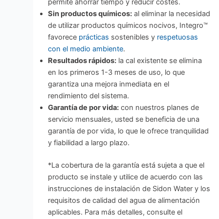
permite ahorrar tiempo y reducir costes.
Sin productos químicos:
al eliminar la necesidad
de utilizar productos químicos nocivos, Integro™
favorece
prácticas
sostenibles y
respetuosas
con el medio ambiente
.
Resultados rápidos:
la cal existente se elimina
en los primeros 1-3 meses de uso, lo que
garantiza una mejora inmediata en el
rendimiento del sistema.
Garantía de por vida:
con nuestros planes de
servicio mensuales, usted se beneficia de una
garantía de por vida, lo que le ofrece tranquilidad
y fiabilidad a largo plazo.
*La cobertura de la garantía está sujeta a que el
producto se instale y utilice de acuerdo con las
instrucciones de instalación de Sidon Water y los
requisitos de calidad del agua de alimentación
aplicables. Para más detalles, consulte el