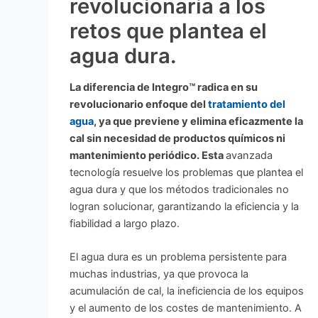
revolucionaria a los
retos que plantea el
agua dura.
La diferencia de Integro™ radica en su
revolucionario enfoque del
tratamiento del
agua
, ya que previene y elimina eficazmente la
cal sin necesidad de productos químicos ni
mantenimiento periódico. Esta
avanzada
tecnología resuelve los problemas que plantea el
agua dura y que los métodos tradicionales no
logran solucionar, garantizando la eficiencia y la
fiabilidad a largo plazo.
El agua dura es un problema persistente para
muchas industrias, ya que provoca la
acumulación de cal, la ineficiencia de los equipos
y el aumento de los costes de mantenimiento. A