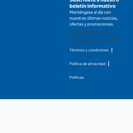
boletín informativo
Manténgase al día con
nuestras últimas noticias,
ofertas y promociones.
Subscribe our newsletter
Términos y condiciones
Política de privacidad
Políticas