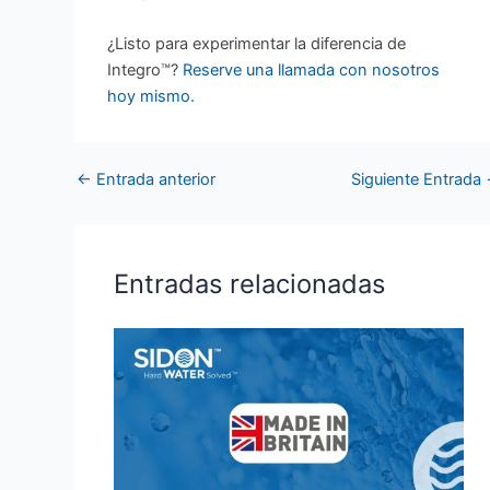
¿Listo para experimentar la diferencia de
Integro™?
Reserve una llamada con nosotros
hoy mismo.
←
Entrada anterior
Siguiente Entrada
Entradas relacionadas