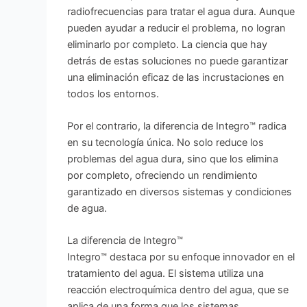
radiofrecuencias para tratar el agua dura. Aunque
pueden ayudar a reducir el problema, no logran
eliminarlo por completo. La ciencia que hay
detrás de estas soluciones no puede garantizar
una eliminación eficaz de las incrustaciones en
todos los entornos.
Por el contrario, la diferencia de Integro™ radica
en su tecnología única. No solo reduce los
problemas del agua dura, sino que los elimina
por completo, ofreciendo un rendimiento
garantizado en diversos sistemas y condiciones
de agua.
La diferencia de Integro™
Integro™ destaca por su enfoque innovador en el
tratamiento del agua. El sistema utiliza una
reacción electroquímica dentro del agua, que se
aplica de una forma que los sistemas