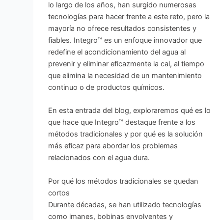
lo largo de los años, han surgido numerosas
tecnologías para hacer frente a este reto, pero la
mayoría no ofrece resultados consistentes y
fiables. Integro™ es un enfoque innovador que
redefine el acondicionamiento del agua al
prevenir y eliminar eficazmente la cal, al tiempo
que elimina la necesidad de un mantenimiento
continuo o de productos químicos.
En esta entrada del blog, exploraremos qué es lo
que hace que Integro™ destaque frente a los
métodos tradicionales y por qué es la solución
más eficaz para abordar los problemas
relacionados con el agua dura.
Por qué los métodos tradicionales se quedan
cortos
Durante décadas, se han utilizado tecnologías
como imanes, bobinas envolventes y