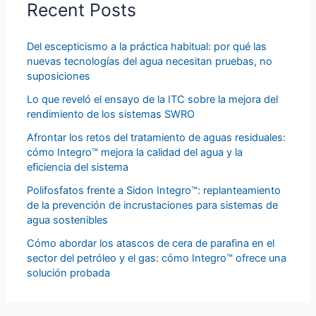
Recent Posts
Del escepticismo a la práctica habitual: por qué las
nuevas tecnologías del agua necesitan pruebas, no
suposiciones
Lo que reveló el ensayo de la ITC sobre la mejora del
rendimiento de los sistemas SWRO
Afrontar los retos del tratamiento de aguas residuales:
cómo Integro™ mejora la calidad del agua y la
eficiencia del sistema
Polifosfatos frente a Sidon Integro™: replanteamiento
de la prevención de incrustaciones para sistemas de
agua sostenibles
Cómo abordar los atascos de cera de parafina en el
sector del petróleo y el gas: cómo Integro™ ofrece una
solución probada