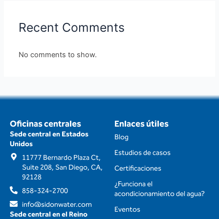
Recent Comments
No comments to show.
Oficinas centrales
Enlaces útiles
Sede central en Estados
Blog
Unidos
Estudios de casos
11777 Bernardo Plaza Ct,
Suite 208, San Diego, CA,
Certificaciones
92128
¿Funciona el
858-324-2700
acondicionamiento del agua?
info@sidonwater.com
Eventos
Sede central en el Reino