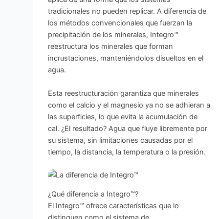
tradicionales no pueden replicar. A diferencia de
los métodos convencionales que fuerzan la
precipitación de los minerales, Integro™
reestructura los minerales que forman
incrustaciones, manteniéndolos disueltos en el
agua.
Esta reestructuración garantiza que minerales
como el calcio y el magnesio ya no se adhieran a
las superficies, lo que evita la acumulación de
cal. ¿El resultado? Agua que fluye libremente por
su sistema, sin limitaciones causadas por el
tiempo, la distancia, la temperatura o la presión.
¿Qué diferencia a Integro™?
El Integro™ ofrece características que lo
distinguen como el sistema de