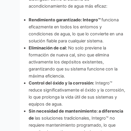
acondicionamiento de agua más eficaz:
Rendimiento garantizado: Integro™
funciona
eficazmente en todos los entornos y
condiciones de agua, lo que lo convierte en una
solución fiable para cualquier sistema.
Eliminación de cal:
No solo previene la
formación de nueva cal, sino que elimina
activamente los depósitos existentes,
garantizando que su sistema funcione con la
máxima eficiencia.
Control del óxido y la corrosión:
Integro™
reduce significativamente el óxido y la corrosión,
lo que prolonga la vida útil de sus sistemas y
equipos de agua.
Sin necesidad de mantenimiento: a diferencia
de
las soluciones tradicionales, Integro™ no
requiere mantenimiento programado, lo que