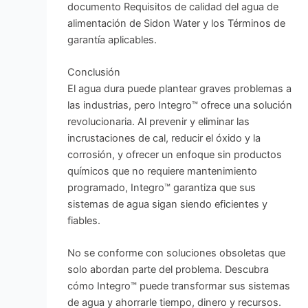
documento Requisitos de calidad del agua de
alimentación de Sidon Water y los Términos de
garantía aplicables.
Conclusión
El agua dura puede plantear graves problemas a
las industrias, pero Integro™ ofrece una solución
revolucionaria. Al prevenir y eliminar las
incrustaciones de cal, reducir el óxido y la
corrosión, y ofrecer un enfoque sin productos
químicos que no requiere mantenimiento
programado, Integro™ garantiza que sus
sistemas de agua sigan siendo eficientes y
fiables.
No se conforme con soluciones obsoletas que
solo abordan parte del problema. Descubra
cómo Integro™ puede transformar sus sistemas
de agua y ahorrarle tiempo, dinero y recursos.