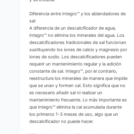
Diferencia entre Integro™ y los ablandadores de
sal:
A diferencia de un descalcificador de agua,
Integro™ no elimina los minerales del agua. Los
descalcificadores tradicionales de sal funcionan
sustituyendo los iones de calcio y magnesio por
iones de sodio. Los descalcificadores pueden
requerir un mantenimiento regular y la adición
constante de sal. Integro™, por el contrario,
reestructura los minerales de manera que impide
que se unan y formen cal. Esto significa que no
es necesario añadir sal ni realizar un
mantenimiento frecuente. Lo más importante es
que Integro™ elimina la cal acumulada durante
los primeros 1-3 meses de uso, algo que un
descalcificador no puede hacer.