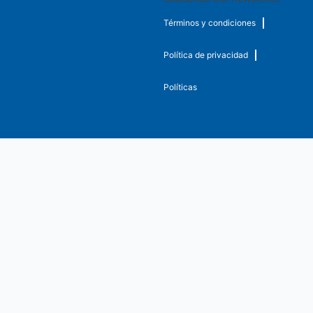
Términos y condiciones
Política de privacidad
Políticas