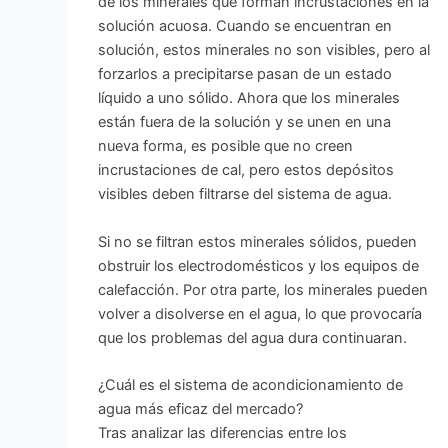
de los minerales que forman incrustaciones en la
solución acuosa. Cuando se encuentran en
solución, estos minerales no son visibles, pero al
forzarlos a precipitarse pasan de un estado
líquido a uno sólido. Ahora que los minerales
están fuera de la solución y se unen en una
nueva forma, es posible que no creen
incrustaciones de cal, pero estos depósitos
visibles deben filtrarse del sistema de agua.
Si no se filtran estos minerales sólidos, pueden
obstruir los electrodomésticos y los equipos de
calefacción. Por otra parte, los minerales pueden
volver a disolverse en el agua, lo que provocaría
que los problemas del agua dura continuaran.
¿Cuál es el sistema de acondicionamiento de
agua más eficaz del mercado?
Tras analizar las diferencias entre los