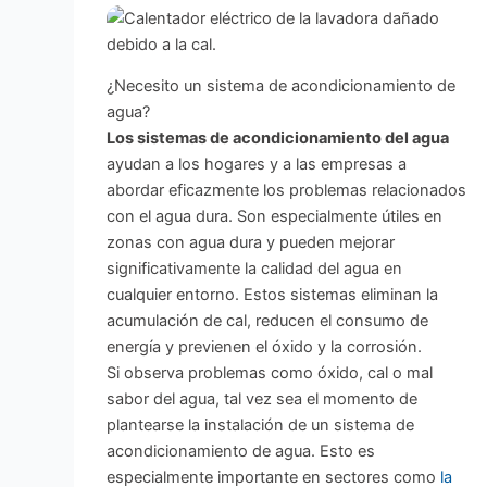
¿Necesito un sistema de acondicionamiento de
agua?
Los sistemas de acondicionamiento del agua
ayudan a los hogares y a las empresas a
abordar eficazmente los problemas relacionados
con el agua dura. Son especialmente útiles en
zonas con agua dura y pueden mejorar
significativamente la calidad del agua en
cualquier entorno. Estos sistemas eliminan la
acumulación de cal, reducen el consumo de
energía y previenen el óxido y la corrosión.
Si observa problemas como óxido, cal o mal
sabor del agua, tal vez sea el momento de
plantearse la instalación de un sistema de
acondicionamiento de agua. Esto es
especialmente importante en sectores como
la