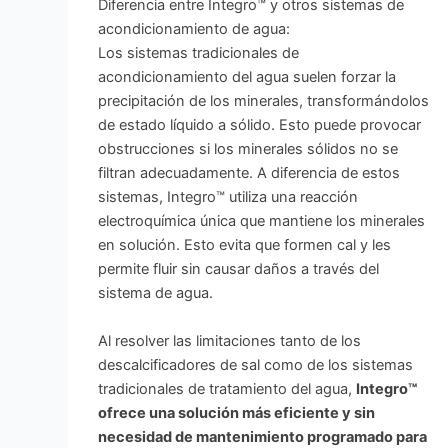
Diferencia entre Integro™ y otros sistemas de
acondicionamiento de agua:
Los sistemas tradicionales de
acondicionamiento del agua suelen forzar la
precipitación de los minerales, transformándolos
de estado líquido a sólido. Esto puede provocar
obstrucciones si los minerales sólidos no se
filtran adecuadamente. A diferencia de estos
sistemas, Integro™ utiliza una reacción
electroquímica única que mantiene los minerales
en solución. Esto evita que formen cal y les
permite fluir sin causar daños a través del
sistema de agua.
Al resolver las limitaciones tanto de los
descalcificadores de sal como de los sistemas
tradicionales de tratamiento del agua,
Integro™
ofrece una solución más eficiente y sin
necesidad de mantenimiento programado para