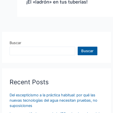
¡El «ladrón» en tus tuberías!
Buscar
Buscar
Recent Posts
Del escepticismo a la práctica habitual: por qué las
nuevas tecnologías del agua necesitan pruebas, no
suposiciones