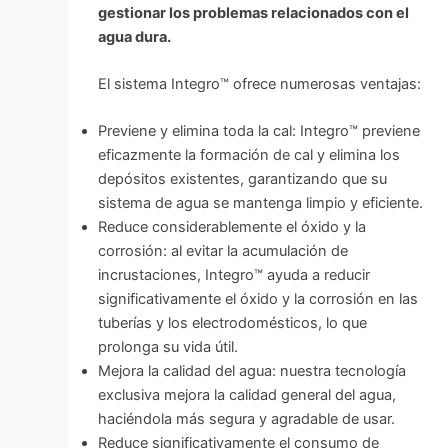
gestionar los problemas relacionados con el
agua dura.
El sistema Integro™ ofrece numerosas ventajas:
Previene y elimina toda la cal: Integro™ previene
eficazmente la formación de cal y elimina los
depósitos existentes, garantizando que su
sistema de agua se mantenga limpio y eficiente.
Reduce considerablemente el óxido y la
corrosión: al evitar la acumulación de
incrustaciones, Integro™ ayuda a reducir
significativamente el óxido y la corrosión en las
tuberías y los electrodomésticos, lo que
prolonga su vida útil.
Mejora la calidad del agua: nuestra tecnología
exclusiva mejora la calidad general del agua,
haciéndola más segura y agradable de usar.
Reduce significativamente el consumo de