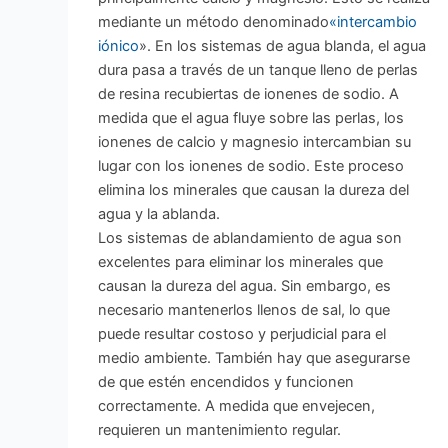
mediante un método denominado
«intercambio
iónico
». En los sistemas de agua blanda, el agua
dura pasa a través de un tanque lleno de perlas
de resina recubiertas de ionenes de sodio. A
medida que el agua fluye sobre las perlas, los
ionenes de calcio y magnesio intercambian su
lugar con los ionenes de sodio. Este proceso
elimina los minerales que causan la dureza del
agua y la ablanda.
Los sistemas de ablandamiento de agua son
excelentes para eliminar los minerales que
causan la dureza del agua. Sin embargo, es
necesario mantenerlos llenos de sal, lo que
puede resultar costoso y perjudicial para el
medio ambiente. También hay que asegurarse
de que estén encendidos y funcionen
correctamente. A medida que envejecen,
requieren un mantenimiento regular.