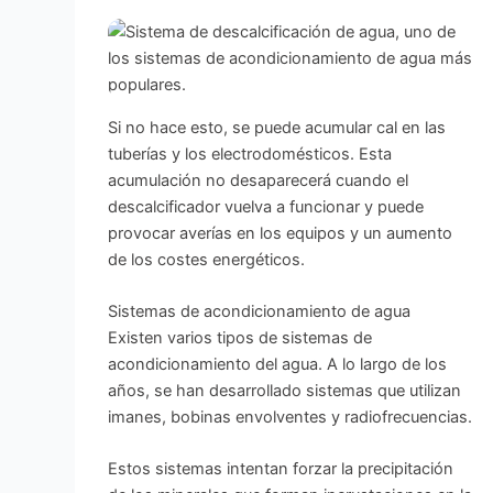
Si no hace esto, se puede acumular cal en las
tuberías y los electrodomésticos. Esta
acumulación no desaparecerá cuando el
descalcificador vuelva a funcionar y puede
provocar averías en los equipos y un aumento
de los costes energéticos.
Sistemas de acondicionamiento de agua
Existen varios tipos de sistemas de
acondicionamiento del agua. A lo largo de los
años, se han desarrollado sistemas que utilizan
imanes, bobinas envolventes y radiofrecuencias.
Estos sistemas intentan forzar la precipitación