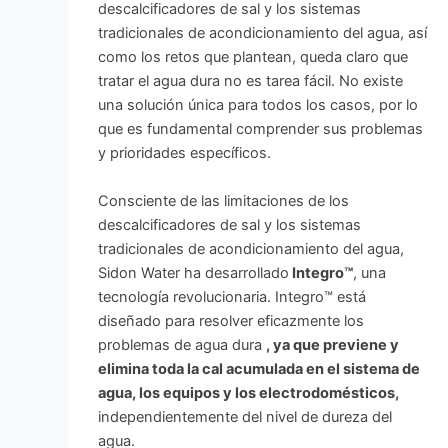
descalcificadores de sal y los sistemas
tradicionales de acondicionamiento del agua, así
como los retos que plantean, queda claro que
tratar el agua dura no es tarea fácil. No existe
una solución única para todos los casos, por lo
que es fundamental comprender sus problemas
y prioridades específicos.
Consciente de las limitaciones de los
descalcificadores de sal y los sistemas
tradicionales de acondicionamiento del agua,
Sidon Water ha desarrollado
Integro™
, una
tecnología revolucionaria. Integro™ está
diseñado para resolver eficazmente los
problemas de agua dura
, ya que previene y
elimina toda la cal acumulada en el sistema de
agua, los equipos y los electrodomésticos,
independientemente del nivel de dureza del
agua.