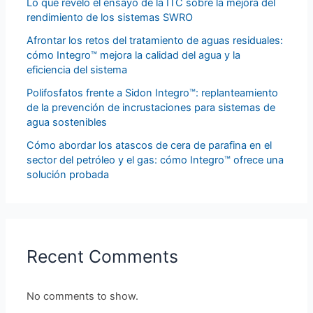
Lo que reveló el ensayo de la ITC sobre la mejora del
rendimiento de los sistemas SWRO
Afrontar los retos del tratamiento de aguas residuales:
cómo Integro™ mejora la calidad del agua y la
eficiencia del sistema
Polifosfatos frente a Sidon Integro™: replanteamiento
de la prevención de incrustaciones para sistemas de
agua sostenibles
Cómo abordar los atascos de cera de parafina en el
sector del petróleo y el gas: cómo Integro™ ofrece una
solución probada
Recent Comments
No comments to show.