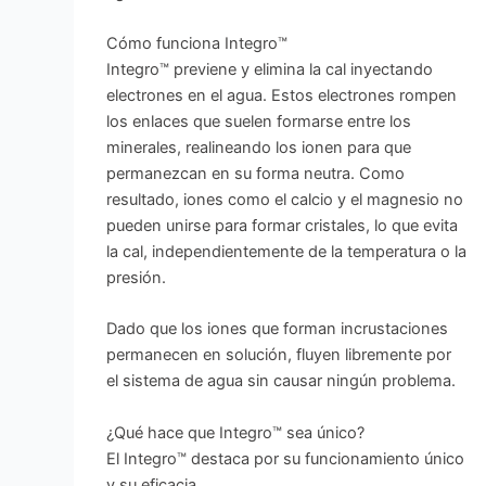
Cómo funciona Integro™
Integro™ previene y elimina la cal inyectando
electrones en el agua. Estos electrones rompen
los enlaces que suelen formarse entre los
minerales, realineando los ionen para que
permanezcan en su forma neutra. Como
resultado, iones como el calcio y el magnesio no
pueden unirse para formar cristales, lo que evita
la cal, independientemente de la temperatura o la
presión.
Dado que los iones que forman incrustaciones
permanecen en solución, fluyen libremente por
el sistema de agua sin causar ningún problema.
¿Qué hace que Integro™ sea único?
El Integro™ destaca por su funcionamiento único
y su eficacia.