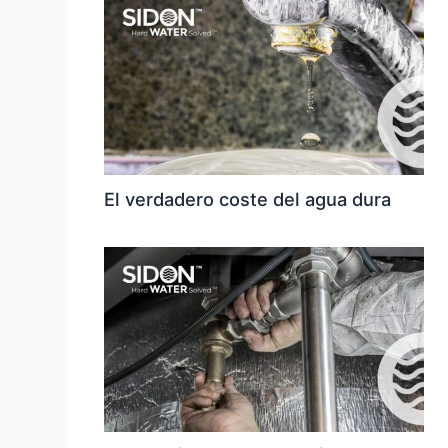
El verdadero coste del agua dura