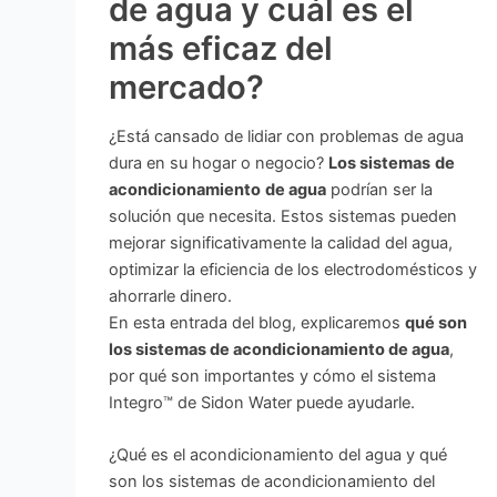
de agua y cuál es el
más eficaz del
mercado?
¿Está cansado de lidiar con problemas de agua
dura en su hogar o negocio?
Los sistemas
de
acondicionamiento
de agua
podrían ser la
solución que necesita. Estos sistemas pueden
mejorar significativamente la calidad del agua,
optimizar la eficiencia de los electrodomésticos y
ahorrarle dinero.
En esta entrada del blog, explicaremos
qué son
los sistemas de acondicionamiento de agua
,
por qué son importantes y cómo el sistema
Integro™ de Sidon Water puede ayudarle.
¿Qué es el acondicionamiento del agua y qué
son los sistemas de acondicionamiento del