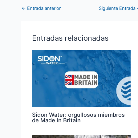
←
Entrada anterior
Siguiente Entrada
Entradas relacionadas
Sidon Water: orgullosos miembros
de Made in Britain