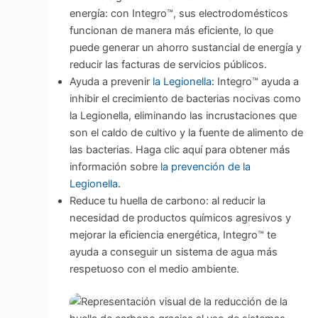
energía: con Integro™, sus electrodomésticos
funcionan de manera más eficiente, lo que
puede generar un ahorro sustancial de energía y
reducir las facturas de servicios públicos.
Ayuda a prevenir
la Legionella
: Integro™ ayuda a
inhibir el crecimiento de bacterias nocivas como
la Legionella, eliminando las incrustaciones que
son el caldo de cultivo y la fuente de alimento de
las bacterias. Haga clic aquí para obtener más
información sobre
la prevención de la
Legionella
.
Reduce tu huella de carbono: al reducir la
necesidad de productos químicos agresivos y
mejorar la eficiencia energética, Integro™ te
ayuda a conseguir un sistema de agua más
respetuoso con el medio ambiente.