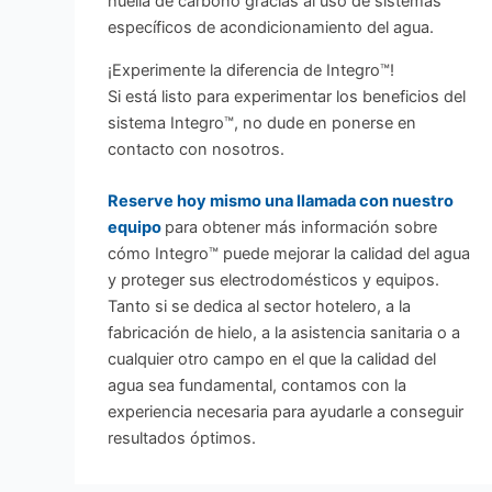
¡Experimente la diferencia de Integro™!
Si está listo para experimentar los beneficios del
sistema Integro™, no dude en ponerse en
contacto con nosotros.
Reserve hoy mismo una llamada con nuestro
equipo
para obtener más información sobre
cómo Integro™ puede mejorar la calidad del agua
y proteger sus electrodomésticos y equipos.
Tanto si se dedica al sector hotelero, a la
fabricación de hielo, a la asistencia sanitaria o a
cualquier otro campo en el que la calidad del
agua sea fundamental, contamos con la
experiencia necesaria para ayudarle a conseguir
resultados óptimos.