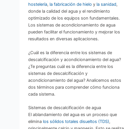
hostelería
,
la fabricación de hielo
y
la sanidad
,
donde la calidad del agua y el rendimiento
optimizado de los equipos son fundamentales.
Los sistemas de acondicionamiento de agua
pueden facilitar el funcionamiento y mejorar los
resultados en diversas aplicaciones.
¿Cuál es la diferencia entre los sistemas de
descalcificación y acondicionamiento del agua?
¿Te preguntas cuál es la diferencia entre los
sistemas de descalcificación y
acondicionamiento del agua? Analicemos estos
dos términos para comprender cómo funciona
cada sistema.
Sistemas de descalcificación de agua
El ablandamiento del agua es un proceso que
elimina
los sólidos totales disueltos (TDS)
,
principalmente calcio y magnesio. Esto se realiza