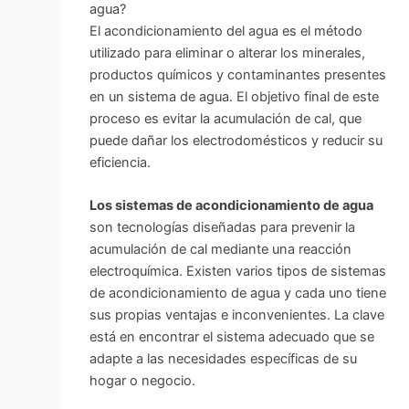
agua?
El acondicionamiento del agua es el método
utilizado para eliminar o alterar los minerales,
productos químicos y contaminantes presentes
en un sistema de agua. El objetivo final de este
proceso es evitar la acumulación de cal, que
puede dañar los electrodomésticos y reducir su
eficiencia.
Los sistemas de acondicionamiento de agua
son tecnologías diseñadas para prevenir la
acumulación de cal mediante una reacción
electroquímica. Existen varios tipos de sistemas
de acondicionamiento de agua y cada uno tiene
sus propias ventajas e inconvenientes. La clave
está en encontrar el sistema adecuado que se
adapte a las necesidades específicas de su
hogar o negocio.