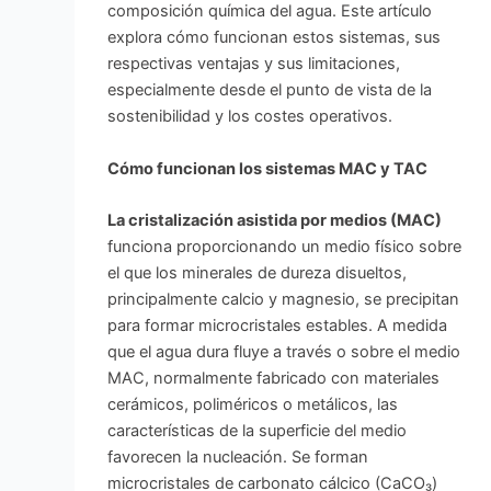
composición química del agua. Este artículo
explora cómo funcionan estos sistemas, sus
respectivas ventajas y sus limitaciones,
especialmente desde el punto de vista de la
sostenibilidad y los costes operativos.
Cómo funcionan los sistemas MAC y TAC
La cristalización asistida por medios (MAC)
funciona proporcionando un medio físico sobre
el que los minerales de dureza disueltos,
principalmente calcio y magnesio, se precipitan
para formar microcristales estables. A medida
que el agua dura fluye a través o sobre el medio
MAC, normalmente fabricado con materiales
cerámicos, poliméricos o metálicos, las
características de la superficie del medio
favorecen la nucleación. Se forman
microcristales de carbonato cálcico (CaCO₃)