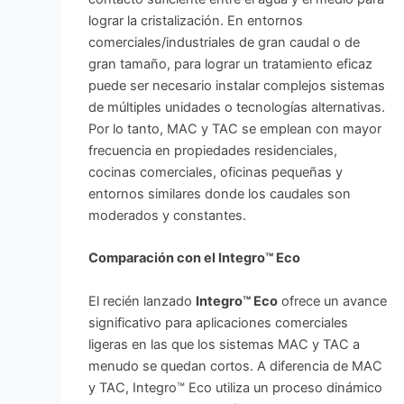
lograr la cristalización. En entornos
comerciales/industriales de gran caudal o de
gran tamaño, para lograr un tratamiento eficaz
puede ser necesario instalar complejos sistemas
de múltiples unidades o tecnologías alternativas.
Por lo tanto, MAC y TAC se emplean con mayor
frecuencia en propiedades residenciales,
cocinas comerciales, oficinas pequeñas y
entornos similares donde los caudales son
moderados y constantes.
Comparación con el Integro™ Eco
El recién lanzado
Integro™ Eco
ofrece un avance
significativo para aplicaciones comerciales
ligeras en las que los sistemas MAC y TAC a
menudo se quedan cortos. A diferencia de MAC
y TAC, Integro™ Eco utiliza un proceso dinámico