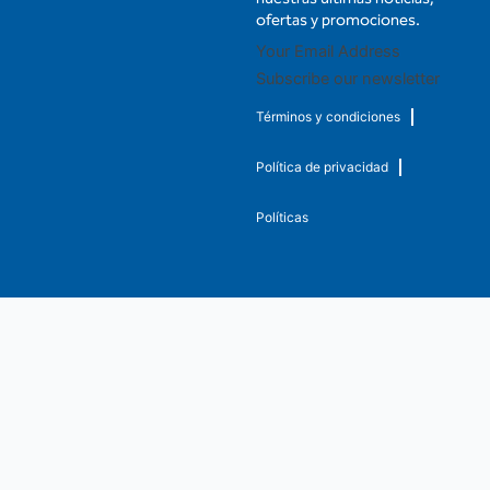
ofertas y promociones.
Subscribe our newsletter
Términos y condiciones
Política de privacidad
Políticas