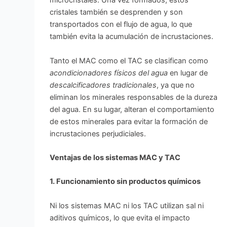
microcristales. Una vez formados, estos
cristales también se desprenden y son
transportados con el flujo de agua, lo que
también evita la acumulación de incrustaciones.
Tanto el MAC como el TAC se clasifican como
acondicionadores físicos del agua
en lugar de
descalcificadores tradicionales
, ya que no
eliminan los minerales responsables de la dureza
del agua. En su lugar, alteran el comportamiento
de estos minerales para evitar la formación de
incrustaciones perjudiciales.
Ventajas de los sistemas MAC y TAC
1. Funcionamiento sin productos químicos
Ni los sistemas MAC ni los TAC utilizan sal ni
aditivos químicos, lo que evita el impacto