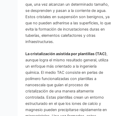
que, una vez alcanzan un determinado tamaño,
se desprenden y pasan a la corriente de agua.
Estos cristales en suspensión son benignos, ya
que no pueden adherirse a las superficies, lo que
evita la formación de incrustaciones duras en
tuberías, elementos calefactores y otras
infraestructuras.
La cristalización asistida por plantillas (TAC)
,
aunque logra el mismo resultado general, utiliza
un enfoque más orientado a la ingeniería
química. El medio TAC consiste en perlas de
polímero funcionalizadas con plantillas a
nanoescala que guían el proceso de
cristalización de una manera altamente
controlada. Estas plantillas crean un entorno
estructurado en el que los iones de calcio y
magnesio pueden precipitarse rápidamente en