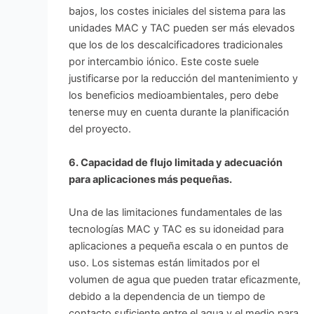
bajos, los costes iniciales del sistema para las
unidades MAC y TAC pueden ser más elevados
que los de los descalcificadores tradicionales
por intercambio iónico. Este coste suele
justificarse por la reducción del mantenimiento y
los beneficios medioambientales, pero debe
tenerse muy en cuenta durante la planificación
del proyecto.
6. Capacidad de flujo limitada y adecuación
para aplicaciones más pequeñas.
Una de las limitaciones fundamentales de las
tecnologías MAC y TAC es su idoneidad para
aplicaciones a pequeña escala o en puntos de
uso. Los sistemas están limitados por el
volumen de agua que pueden tratar eficazmente,
debido a la dependencia de un tiempo de
contacto suficiente entre el agua y el medio para