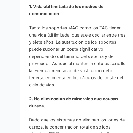
1. Vida útil limitada de los medios de
comunicación
Tanto los soportes MAC como los TAC tienen
una vida útil limitada, que suele oscilar entre tres
y siete años. La sustitución de los soportes
puede suponer un coste significativo,
dependiendo del tamaño del sistema y del
proveedor. Aunque el mantenimiento es sencillo,
la eventual necesidad de sustitución debe
tenerse en cuenta en los cálculos del coste del
ciclo de vida.
2. No eliminación de minerales que causan
dureza.
Dado que los sistemas no eliminan los iones de
dureza, la concentración total de sólidos