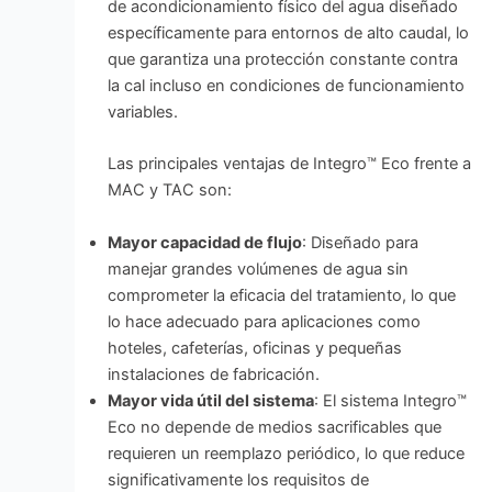
de acondicionamiento físico del agua diseñado
específicamente para entornos de alto caudal, lo
que garantiza una protección constante contra
la cal incluso en condiciones de funcionamiento
variables.
Las principales ventajas de Integro™ Eco frente a
MAC y TAC son:
Mayor capacidad de flujo
: Diseñado para
manejar grandes volúmenes de agua sin
comprometer la eficacia del tratamiento, lo que
lo hace adecuado para aplicaciones como
hoteles, cafeterías, oficinas y pequeñas
instalaciones de fabricación.
Mayor vida útil del sistema
: El sistema Integro™
Eco no depende de medios sacrificables que
requieren un reemplazo periódico, lo que reduce
significativamente los requisitos de