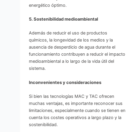
energético óptimo.
5. Sostenibilidad medioambiental
Además de reducir el uso de productos
químicos, la longevidad de los medios y la
ausencia de desperdicio de agua durante el
funcionamiento contribuyen a reducir el impacto
medioambiental a lo largo de la vida útil del
sistema.
Inconvenientes y consideraciones
Si bien las tecnologías MAC y TAC ofrecen
muchas ventajas, es importante reconocer sus
limitaciones, especialmente cuando se tienen en
cuenta los costes operativos a largo plazo y la
sostenibilidad.