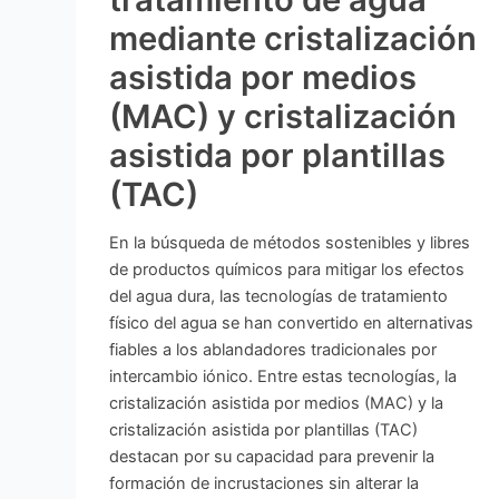
mediante cristalización
asistida por medios
(MAC) y cristalización
asistida por plantillas
(TAC)
En la búsqueda de métodos sostenibles y libres
de productos químicos para mitigar los efectos
del agua dura, las tecnologías de tratamiento
físico del agua se han convertido en alternativas
fiables a los ablandadores tradicionales por
intercambio iónico. Entre estas tecnologías, la
cristalización asistida por medios (MAC) y la
cristalización asistida por plantillas (TAC)
destacan por su capacidad para prevenir la
formación de incrustaciones sin alterar la