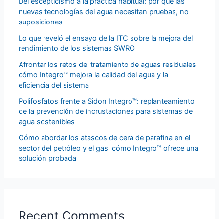
Del escepticismo a la práctica habitual: por qué las
nuevas tecnologías del agua necesitan pruebas, no
suposiciones
Lo que reveló el ensayo de la ITC sobre la mejora del
rendimiento de los sistemas SWRO
Afrontar los retos del tratamiento de aguas residuales:
cómo Integro™ mejora la calidad del agua y la
eficiencia del sistema
Polifosfatos frente a Sidon Integro™: replanteamiento
de la prevención de incrustaciones para sistemas de
agua sostenibles
Cómo abordar los atascos de cera de parafina en el
sector del petróleo y el gas: cómo Integro™ ofrece una
solución probada
Recent Comments