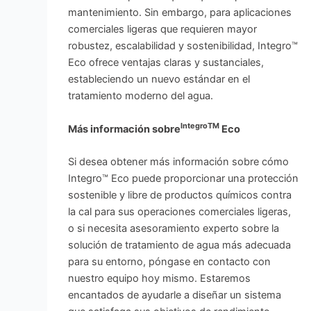
mantenimiento. Sin embargo, para aplicaciones
comerciales ligeras que requieren mayor
robustez, escalabilidad y sostenibilidad, Integro™
Eco ofrece ventajas claras y sustanciales,
estableciendo un nuevo estándar en el
tratamiento moderno del agua.
IntegroTM
Más información sobre
Eco
Si desea obtener más información sobre cómo
Integro™ Eco puede proporcionar una protección
sostenible y libre de productos químicos contra
la cal para sus operaciones comerciales ligeras,
o si necesita asesoramiento experto sobre la
solución de tratamiento de agua más adecuada
para su entorno, póngase en contacto con
nuestro equipo hoy mismo. Estaremos
encantados de ayudarle a diseñar un sistema