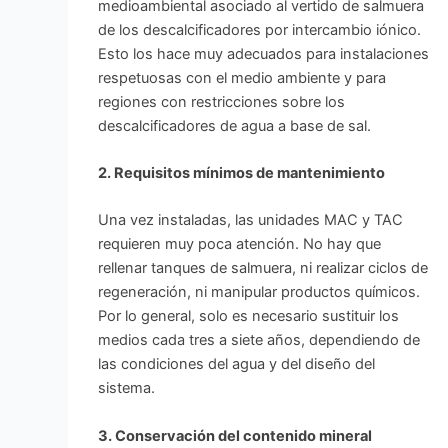
medioambiental asociado al vertido de salmuera
de los descalcificadores por intercambio iónico.
Esto los hace muy adecuados para instalaciones
respetuosas con el medio ambiente y para
regiones con restricciones sobre los
descalcificadores de agua a base de sal.
2. Requisitos mínimos de mantenimiento
Una vez instaladas, las unidades MAC y TAC
requieren muy poca atención. No hay que
rellenar tanques de salmuera, ni realizar ciclos de
regeneración, ni manipular productos químicos.
Por lo general, solo es necesario sustituir los
medios cada tres a siete años, dependiendo de
las condiciones del agua y del diseño del
sistema.
3. Conservación del contenido mineral