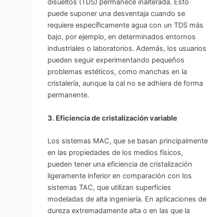
disueltos (TDS) permanece inalterada. Esto
puede suponer una desventaja cuando se
requiere específicamente agua con un TDS más
bajo, por ejemplo, en determinados entornos
industriales o laboratorios. Además, los usuarios
pueden seguir experimentando pequeños
problemas estéticos, como manchas en la
cristalería, aunque la cal no se adhiera de forma
permanente.
3. Eficiencia de cristalización variable
Los sistemas MAC, que se basan principalmente
en las propiedades de los medios físicos,
pueden tener una eficiencia de cristalización
ligeramente inferior en comparación con los
sistemas TAC, que utilizan superficies
modeladas de alta ingeniería. En aplicaciones de
dureza extremadamente alta o en las que la