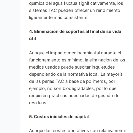
química del agua fluctúa significativamente, los
sistemas TAC pueden ofrecer un rendimiento
ligeramente más consistente.
4. Eliminación de soportes al final de su vida
útil
Aunque el impacto medioambiental durante el
funcionamiento es mínimo, la eliminación de los
medios usados puede suscitar inquietudes
dependiendo de la normativa local. La mayoría
de las perlas TAC a base de polímeros, por
ejemplo, no son biodegradables, por lo que
requieren prácticas adecuadas de gestión de
residuos.
5. Costos iniciales de capital
Aunque los costes operativos son relativamente