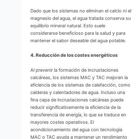
Dado que los sistemas no eliminan el calcio ni el
magnesio del agua, el agua tratada conserva su
equilibrio mineral natural. Esto suele
considerarse beneficioso para la salud y para
mantener el sabor deseable del agua potable.
4. Reducción de los costes energéticos
Al prevenir la formación de incrustaciones
calcáreas, los sistemas MAC y TAC mejoran la
eficiencia de los sistemas de calefacción, como
calderas y calentadores de agua. Incluso una
fina capa de incrustaciones calcáreas puede
reducir significativamente la eficiencia de la
transferencia de energía, lo que se traduce en
mayores costes operativos. El
acondicionamiento del agua con tecnología
MAC o TAC ayuda a mantener un rendimiento