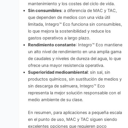
mantenimiento y los costes del ciclo de vida.
Sin consumibles
: a diferencia de MAC y TAC,
que dependen de medios con una vida útil
limitada, Integro™ Eco funciona sin consumibles,
lo que mejora la sostenibilidad y reduce los
gastos operativos a largo plazo.
Rendimiento constante
: Integro™ Eco mantiene
un alto nivel de rendimiento en una amplia gama
de caudales y niveles de dureza del agua, lo que
ofrece una mayor resistencia operativa.
Superioridad medioambiental
: sin sal, sin
productos químicos, sin sustitución de medios y
sin descarga de salmuera, Integro™ Eco
representa la mejor solución responsable con el
medio ambiente de su clase.
En resumen, para aplicaciones a pequeña escala
en el punto de uso, MAC y TAC siguen siendo
excelentes opciones que requieren poco