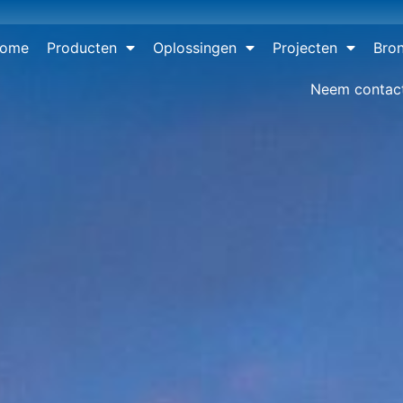
ome
Producten
Oplossingen
Projecten
Bro
Neem contac