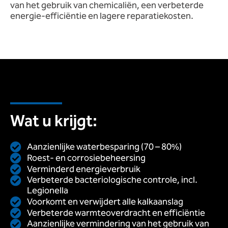
van het gebruik van chemicaliën, een verbeterde
energie-efficiëntie en lagere reparatiekosten.
Wat u krijgt:
Aanzienlijke waterbesparing (70 – 80%)
Roest- en corrosiebeheersing
Verminderd energieverbruik
Verbeterde bacteriologische controle, incl.
Legionella
Voorkomt en verwijdert alle kalkaanslag
Verbeterde warmteoverdracht en efficiëntie
Aanzienlijke vermindering van het gebruik van