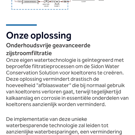
Onze oplossing
Onderhoudsvrije geavanceerde
zijstroomfiltratie
Onze eigen watertechnologie is geïntegreerd
met
beproefde filtratieprocessen om de Sidon Water
Conservation Solution voor koeltorens te creëren.
Deze oplossing vermindert drastisch de
hoeveelheid "afblaaswater" die bij normaal gebruik
van koeltorens verloren gaat, terwijl tegelijkertijd
kalkaanslag en corrosie in essentiële onderdelen van
koeltorens aanzienlijk worden verminderd.
De implementatie van deze unieke
waterbesparende technologie zal leiden tot
aanzienlijke waterbesparingen, een vermindering