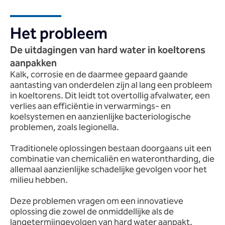
Het probleem
De uitdagingen van hard water in koeltorens
aanpakken
Kalk, corrosie en de daarmee gepaard gaande
aantasting van onderdelen zijn al lang een probleem
in koeltorens. Dit leidt tot overtollig afvalwater, een
verlies aan efficiëntie in verwarmings- en
koelsystemen en aanzienlijke bacteriologische
problemen, zoals legionella.
Traditionele oplossingen bestaan doorgaans uit een
combinatie van chemicaliën en waterontharding, die
allemaal aanzienlijke schadelijke gevolgen voor het
milieu hebben.
Deze problemen vragen om een innovatieve
oplossing die zowel de onmiddellijke als de
langetermijngevolgen van hard water aanpakt.