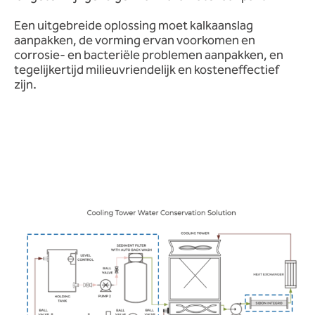
Een uitgebreide oplossing moet kalkaanslag
aanpakken, de vorming ervan voorkomen en
corrosie- en bacteriële problemen aanpakken, en
tegelijkertijd milieuvriendelijk en kosteneffectief
zijn.