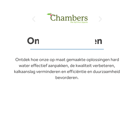
Onze oplossingen
Ontdek hoe onze op maat gemaakte oplossingen hard
water effectief aanpakken, de kwaliteit verbeteren,
kalkaanslag verminderen en efficiëntie en duurzaamheid
bevorderen.
Energiebesparing en