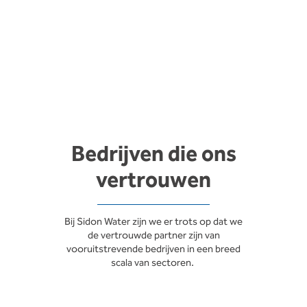
Bedrijven die ons
vertrouwen
Bij Sidon Water zijn we er trots op dat we
de vertrouwde partner zijn van
vooruitstrevende bedrijven in een breed
scala van sectoren.