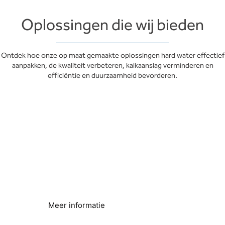
Oplossingen die wij bieden
Ontdek hoe onze op maat gemaakte oplossingen hard water effectief
aanpakken, de kwaliteit verbeteren, kalkaanslag verminderen en
efficiëntie en duurzaamheid bevorderen.
Energiebesparing en
duurzaamheid
Lager energieverbruik
Meer informatie