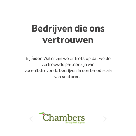
Bedrijven die ons
vertrouwen
Bij Sidon Water zijn we er trots op dat we de
vertrouwde partner zijn van
vooruitstrevende bedrijven in een breed scala
van sectoren.