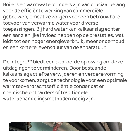
Boilers en warmwatercilinders zijn van cruciaal belang
voor de efficiënte werking van commerciële
gebouwen, omdat ze zorgen voor een betrouwbare
toevoer van verwarmd water voor diverse
toepassingen. Bij hard water kan kalkaanslag echter
een aanzienlijke invloed hebben op de prestaties, wat
leidt tot een hoger energieverbruik, meer onderhoud
en een kortere levensduur van de apparatuur.
De Integro™ biedt een beproefde oplossing om deze
uitdagingen te verminderen. Door bestaande
kalkaanslag actief te verwijderen en verdere vorming
te voorkomen, zorgt de technologie voor een optimale
warmteoverdrachtsefficiëntie zonder dat er
chemische ontharders of traditionele
waterbehandelingsmethoden nodig zijn.