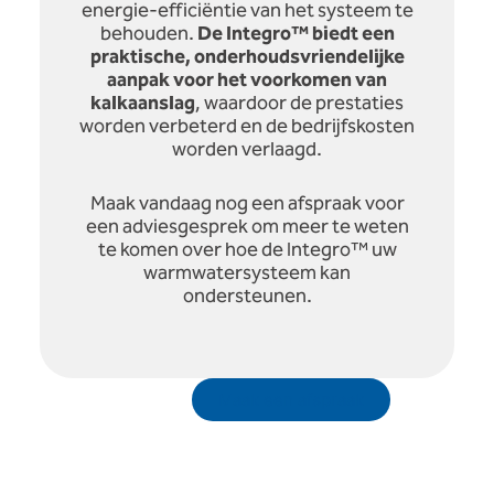
energie-efficiëntie van het systeem te
behouden.
De Integro™ biedt een
praktische, onderhoudsvriendelijke
aanpak voor het voorkomen van
kalkaanslag
, waardoor de prestaties
worden verbeterd en de bedrijfskosten
worden verlaagd.
Maak vandaag nog een afspraak voor
een adviesgesprek om meer te weten
te komen over hoe de Integro™ uw
warmwatersysteem kan
ondersteunen.
Maak een afspraak