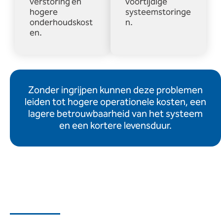
verstoring en
voortijdige
hogere
systeemstoringe
onderhoudskost
n.
en.
Zonder ingrijpen kunnen deze problemen
leiden tot hogere operationele kosten, een
lagere betrouwbaarheid van het systeem
en een kortere levensduur.