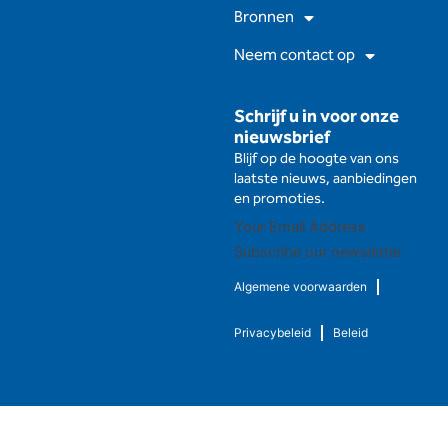
Bronnen
Neem contact op
Schrijf u in voor onze
nieuwsbrief
Blijf op de hoogte van ons
laatste nieuws, aanbiedingen
en promoties.
Subscribe our newsletter
Algemene voorwaarden
Privacybeleid
Beleid