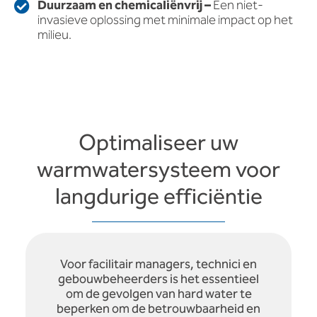
Duurzaam en chemicaliënvrij –
Een niet-
invasieve oplossing met minimale impact op het
milieu.
Optimaliseer uw
warmwatersysteem voor
langdurige efficiëntie
Voor facilitair managers, technici en
gebouwbeheerders is het essentieel
om de gevolgen van hard water te
beperken om de betrouwbaarheid en