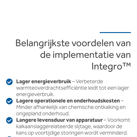
Belangrijkste voordelen van
de implementatie van
Integro™
Lager energieverbruik
– Verbeterde
warmteoverdrachtsefficiëntie leidt tot een lager
energieverbruik.
Lagere operationele en onderhoudskosten
–
Minder afhankelijk van chemische ontkalking en
ongepland onderhoud.
Langere levensduur van apparatuur
– Voorkomt
kalkaanslaggerelateerde slijtage, waardoor de
kans op voortijdige storingen wordt verminderd.