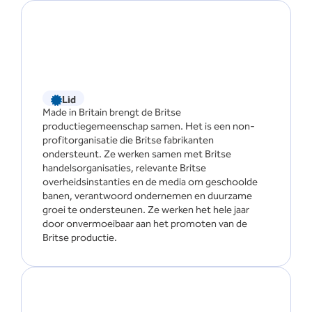
Lid
Made in Britain brengt de Britse
productiegemeenschap samen. Het is een non-
profitorganisatie die Britse fabrikanten
ondersteunt. Ze werken samen met Britse
handelsorganisaties, relevante Britse
overheidsinstanties en de media om geschoolde
banen, verantwoord ondernemen en duurzame
groei te ondersteunen. Ze werken het hele jaar
door onvermoeibaar aan het promoten van de
Britse productie.