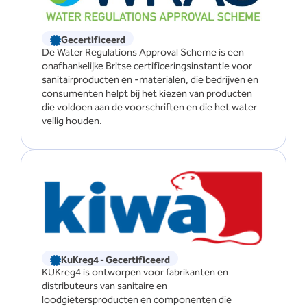
Gecertificeerd
De Water Regulations Approval Scheme is een
onafhankelijke Britse certificeringsinstantie voor
sanitairproducten en -materialen, die bedrijven en
consumenten helpt bij het kiezen van producten
die voldoen aan de voorschriften en die het water
veilig houden.
KuKreg4 - Gecertificeerd
KUKreg4 is ontworpen voor fabrikanten en
distributeurs van sanitaire en
loodgietersproducten en componenten die