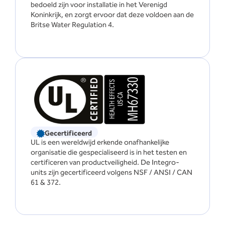
bedoeld zijn voor installatie in het Verenigd
Koninkrijk, en zorgt ervoor dat deze voldoen aan de
Britse Water Regulation 4.
Gecertificeerd
UL is een wereldwijd erkende onafhankelijke
organisatie die gespecialiseerd is in het testen en
certificeren van productveiligheid. De Integro-
units zijn gecertificeerd volgens NSF / ANSI / CAN
61 & 372.