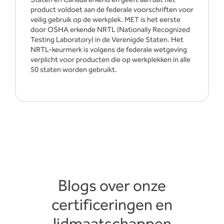
product voldoet aan de federale voorschriften voor
veilig gebruik op de werkplek. MET is het eerste
door OSHA erkende NRTL (Nationally Recognized
Testing Laboratory) in de Verenigde Staten. Het
NRTL-keurmerk is volgens de federale wetgeving
verplicht voor producten die op werkplekken in alle
50 staten worden gebruikt.
Blogs over onze
certificeringen en