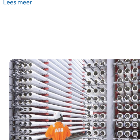
Lees meer