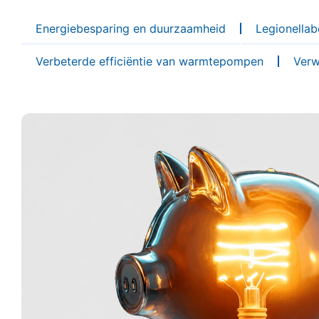
Energiebesparing en duurzaamheid
Legionellab
Verbeterde efficiëntie van warmtepompen
Verw