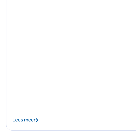
Lees meer