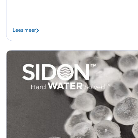
Lees meer