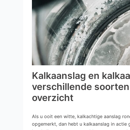
Kalkaanslag en kalka
verschillende soorten
overzicht
Als u ooit een witte, kalkachtige aanslag r
opgemerkt, dan hebt u kalkaanslag in actie g