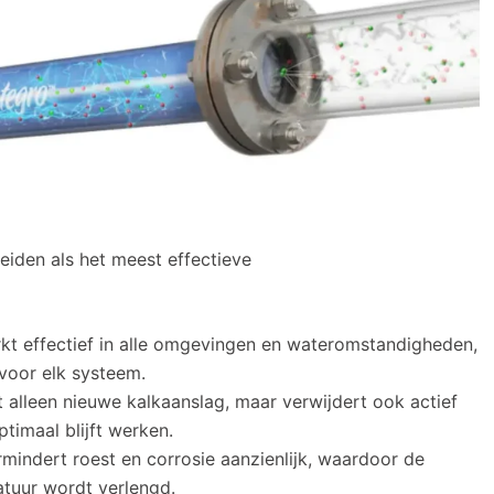
eiden als het meest effectieve
kt effectief in alle omgevingen en wateromstandigheden,
voor elk systeem.
alleen nieuwe kalkaanslag, maar verwijdert ook actief
imaal blijft werken.
mindert roest en corrosie aanzienlijk, waardoor de
tuur wordt verlengd.