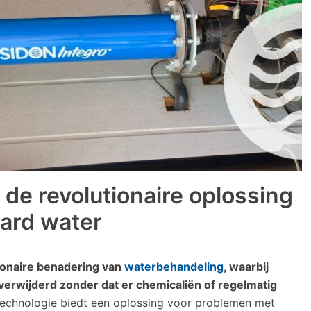
 de revolutionaire oplossing
ard water
utionaire benadering van
waterbehandeling
, waarbij
verwijderd zonder dat er chemicaliën of regelmatig
echnologie biedt een oplossing voor problemen met