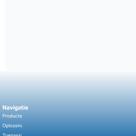
Navigatie
Producten
Oplossingen
Toepassingen