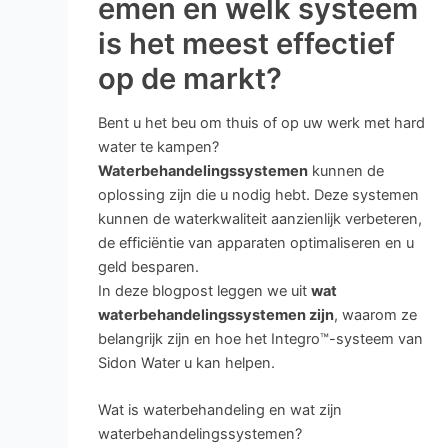
emen en welk systeem
is het meest effectief
op de markt?
Bent u het beu om thuis of op uw werk met hard
water te kampen?
Waterbehandelingssystemen
kunnen de
oplossing zijn die u nodig hebt. Deze systemen
kunnen de waterkwaliteit aanzienlijk verbeteren,
de efficiëntie van apparaten optimaliseren en u
geld besparen.
In deze blogpost leggen we uit
wat
waterbehandelingssystemen zijn
, waarom ze
belangrijk zijn en hoe het Integro™-systeem van
Sidon Water u kan helpen.
Wat is waterbehandeling en wat zijn
waterbehandelingssystemen?