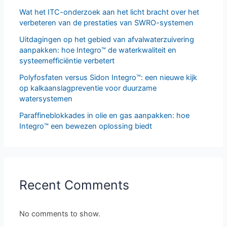
Wat het ITC-onderzoek aan het licht bracht over het
verbeteren van de prestaties van SWRO-systemen
Uitdagingen op het gebied van afvalwaterzuivering
aanpakken: hoe Integro™ de waterkwaliteit en
systeemefficiëntie verbetert
Polyfosfaten versus Sidon Integro™: een nieuwe kijk
op kalkaanslagpreventie voor duurzame
watersystemen
Paraffineblokkades in olie en gas aanpakken: hoe
Integro™ een bewezen oplossing biedt
Recent Comments
No comments to show.