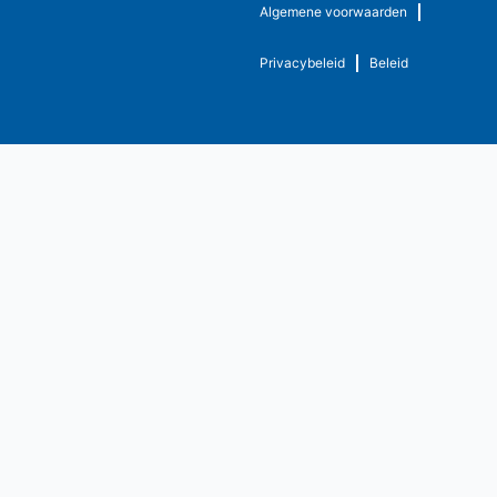
Algemene voorwaarden
Privacybeleid
Beleid