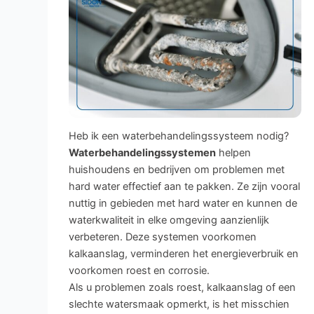
Heb ik een waterbehandelingssysteem nodig?
Waterbehandelingssystemen
helpen
huishoudens en bedrijven om problemen met
hard water effectief aan te pakken. Ze zijn vooral
nuttig in gebieden met hard water en kunnen de
waterkwaliteit in elke omgeving aanzienlijk
verbeteren. Deze systemen voorkomen
kalkaanslag, verminderen het energieverbruik en
voorkomen roest en corrosie.
Als u problemen zoals roest, kalkaanslag of een
slechte watersmaak opmerkt, is het misschien