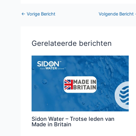
←
Vorige Bericht
Volgende Bericht
Gerelateerde berichten
Sidon Water – Trotse leden van
Made in Britain