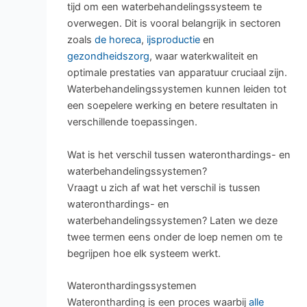
tijd om een waterbehandelingssysteem te
overwegen. Dit is vooral belangrijk in sectoren
zoals
de horeca
,
ijsproductie
en
gezondheidszorg
, waar waterkwaliteit en
optimale prestaties van apparatuur cruciaal zijn.
Waterbehandelingssystemen kunnen leiden tot
een soepelere werking en betere resultaten in
verschillende toepassingen.
Wat is het verschil tussen wateronthardings- en
waterbehandelingssystemen?
Vraagt u zich af wat het verschil is tussen
wateronthardings- en
waterbehandelingssystemen? Laten we deze
twee termen eens onder de loep nemen om te
begrijpen hoe elk systeem werkt.
Wateronthardingssystemen
Waterontharding is een proces waarbij
alle