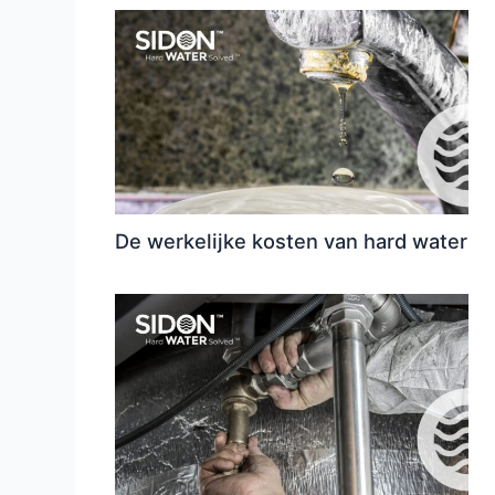
De werkelijke kosten van hard water