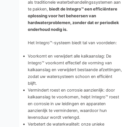
als traditionele waterbehandelingssystemen aan
te pakken,
biedt de Integro™ een efficiëntere
oplossing voor het beheersen van
hardwaterproblemen, zonder dat er periodiek
onderhoud nodig is.
Het Integro™-systeem biedt tal van voordelen:
Voorkomt en verwijdert alle kalkaanslag: De
Integro™ voorkomt effectief de vorming van
kalkaanslag en verwijdert bestaande afzettingen,
zodat uw watersysteem schoon en efficiënt
blijft.
Vermindert roest en corrosie aanzienlijk: door
kalkaanslag te voorkomen, helpt Integro™ roest
en corrosie in uw leidingen en apparaten
aanzienlijk te verminderen, waardoor hun
levensduur wordt verlengd.
Verbetert de waterkwaliteit: onze unieke