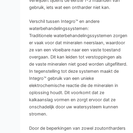
verwijdert tijdens de eerste 1-3 maanden van
gebruik, iets wat een ontharder niet kan.
Verschil tussen Integro™ en andere
waterbehandelingssystemen:
Traditionele waterbehandelingssystemen zorgen
er vaak voor dat mineralen neerslaan, waardoor
ze van een vloeibare naar een vaste toestand
overgaan. Dit kan leiden tot verstoppingen als
de vaste mineralen niet goed worden uitgefilterd.
In tegenstelling tot deze systemen maakt de
Integro™ gebruik van een unieke
elektrochemische reactie die de mineralen in
oplossing houdt. Dit voorkomt dat ze
kalkaanslag vormen en zorgt ervoor dat ze
onschadelijk door uw watersysteem kunnen
stromen.
Door de beperkingen van zowel zoutontharders