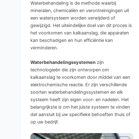
Waterbehandeling is de methode waarbij
mineralen, chemicaliën en verontreinigingen uit
een watersysteem worden verwijderd of
gewijzigd. Het uiteindelijke doel van dit proces is
het voorkomen van kalkaanslag, die apparaten
kan beschadigen en hun efficiëntie kan
verminderen.
Waterbehandelingssystemen
zijn
technologieën die zijn ontworpen om
kalkaanslag te voorkomen door middel van een
elektrochemische reactie. Er zijn verschillende
soorten waterbehandelingssystemen en elk
systeem heeft zijn eigen voor- en nadelen. Het
belangrijkste is om het juiste systeem te vinden
dat aansluit bij uw specifieke behoeften thuis of
op uw bedrijf.