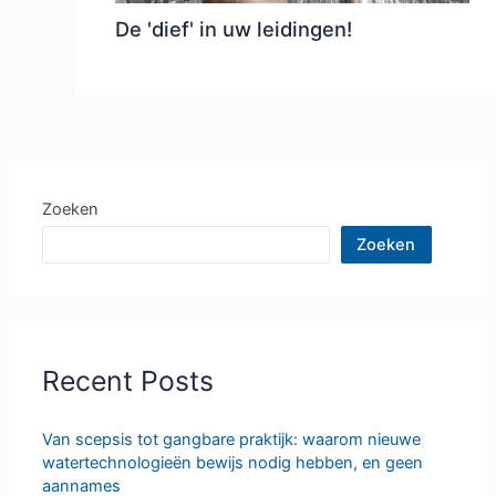
De 'dief' in uw leidingen!
Zoeken
Zoeken
Recent Posts
Van scepsis tot gangbare praktijk: waarom nieuwe
watertechnologieën bewijs nodig hebben, en geen
aannames