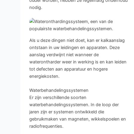
ouder worden, hebben ze regelmatig onderhoud
nodig.
Als u deze dingen niet doet, kan er kalkaanslag
ontstaan in uw leidingen en apparaten. Deze
aanslag verdwijnt niet wanneer de
waterontharder weer in werking is en kan leiden
tot defecten aan apparatuur en hogere
energiekosten.
Waterbehandelingssystemen
Er zijn verschillende soorten
waterbehandelingssystemen. In de loop der
jaren zijn er systemen ontwikkeld die
gebruikmaken van magneten, wikkelspoelen en
radiofrequenties.