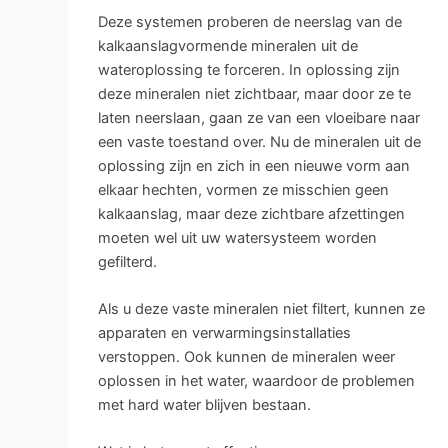
Deze systemen proberen de neerslag van de
kalkaanslagvormende mineralen uit de
wateroplossing te forceren. In oplossing zijn
deze mineralen niet zichtbaar, maar door ze te
laten neerslaan, gaan ze van een vloeibare naar
een vaste toestand over. Nu de mineralen uit de
oplossing zijn en zich in een nieuwe vorm aan
elkaar hechten, vormen ze misschien geen
kalkaanslag, maar deze zichtbare afzettingen
moeten wel uit uw watersysteem worden
gefilterd.
Als u deze vaste mineralen niet filtert, kunnen ze
apparaten en verwarmingsinstallaties
verstoppen. Ook kunnen de mineralen weer
oplossen in het water, waardoor de problemen
met hard water blijven bestaan.