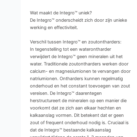
Wat maakt de Integro™ uniek?
De Integro™ onderscheidt zich door zijn unieke
werking en effectiviteit.
Verschil tussen Integro™ en zoutontharders:
In tegenstelling tot een waterontharder
verwijdert de Integro™ geen mineralen uit het
water. Traditionele zoutontharders werken door
calcium- en magnesiumionen te vervangen door
natriumionen. Ontharders kunnen regelmatig
onderhoud en het constant toevoegen van zout
vereisen. De Integro™ daarentegen
herstructureert de mineralen op een manier die
voorkomt dat ze zich aan elkaar hechten en
kalkaanslag vormen. Dit betekent dat er geen
zout of frequent onderhoud nodig is. Cruciaal is
dat de Integro™ bestaande kalkaanslag