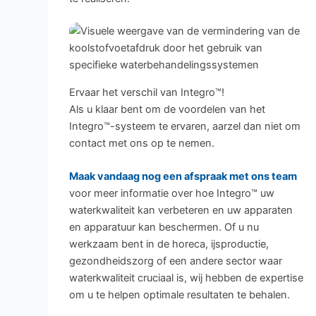
Ervaar het verschil van Integro™!
Als u klaar bent om de voordelen van het
Integro™-systeem te ervaren, aarzel dan niet om
contact met ons op te nemen.
Maak vandaag nog een afspraak met ons team
voor meer informatie over hoe Integro™ uw
waterkwaliteit kan verbeteren en uw apparaten
en apparatuur kan beschermen. Of u nu
werkzaam bent in de horeca, ijsproductie,
gezondheidszorg of een andere sector waar
waterkwaliteit cruciaal is, wij hebben de expertise
om u te helpen optimale resultaten te behalen.