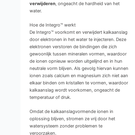
verwijderen
, ongeacht de hardheid van het
water.
Hoe de Integro™ werkt
De Integro™ voorkomt en verwijdert kalkaanslag
door elektronen in het water te injecteren. Deze
elektronen verstoren de bindingen die zich
gewoonlijk tussen mineralen vormen, waardoor
de ionen opnieuw worden uitgelijnd en in hun
neutrale vorm blijven. Als gevolg hiervan kunnen
ionen zoals calcium en magnesium zich niet aan
elkaar binden om kristallen te vormen, waardoor
kalkaanslag wordt voorkomen, ongeacht de
temperatuur of druk.
Omdat de kalkaanslagvormende ionen in
oplossing blijven, stromen ze vrij door het
watersysteem zonder problemen te
veroorzaken.