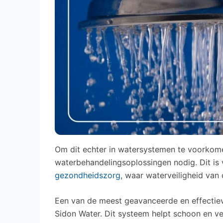
Om dit echter in watersystemen te voorkomen
waterbehandelingsoplossingen nodig. Dit is 
gezondheidszorg
, waar waterveiligheid van 
Een van de meest geavanceerde en effecti
Sidon Water. Dit systeem helpt schoon en v