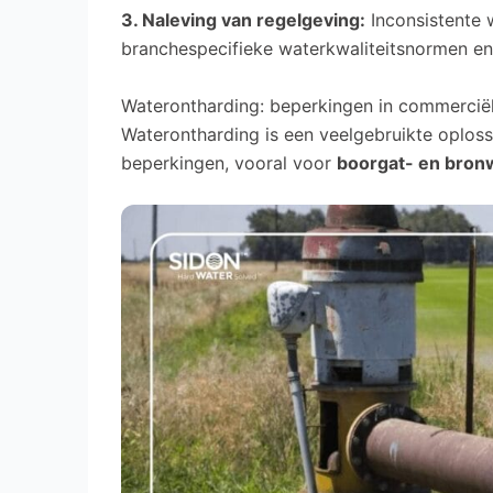
3. Naleving van regelgeving:
Inconsistente 
branchespecifieke waterkwaliteitsnormen en 
Waterontharding: beperkingen in commerci
Waterontharding is een veelgebruikte oploss
beperkingen, vooral voor
boorgat- en bron