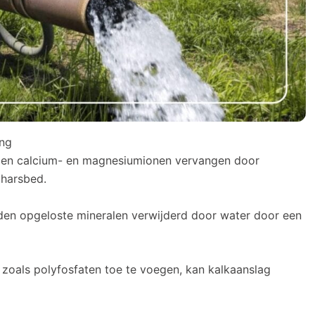
ing
en calcium- en magnesiumionen vervangen door
 harsbed.
den opgeloste mineralen verwijderd door water door een
zoals polyfosfaten toe te voegen, kan kalkaanslag