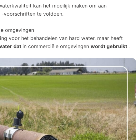
waterkwaliteit kan het moeilijk maken om aan
-voorschriften te voldoen.
ële omgevingen
ing voor het behandelen van hard water, maar heeft
water dat
in commerciële omgevingen
wordt gebruikt
.