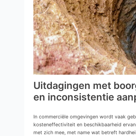
Uitdagingen met boor
en inconsistentie aa
In commerciële omgevingen wordt vaak ge
kosteneffectiviteit en beschikbaarheid ervan
met zich mee, met name wat betreft hardhei