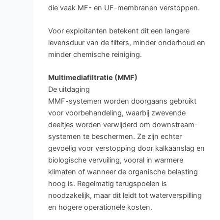
die vaak MF- en UF-membranen verstoppen.
Voor exploitanten betekent dit een langere
levensduur van de filters, minder onderhoud en
minder chemische reiniging.
Multimediafiltratie (MMF)
De uitdaging
MMF-systemen worden doorgaans gebruikt
voor voorbehandeling, waarbij zwevende
deeltjes worden verwijderd om downstream-
systemen te beschermen. Ze zijn echter
gevoelig voor verstopping door kalkaanslag en
biologische vervuiling, vooral in warmere
klimaten of wanneer de organische belasting
hoog is. Regelmatig terugspoelen is
noodzakelijk, maar dit leidt tot waterverspilling
en hogere operationele kosten.