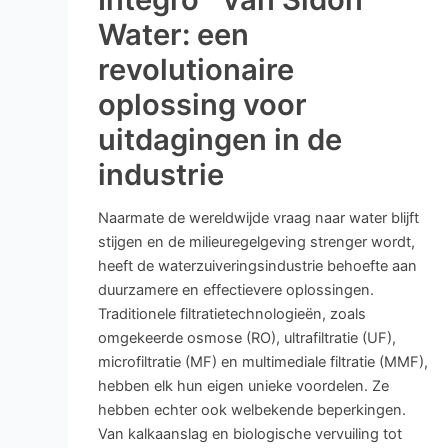
Water: een
revolutionaire
oplossing voor
uitdagingen in de
industrie
Naarmate de wereldwijde vraag naar water blijft
stijgen en de milieuregelgeving strenger wordt,
heeft de waterzuiveringsindustrie behoefte aan
duurzamere en effectievere oplossingen.
Traditionele filtratietechnologieën, zoals
omgekeerde osmose (RO), ultrafiltratie (UF),
microfiltratie (MF) en multimediale filtratie (MMF),
hebben elk hun eigen unieke voordelen. Ze
hebben echter ook welbekende beperkingen.
Van kalkaanslag en biologische vervuiling tot