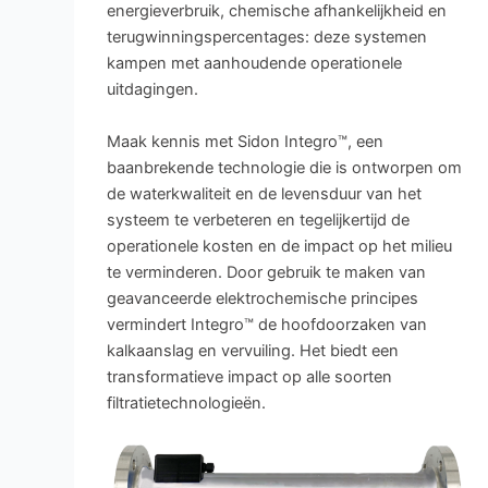
energieverbruik, chemische afhankelijkheid en
terugwinningspercentages: deze systemen
kampen met aanhoudende operationele
uitdagingen.
Maak kennis met Sidon Integro™, een
baanbrekende technologie die is ontworpen om
de waterkwaliteit en de levensduur van het
systeem te verbeteren en tegelijkertijd de
operationele kosten en de impact op het milieu
te verminderen. Door gebruik te maken van
geavanceerde elektrochemische principes
vermindert Integro™ de hoofdoorzaken van
kalkaanslag en vervuiling. Het biedt een
transformatieve impact op alle soorten
filtratietechnologieën.