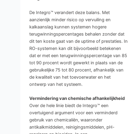
De Integro™ verandert deze balans. Met
aanzienlijk minder risico op vervuiling en
kalkaanslag kunnen systemen hogere
terugwinningspercentages behalen zonder dat
dit ten koste gaat van de uptime of prestaties. In
RO-systemen kan dit bijvoorbeeld betekenen
dat er met een terugwinningspercentage van 85
tot 90 procent wordt gewerkt in plaats van de
gebruikelijke 75 tot 80 procent, afhankelijk van
de kwaliteit van het toevoerwater en het
ontwerp van het systeem.
Vermindering van chemische afhankelijkheid
Over de hele linie biedt de Integro™ een
overtuigend argument voor een verminderd
gebruik van chemicaliën, waaronder
antikalkmiddelen, reinigingsmiddelen, pH-