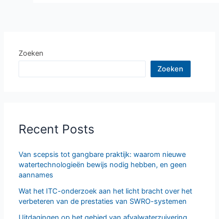
Zoeken
Zoeken
Recent Posts
Van scepsis tot gangbare praktijk: waarom nieuwe
watertechnologieën bewijs nodig hebben, en geen
aannames
Wat het ITC-onderzoek aan het licht bracht over het
verbeteren van de prestaties van SWRO-systemen
Uitdagingen op het gebied van afvalwaterzuivering