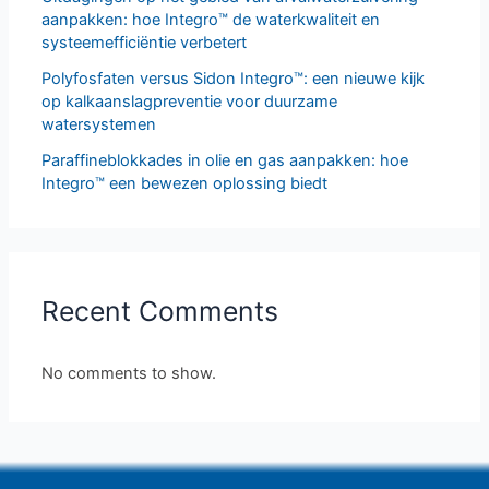
aanpakken: hoe Integro™ de waterkwaliteit en
systeemefficiëntie verbetert
Polyfosfaten versus Sidon Integro™: een nieuwe kijk
op kalkaanslagpreventie voor duurzame
watersystemen
Paraffineblokkades in olie en gas aanpakken: hoe
Integro™ een bewezen oplossing biedt
Recent Comments
No comments to show.