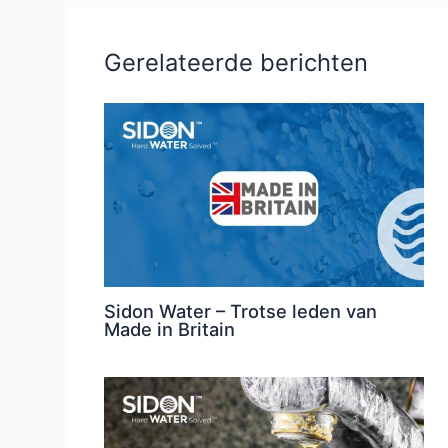
Gerelateerde berichten
Sidon Water – Trotse leden van
Made in Britain