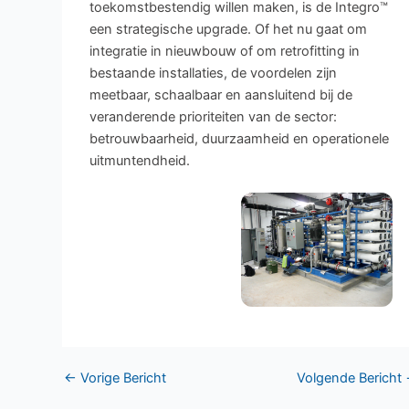
toekomstbestendig willen maken, is de Integro™
een strategische upgrade. Of het nu gaat om
integratie in nieuwbouw of om retrofitting in
bestaande installaties, de voordelen zijn
meetbaar, schaalbaar en aansluitend bij de
veranderende prioriteiten van de sector:
betrouwbaarheid, duurzaamheid en operationele
uitmuntendheid.
←
Vorige Bericht
Volgende Bericht