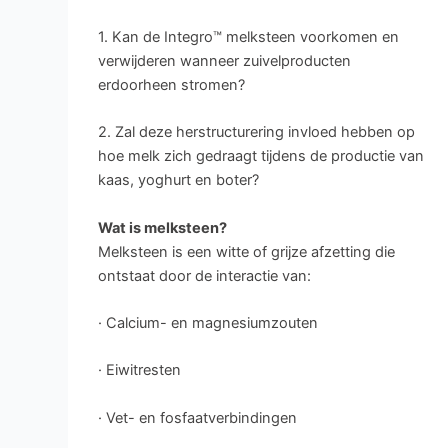
1. Kan de Integro™ melksteen voorkomen en
verwijderen wanneer zuivelproducten
erdoorheen stromen?
2. Zal deze herstructurering invloed hebben op
hoe melk zich gedraagt tijdens de productie van
kaas, yoghurt en boter?
Wat is melksteen?
Melksteen is een witte of grijze afzetting die
ontstaat door de interactie van:
· Calcium- en magnesiumzouten
· Eiwitresten
· Vet- en fosfaatverbindingen