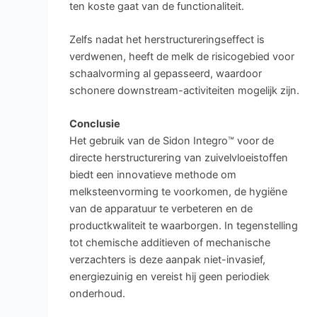
ten koste gaat van de functionaliteit.
Zelfs nadat het herstructureringseffect is
verdwenen, heeft de melk de risicogebied voor
schaalvorming al gepasseerd, waardoor
schonere downstream-activiteiten mogelijk zijn.
Conclusie
Het gebruik van de Sidon Integro™ voor de
directe herstructurering van zuivelvloeistoffen
biedt een innovatieve methode om
melksteenvorming te voorkomen, de hygiëne
van de apparatuur te verbeteren en de
productkwaliteit te waarborgen. In tegenstelling
tot chemische additieven of mechanische
verzachters is deze aanpak niet-invasief,
energiezuinig en vereist hij geen periodiek
onderhoud.