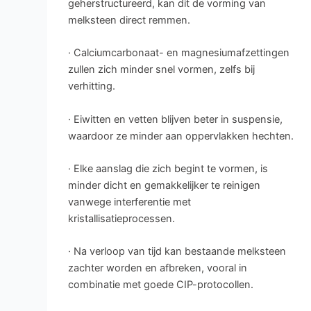
geherstructureerd, kan dit de vorming van
melksteen direct remmen.
· Calciumcarbonaat- en magnesiumafzettingen
zullen zich minder snel vormen, zelfs bij
verhitting.
· Eiwitten en vetten blijven beter in suspensie,
waardoor ze minder aan oppervlakken hechten.
· Elke aanslag die zich begint te vormen, is
minder dicht en gemakkelijker te reinigen
vanwege interferentie met
kristallisatieprocessen.
· Na verloop van tijd kan bestaande melksteen
zachter worden en afbreken, vooral in
combinatie met goede CIP-protocollen.