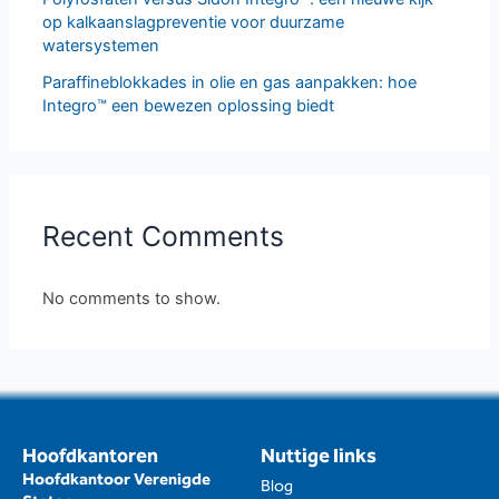
op kalkaanslagpreventie voor duurzame
watersystemen
Paraffineblokkades in olie en gas aanpakken: hoe
Integro™ een bewezen oplossing biedt
Recent Comments
No comments to show.
Hoofdkantoren
Nuttige links
Hoofdkantoor Verenigde
Blog