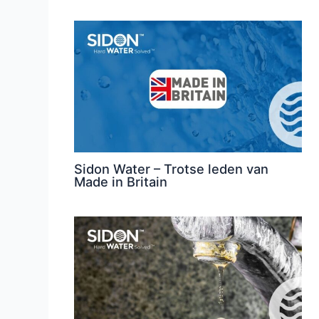
Sidon Water – Trotse leden van
Made in Britain