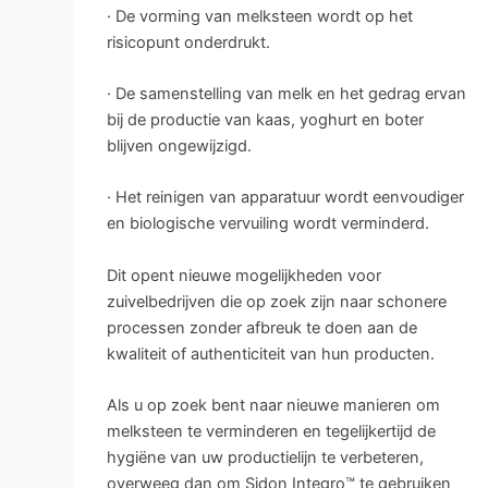
· De vorming van melksteen wordt op het
risicopunt onderdrukt.
· De samenstelling van melk en het gedrag ervan
bij de productie van kaas, yoghurt en boter
blijven ongewijzigd.
· Het reinigen van apparatuur wordt eenvoudiger
en biologische vervuiling wordt verminderd.
Dit opent nieuwe mogelijkheden voor
zuivelbedrijven die op zoek zijn naar schonere
processen zonder afbreuk te doen aan de
kwaliteit of authenticiteit van hun producten.
Als u op zoek bent naar nieuwe manieren om
melksteen te verminderen en tegelijkertijd de
hygiëne van uw productielijn te verbeteren,
overweeg dan om Sidon Integro™ te gebruiken