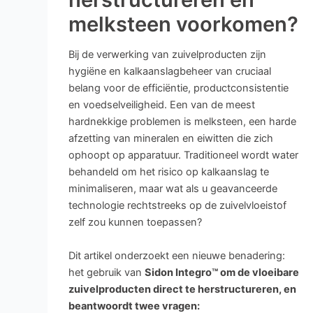
melksteen voorkomen?
Bij de verwerking van zuivelproducten zijn
hygiëne en kalkaanslagbeheer van cruciaal
belang voor de efficiëntie, productconsistentie
en voedselveiligheid. Een van de meest
hardnekkige problemen is melksteen, een harde
afzetting van mineralen en eiwitten die zich
ophoopt op apparatuur. Traditioneel wordt water
behandeld om het risico op kalkaanslag te
minimaliseren, maar wat als u geavanceerde
technologie rechtstreeks op de zuivelvloeistof
zelf zou kunnen toepassen?
Dit artikel onderzoekt een nieuwe benadering:
het gebruik van
Sidon Integro™ om de vloeibare
zuivelproducten direct te herstructureren, en
beantwoordt twee vragen: