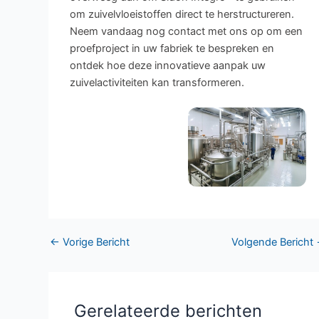
om zuivelvloeistoffen direct te herstructureren.
Neem vandaag nog contact met ons op om een
proefproject in uw fabriek te bespreken en
ontdek hoe deze innovatieve aanpak uw
zuivelactiviteiten kan transformeren.
←
Vorige Bericht
Volgende Bericht
Gerelateerde berichten