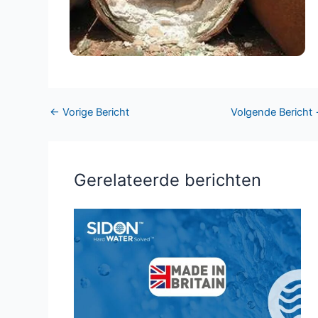
←
Vorige Bericht
Volgende Bericht
Gerelateerde berichten