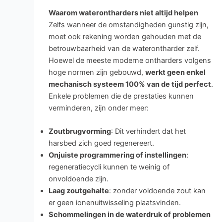
Waarom waterontharders niet altijd helpen
Zelfs wanneer de omstandigheden gunstig zijn,
moet ook rekening worden gehouden met de
betrouwbaarheid van de waterontharder zelf.
Hoewel de meeste moderne ontharders volgens
hoge normen zijn gebouwd,
werkt geen enkel
mechanisch systeem 100% van de tijd perfect
.
Enkele problemen die de prestaties kunnen
verminderen, zijn onder meer:
Zoutbrugvorming
: Dit verhindert dat het
harsbed zich goed regenereert.
Onjuiste programmering of instellingen
:
regeneratiecycli kunnen te weinig of
onvoldoende zijn.
Laag zoutgehalte
: zonder voldoende zout kan
er geen ionenuitwisseling plaatsvinden.
Schommelingen in de waterdruk of problemen