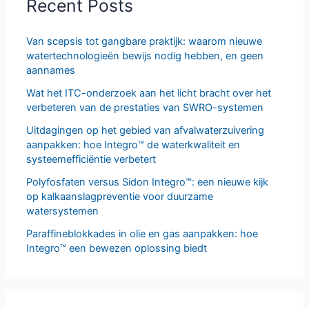
Recent Posts
Van scepsis tot gangbare praktijk: waarom nieuwe
watertechnologieën bewijs nodig hebben, en geen
aannames
Wat het ITC-onderzoek aan het licht bracht over het
verbeteren van de prestaties van SWRO-systemen
Uitdagingen op het gebied van afvalwaterzuivering
aanpakken: hoe Integro™ de waterkwaliteit en
systeemefficiëntie verbetert
Polyfosfaten versus Sidon Integro™: een nieuwe kijk
op kalkaanslagpreventie voor duurzame
watersystemen
Paraffineblokkades in olie en gas aanpakken: hoe
Integro™ een bewezen oplossing biedt