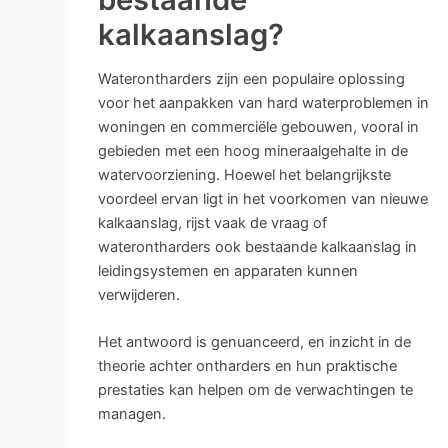
kalkaanslag?
Waterontharders zijn een populaire oplossing
voor het aanpakken van hard waterproblemen in
woningen en commerciële gebouwen, vooral in
gebieden met een hoog mineraalgehalte in de
watervoorziening. Hoewel het belangrijkste
voordeel ervan ligt in het voorkomen van nieuwe
kalkaanslag, rijst vaak de vraag of
waterontharders ook bestaande kalkaanslag in
leidingsystemen en apparaten kunnen
verwijderen.
Het antwoord is genuanceerd, en inzicht in de
theorie achter ontharders en hun praktische
prestaties kan helpen om de verwachtingen te
managen.