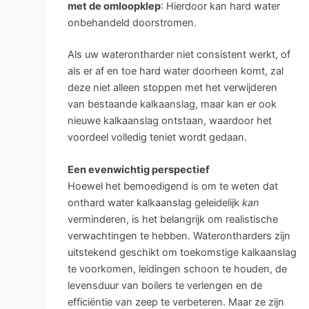
met de omloopklep
: Hierdoor kan hard water
onbehandeld doorstromen.
Als uw waterontharder niet consistent werkt, of
als er af en toe hard water doorheen komt, zal
deze niet alleen stoppen met het verwijderen
van bestaande kalkaanslag, maar kan er ook
nieuwe kalkaanslag ontstaan, waardoor het
voordeel volledig teniet wordt gedaan.
Een evenwichtig perspectief
Hoewel het bemoedigend is om te weten dat
onthard water kalkaanslag geleidelijk
kan
verminderen, is het belangrijk om realistische
verwachtingen te hebben. Waterontharders zijn
uitstekend geschikt om toekomstige kalkaanslag
te voorkomen, leidingen schoon te houden, de
levensduur van boilers te verlengen en de
efficiëntie van zeep te verbeteren. Maar ze zijn