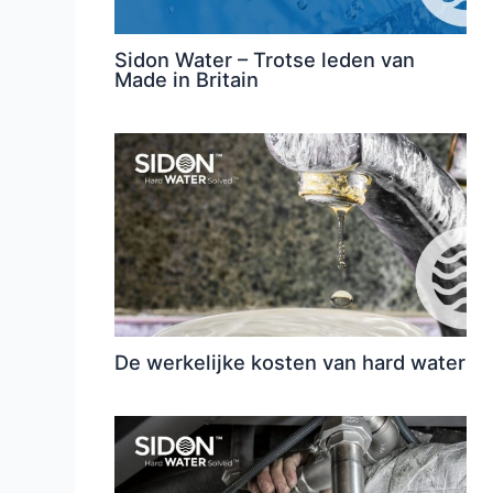
Sidon Water – Trotse leden van
Made in Britain
De werkelijke kosten van hard water