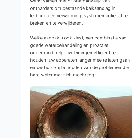
werkt samen met of onafhankelijk van
ontharders om bestaande kalkaanslag in
leidingen en verwarmingssystemen actief af te
breken en te verwijderen.
Welke aanpak u ook kiest, een combinatie van
goede waterbehandeling en proactief
onderhoud helpt uw leidingen efficiënt te
houden, uw apparaten langer mee te laten gaan
en uw huis vrij te houden van de problemen die
hard water met zich meebrengt.