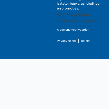
laatste nieuws, aanbiedingen
en promoties.
Subscribe our newsletter
Algemene voorwaarden
Privacybeleid
Beleid