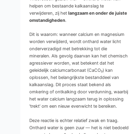
helpen om bestaande kalkaanslag te
verwijderen, zij het
langzaam en onder de juiste
omstandigheden
.
Dit is waarom: wanneer calcium en magnesium
worden verwijderd, wordt onthard water licht
onderverzadigd met betrekking tot die
mineralen. Als gevolg daarvan kan het chemisch
agressiever worden, wat betekent dat het
geleidelijk calciumcarbonaat (CaCO₃) kan
oplossen, het belangrijkste bestanddeel van
kalkaanslag. Dit proces staat bekend als
omkering of ontkalking door verdunning, waarbij
het water calcium langzaam terug in oplossing
'trekt' om een nieuw evenwicht te bereiken.
Deze reactie is echter relatief zwak en traag.
Onthard water is geen zuur — het is niet bedoeld