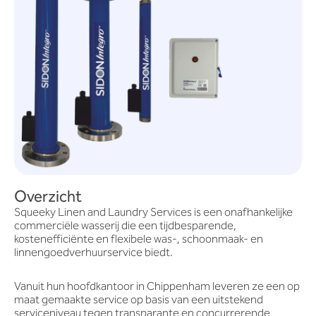
Overzicht
Squeeky Linen and Laundry Services is een onafhankelijke
commerciële wasserij die een tijdbesparende,
kostenefficiënte en flexibele was-, schoonmaak- en
linnengoedverhuurservice biedt.
Vanuit hun hoofdkantoor in Chippenham leveren ze een op
maat gemaakte service op basis van een uitstekend
serviceniveau tegen transparante en concurrerende