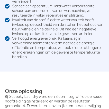
vermindert.
Schade aan apparatuur: Hard water veroorzaakte
schade aan onderdelen van de wasmachine, wat
resulteerde in vaker reparaties en stilstand.
Kwaliteit van de stof: Slechte waterkwaliteit heeft
invloed op de zachtheid van de stof en het behoud van
kleur, witheid en helderheid. Dit had een negatieve
invloed op de kwaliteit van de gewassen artikelen.
Verhoogd energieverbruik: Kalkaanslag in
verwarmingselementen verminderde de energie-
efficiëntie en temperatuur, wat ook leidde tot hogere
energierekeningen om de gewenste temperatuur te
bereiken.
Onze oplossing
Bij Squeeky Laundry werd een Sidon lntegro™ op de koude
hoofdleiding geïnstalleerd en werden de resultaten
gemonitord. Er werd een aanzienlijke temperatuurstijging