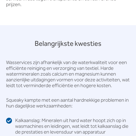
prijzen.
Belangrijkste kwesties
Wasservices zijn afhankelijk van de waterkwaliteit voor een
efficiënte reiniging en verzorging van textiel. Harde
watermineralen zoals calcium en magnesium kunnen
aanzienlijke uitdagingen vormen voor deze activiteiten, wat
leidt tot verminderde efficiëntie en hogere kosten.
Squeaky kampte met een aantal hardnekkige problemen in
hun dagelijkse werkzaamheden:
Kalkaanslag: Mineralen uit hard water hoopt zich op in
wasmachines en leidingen, wat leidt tot kalkaanslag die
de prestaties en levensduur van apparatuur