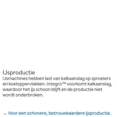
IJsproductie
IJsmachines hebben last van kalkaanslag op sproeiers
en koeloppervlakken. Integro™ voorkomt kalkaanslag,
waardoor het ijs schoon blijft en de productie niet
wordt onderbroken.
→
Voor een schonere, betrouwbaardere ijsproductie.