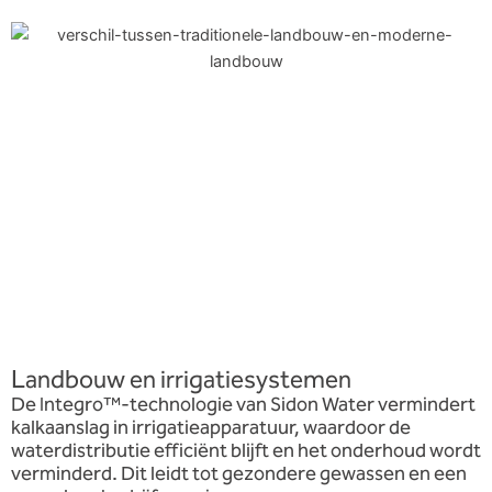
Landbouw en irrigatiesystemen
De Integro™-technologie van Sidon Water vermindert
kalkaanslag in irrigatieapparatuur, waardoor de
waterdistributie efficiënt blijft en het onderhoud wordt
verminderd. Dit leidt tot gezondere gewassen en een