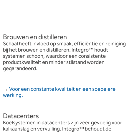
Brouwen en distilleren
Schaal heeft invloed op smaak, efficiëntie en reiniging
bij het brouwen en distilleren. Integro™ houdt
systemen schoon, waardoor een consistente
productkwaliteit en minder stilstand worden
gegarandeerd.
→
Voor een constante kwaliteit en een soepelere
werking.
Datacenters
Koelsystemen in datacenters zijn zeer gevoelig voor
kalkaanslag en vervuiling. Integro™ behoudt de