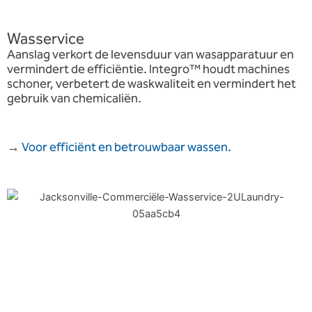
Wasservice
Aanslag verkort de levensduur van wasapparatuur en
vermindert de efficiëntie. Integro™ houdt machines
schoner, verbetert de waskwaliteit en vermindert het
gebruik van chemicaliën.
→
Voor efficiënt en betrouwbaar wassen.