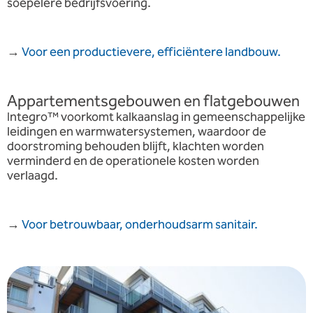
soepelere bedrijfsvoering.
→
Voor een productievere, efficiëntere landbouw.
Appartementsgebouwen en flatgebouwen
Integro™ voorkomt kalkaanslag in gemeenschappelijke
leidingen en warmwatersystemen, waardoor de
doorstroming behouden blijft, klachten worden
verminderd en de operationele kosten worden
verlaagd.
→
Voor betrouwbaar, onderhoudsarm sanitair.