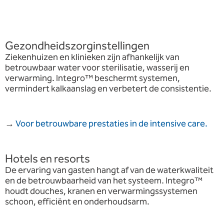
Gezondheidszorginstellingen
Ziekenhuizen en klinieken zijn afhankelijk van
betrouwbaar water voor sterilisatie, wasserij en
verwarming. Integro™ beschermt systemen,
vermindert kalkaanslag en verbetert de consistentie.
→
Voor betrouwbare prestaties in de intensive care.
Hotels en resorts
De ervaring van gasten hangt af van de waterkwaliteit
en de betrouwbaarheid van het systeem. Integro™
houdt douches, kranen en verwarmingssystemen
schoon, efficiënt en onderhoudsarm.