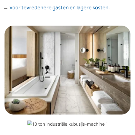
→
Voor tevredenere gasten en lagere kosten.