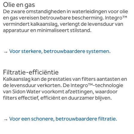
Olie en gas
De zware omstandigheden in waterleidingen voor olie
en gas vereisen betrouwbare bescherming. Integro™
vermindert kalkaanslag, verlengt de levensduur van
apparatuur en minimaliseert stilstand.
→
Voor sterkere, betrouwbaardere systemen.
Filtratie-efficiëntie
Kalkaanslag kan de prestaties van filters aantasten en
de levensduur verkorten. De Integro™-technologie
van Sidon Water voorkomt afzettingen, waardoor
filters effectief, efficiënt en duurzamer blijven.
→
Voor een schonere, betrouwbaardere filtratie.