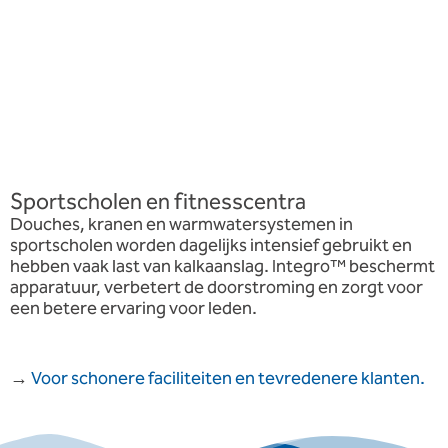
Sportscholen en fitnesscentra
Douches, kranen en warmwatersystemen in
sportscholen worden dagelijks intensief gebruikt en
hebben vaak last van kalkaanslag. Integro™ beschermt
apparatuur, verbetert de doorstroming en zorgt voor
een betere ervaring voor leden.
→
Voor schonere faciliteiten en tevredenere klanten.