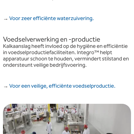
→
Voor zeer efficiënte waterzuivering.
Voedselverwerking en -productie
Kalkaanslag heeft invloed op de hygiëne en efficiëntie
in voedselproductiefaciliteiten. Integro™ helpt
apparatuur schoon te houden, vermindert stilstand en
ondersteunt veilige bedrijfsvoering.
→
Voor een veilige, efficiënte voedselproductie.