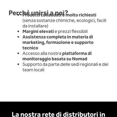
Perché unirsi a noi?
Prodotti collaudati e molto richiesti
(senza sostanze chimiche, ecologici, facili
da installare)
Margini elevati
e prezzi flessibili
Assistenza completa in materia di
marketing, formazione e supporto
tecnico
Accesso alla nostra
piattaforma di
monitoraggio basata su Nomad
Supporto da parte delle sedi regionali e dei
team locali
La nostra rete di distributori in