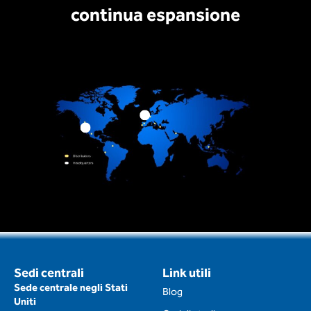
continua espansione
Sedi centrali
Link utili
Sede centrale negli Stati
Blog
Uniti