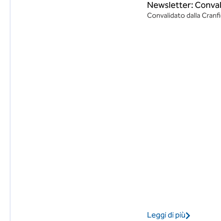
Newsletter: Conval
Convalidato dalla Cranf
Leggi di più