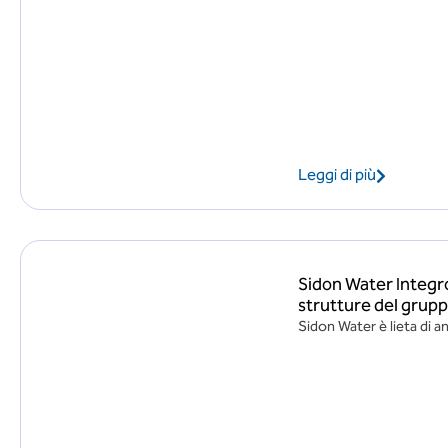
Leggi di più
Sidon Water Integro 
strutture del grup
Sidon Water è lieta di 