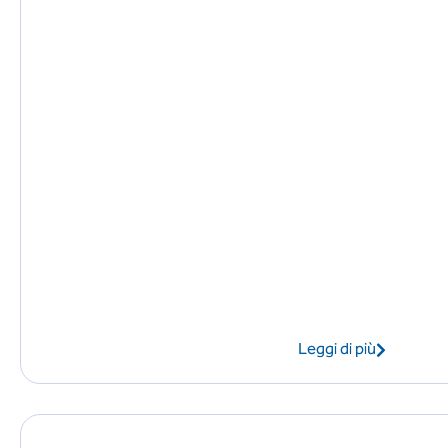
Leggi di più