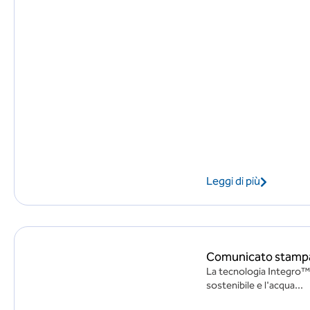
Leggi di più
Comunicato stampa:
La tecnologia Integro™ 
sostenibile e l'acqua...