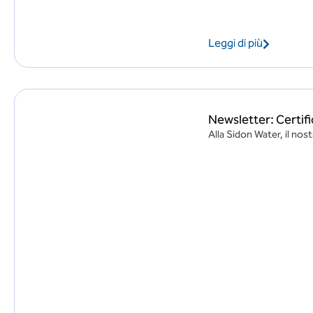
Leggi di più
Newsletter: Certifi
Alla Sidon Water, il nost