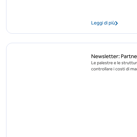
Leggi di più
Newsletter: Partner
Le palestre e le strutt
controllare i costi di m