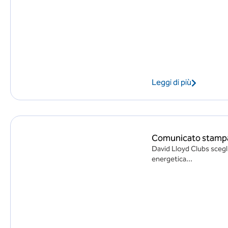
Leggi di più
Comunicato stampa:
David Lloyd Clubs scegli
energetica...