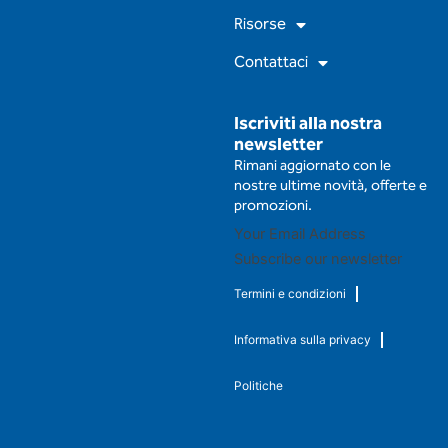
Risorse
Contattaci
Iscriviti alla nostra
newsletter
Rimani aggiornato con le
nostre ultime novità, offerte e
promozioni.
Subscribe our newsletter
Termini e condizioni
Informativa sulla privacy
Politiche