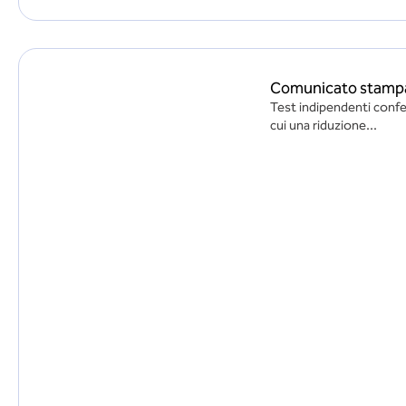
Comunicato stampa: 
Test indipendenti confe
cui una riduzione...