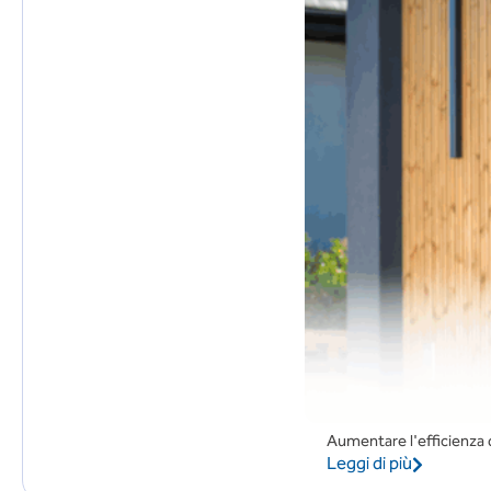
Aumentare l'efficienza d
Leggi di più