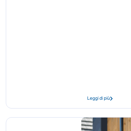
Leggi di più