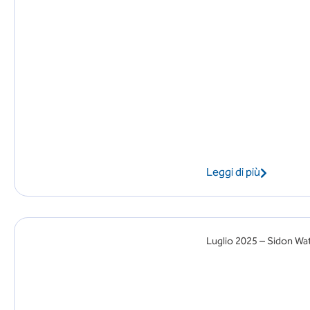
Leggi di più
Luglio 2025 – Sidon Wate