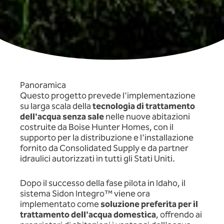
Panoramica
Questo progetto prevede l'implementazione
su larga scala della
tecnologia di trattamento
dell'acqua senza sale
nelle nuove abitazioni
costruite da Boise Hunter Homes, con il
supporto per la distribuzione e l'installazione
fornito da Consolidated Supply e da partner
idraulici autorizzati in tutti gli Stati Uniti.
Dopo il successo della fase pilota in Idaho, il
sistema Sidon Integro™ viene ora
implementato come
soluzione preferita per il
trattamento dell'acqua domestica
, offrendo ai