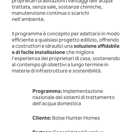
proprietari di abitazioni i vantaggi dell'acqua
trattata, senza sale, sostanze chimiche,
manutenzione continua o scarichi
nell'ambiente.
Il programma è concepito per adattarsi in modo
efficiente a qualsiasi progetto edilizio, offrendo
a costruttori e idraulici una
soluzione affidabile
e di facile installazione
che migliora
l'esperienza dei proprietari di casa, sostenendo
al contempo gli obiettivi a lungo termine in
materia di infrastrutture e sostenibilità.
Programma:
Implementazione
nazionale dei sistemi di trattamento
dell'acqua domestica
Cliente:
Boise Hunter Homes