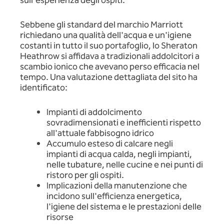
sull'esperienza degli ospiti.
Sebbene gli standard del marchio Marriott
richiedano una qualità dell'acqua e un'igiene
costanti in tutto il suo portafoglio, lo Sheraton
Heathrow si affidava a tradizionali addolcitori a
scambio ionico che avevano perso efficacia nel
tempo. Una valutazione dettagliata del sito ha
identificato:
Impianti di addolcimento
sovradimensionati e inefficienti rispetto
all'attuale fabbisogno idrico
Accumulo esteso di calcare negli
impianti di acqua calda, negli impianti,
nelle tubature, nelle cucine e nei punti di
ristoro per gli ospiti.
Implicazioni della manutenzione che
incidono sull'efficienza energetica,
l'igiene del sistema e le prestazioni delle
risorse