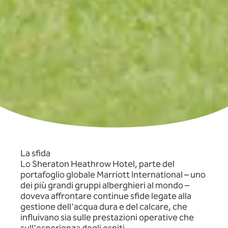
La sfida
Lo Sheraton Heathrow Hotel, parte del
portafoglio globale Marriott International – uno
dei più grandi gruppi alberghieri al mondo –
doveva affrontare continue sfide legate alla
gestione dell'acqua dura e del calcare, che
influivano sia sulle prestazioni operative che