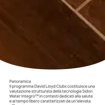
Panoramica
Il programma David Lloyd Clubs costituisce una
valutazione strutturata della tecnologia Sidon
Water Integro™ in contesti dedicati alla salute
e al tempo libero caratterizzati da un'elevata