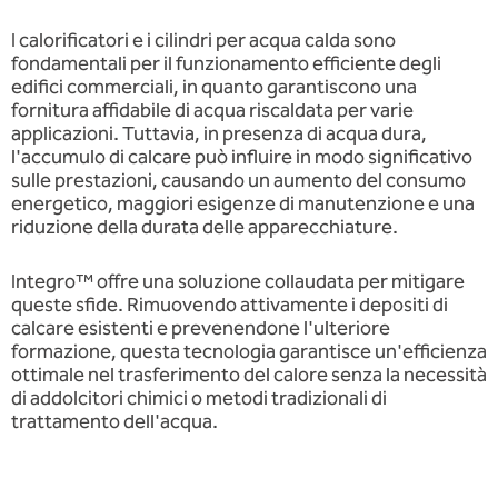
I calorificatori e i cilindri per acqua calda sono
fondamentali per il funzionamento efficiente degli
edifici commerciali, in quanto garantiscono una
fornitura affidabile di acqua riscaldata per varie
applicazioni. Tuttavia, in presenza di acqua dura,
l'accumulo di calcare può influire in modo significativo
sulle prestazioni, causando un aumento del consumo
energetico, maggiori esigenze di manutenzione e una
riduzione della durata delle apparecchiature.
Integro™ offre una soluzione collaudata per mitigare
queste sfide. Rimuovendo attivamente i depositi di
calcare esistenti e prevenendone l'ulteriore
formazione, questa tecnologia garantisce un'efficienza
ottimale nel trasferimento del calore senza la necessità
di addolcitori chimici o metodi tradizionali di
trattamento dell'acqua.