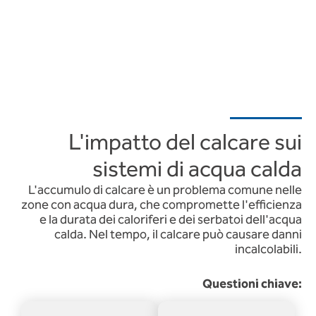
L'impatto del calcare sui
sistemi di acqua calda
L'accumulo di calcare è un problema comune nelle
zone con acqua dura, che compromette l'efficienza
e la durata dei caloriferi e dei serbatoi dell'acqua
calda. Nel tempo, il calcare può causare danni
incalcolabili.
Questioni chiave: