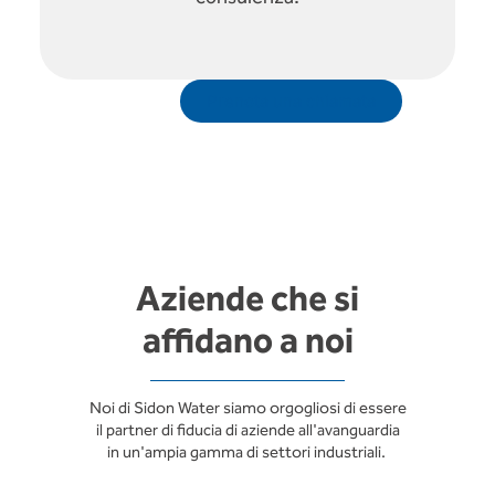
Prenota una chiamata
Aziende che si
affidano a noi
Noi di Sidon Water siamo orgogliosi di essere
il partner di fiducia di aziende all'avanguardia
in un'ampia gamma di settori industriali.