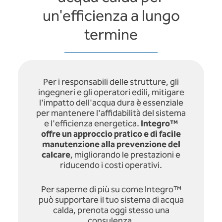
un'efficienza a lungo
termine
Per i responsabili delle strutture, gli
ingegneri e gli operatori edili, mitigare
l'impatto dell'acqua dura è essenziale
per mantenere l'affidabilità del sistema
e l'efficienza energetica.
Integro™
offre un approccio pratico e di facile
manutenzione alla prevenzione del
calcare
, migliorando le prestazioni e
riducendo i costi operativi.
Per saperne di più su come Integro™
può supportare il tuo sistema di acqua
calda, prenota oggi stesso una
consulenza.