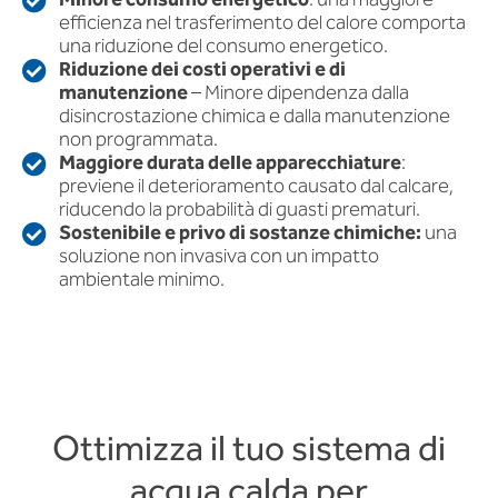
Minore consumo energetico
: una maggiore
efficienza nel trasferimento del calore comporta
una riduzione del consumo energetico.
Riduzione dei costi operativi e di
manutenzione
– Minore dipendenza dalla
disincrostazione chimica e dalla manutenzione
non programmata.
Maggiore durata delle apparecchiature
:
previene il deterioramento causato dal calcare,
riducendo la probabilità di guasti prematuri.
Sostenibile e privo di sostanze chimiche:
una
soluzione non invasiva con un impatto
ambientale minimo.
Ottimizza il tuo sistema di
acqua calda per