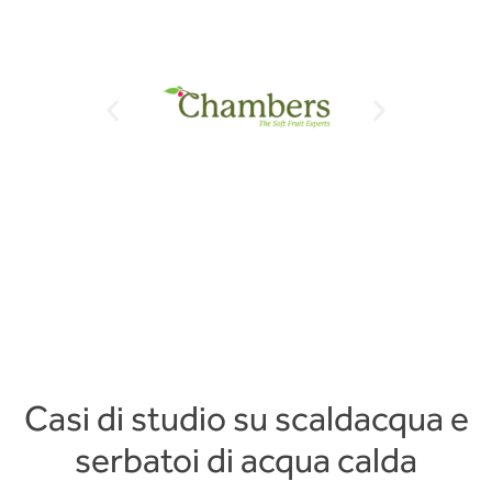
Casi di studio su scaldacqua e
serbatoi di acqua calda