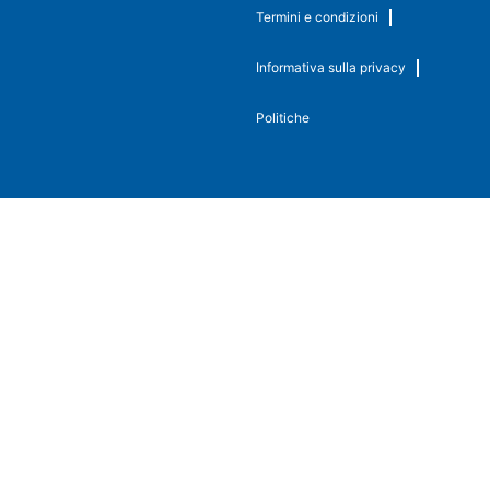
Termini e condizioni
Informativa sulla privacy
Politiche