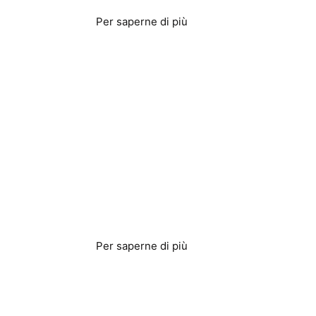
Per saperne di più
Strutture sanitarie
Per saperne di più