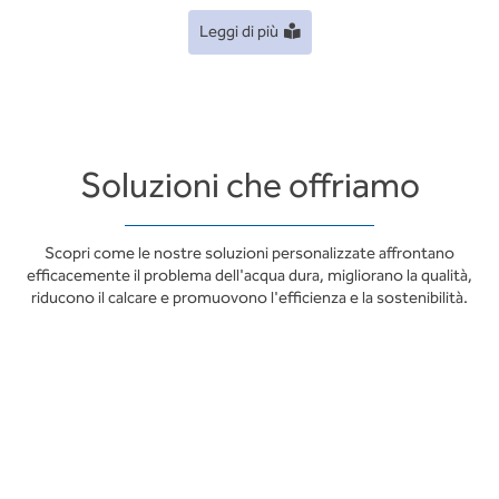
Leggi di più
Soluzioni che offriamo
Scopri come le nostre soluzioni personalizzate affrontano
efficacemente il problema dell'acqua dura, migliorano la qualità,
riducono il calcare e promuovono l'efficienza e la sostenibilità.
Risparmio energetico e
sostenibilità