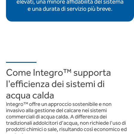
elevati, una minore affidabilità del sistema
e una durata di servizio più breve.
Come Integro™ supporta
l'efficienza dei sistemi di
acqua calda
Integro™ offre un approccio sostenibile e non
invasivo alla gestione del calcare nei sistemi
commerciali di acqua calda. A differenza dei
tradizionali addolcitori d'acqua, non richiede l'uso di
prodotti chimici o sale, risultando così economico ed