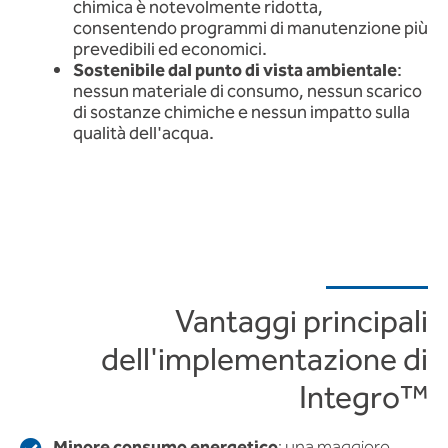
chimica è notevolmente ridotta,
consentendo programmi di manutenzione più
prevedibili ed economici.
Sostenibile dal punto di vista ambientale
:
nessun materiale di consumo, nessun scarico
di sostanze chimiche e nessun impatto sulla
qualità dell'acqua.
Vantaggi principali
dell'implementazione di
Integro™