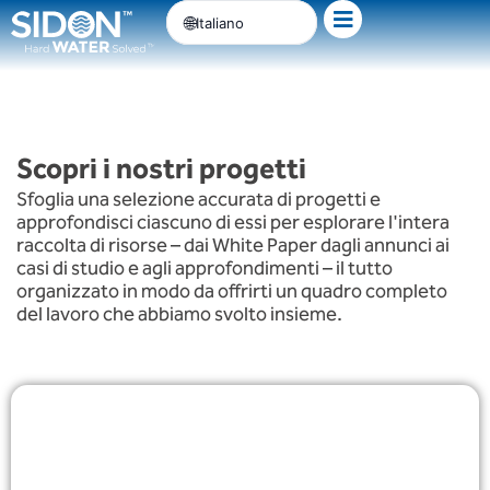
Passa
Italiano
al
contenuto
Scopri i nostri progetti
Sfoglia una selezione accurata di progetti e
approfondisci ciascuno di essi per esplorare l'intera
raccolta di risorse – dai White Paper dagli annunci ai
casi di studio e agli approfondimenti – il tutto
organizzato in modo da offrirti un quadro completo
del lavoro che abbiamo svolto insieme.