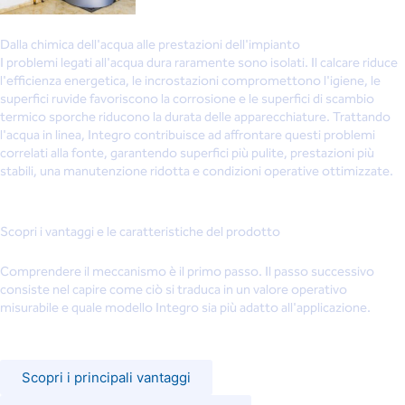
Dalla chimica dell'acqua alle prestazioni dell'impianto
I problemi legati all'acqua dura raramente sono isolati. Il calcare riduce
l'efficienza energetica, le incrostazioni compromettono l'igiene, le
superfici ruvide favoriscono la corrosione e le superfici di scambio
termico sporche riducono la durata delle apparecchiature. Trattando
l'acqua in linea, Integro contribuisce ad affrontare questi problemi
correlati alla fonte, garantendo superfici più pulite, prestazioni più
stabili, una manutenzione ridotta e condizioni operative ottimizzate.
Scopri i vantaggi e le caratteristiche del prodotto
Comprendere il meccanismo è il primo passo. Il passo successivo
consiste nel capire come ciò si traduca in un valore operativo
misurabile e quale modello Integro sia più adatto all'applicazione.
Scopri i principali vantaggi