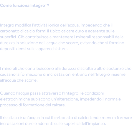
Come funziona Integro™
Integro modifica l'attività ionica dell'acqua, impedendo che il
carbonato di calcio formi il tipico calcare duro e aderente sulle
superfici. Ciò contribuisce a mantenere i minerali responsabili della
durezza in soluzione nell'acqua che scorre, evitando che si formino
depositi densi sulle apparecchiature.
I minerali che contribuiscono alla durezza disciolta e altre sostanze che
causano la formazione di incrostazioni entrano nell'Integro insieme
all'acqua che scorre.
Quando l'acqua passa attraverso l'Integro, le condizioni
elettrochimiche subiscono un'alterazione, impedendo il normale
processo di formazione del calcare.
Il risultato è un'acqua in cui il carbonato di calcio tende meno a formare
incrostazioni dure e aderenti sulle superfici dell'impianto.