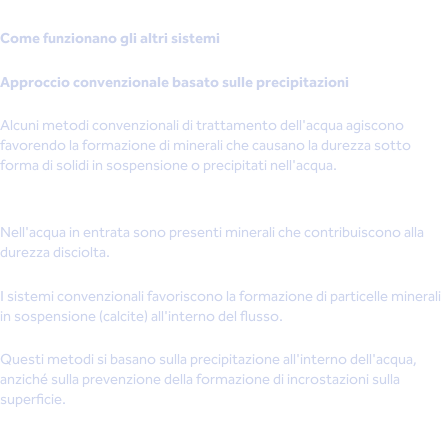
Come funzionano gli altri sistemi
Approccio convenzionale basato sulle precipitazioni
Alcuni metodi convenzionali di trattamento dell'acqua agiscono
favorendo la formazione di minerali che causano la durezza sotto
forma di solidi in sospensione o precipitati nell'acqua.
Nell'acqua in entrata sono presenti minerali che contribuiscono alla
durezza disciolta.
I sistemi convenzionali favoriscono la formazione di particelle minerali
in sospensione (calcite) all'interno del flusso.
Questi metodi si basano sulla precipitazione all'interno dell'acqua,
anziché sulla prevenzione della formazione di incrostazioni sulla
superficie.